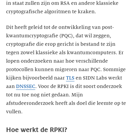
in staat zullen zijn om RSA en andere klassieke
cryptografische algoritmen te kraken.
Dit heeft geleid tot de ontwikkeling van post-
kwantumcryptografie (PQC), dat wil zeggen,
cryptografie die erop gericht is bestand te zijn
tegen zowel klassieke als kwantumcomputers. Er
lopen onderzoeken naar hoe verschillende
protocollen kunnen migreren naar PQC. Sommige
kijken bijvoorbeeld naar
TLS
en SIDN Labs werkt
aan
DNSSEC
. Voor de RPKI is dit soort onderzoek
tot nu toe nog niet gedaan. Mijn
afstudeeronderzoek heeft als doel die leemte op te
vullen.
Hoe werkt de RPKI?