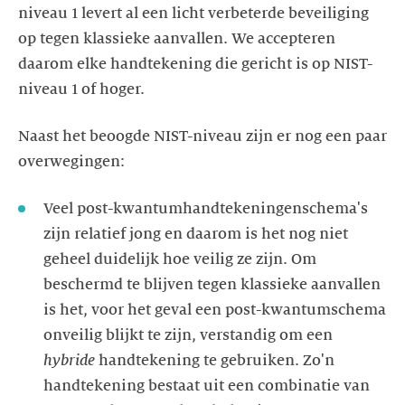
niveau 1 levert al een licht verbeterde beveiliging
op tegen klassieke aanvallen. We accepteren
daarom elke handtekening die gericht is op NIST-
niveau 1 of hoger.
Naast het beoogde NIST-niveau zijn er nog een paar
overwegingen:
Veel post-kwantumhandtekeningenschema's
zijn relatief jong en daarom is het nog niet
geheel duidelijk hoe veilig ze zijn. Om
beschermd te blijven tegen klassieke aanvallen
is het, voor het geval een post-kwantumschema
onveilig blijkt te zijn, verstandig om een
hybride
handtekening te gebruiken. Zo'n
handtekening bestaat uit een combinatie van