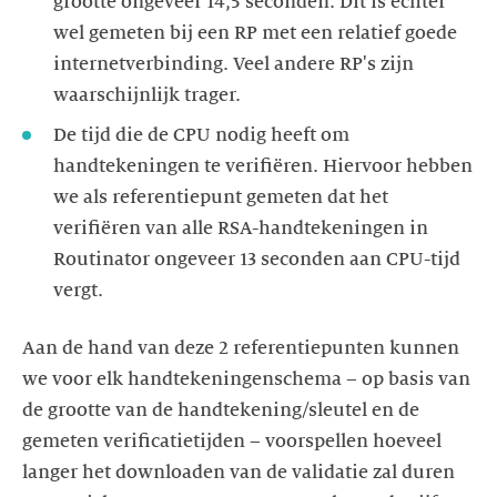
grootte ongeveer 14,5 seconden. Dit is echter
wel gemeten bij een RP met een relatief goede
internetverbinding. Veel andere RP's zijn
waarschijnlijk trager.
De tijd die de CPU nodig heeft om
handtekeningen te verifiëren. Hiervoor hebben
we als referentiepunt gemeten dat het
verifiëren van alle RSA-handtekeningen in
Routinator ongeveer 13 seconden aan CPU-tijd
vergt.
Aan de hand van deze 2 referentiepunten kunnen
we voor elk handtekeningenschema – op basis van
de grootte van de handtekening/sleutel en de
gemeten verificatietijden – voorspellen hoeveel
langer het downloaden van de validatie zal duren