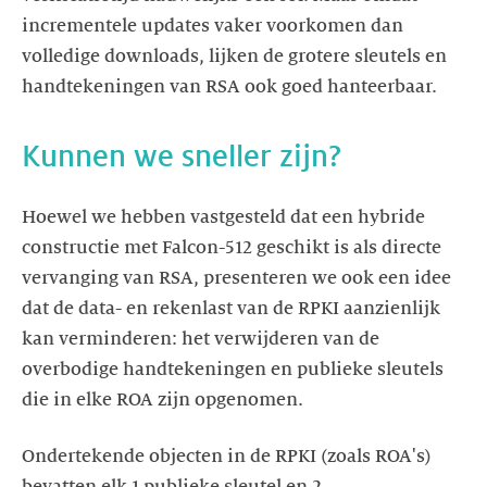
incrementele updates vaker voorkomen dan
volledige downloads, lijken de grotere sleutels en
handtekeningen van RSA ook goed hanteerbaar.
Kunnen we sneller zijn?
Hoewel we hebben vastgesteld dat een hybride
constructie met Falcon-512 geschikt is als directe
vervanging van RSA, presenteren we ook een idee
dat de data- en rekenlast van de RPKI aanzienlijk
kan verminderen: het verwijderen van de
overbodige handtekeningen en publieke sleutels
die in elke ROA zijn opgenomen.
Ondertekende objecten in de RPKI (zoals ROA's)