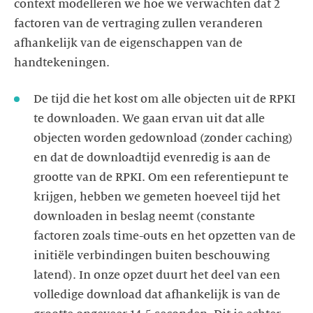
context modelleren we hoe we verwachten dat 2
factoren van de vertraging zullen veranderen
afhankelijk van de eigenschappen van de
handtekeningen.
De tijd die het kost om alle objecten uit de RPKI
te downloaden. We gaan ervan uit dat alle
objecten worden gedownload (zonder caching)
en dat de downloadtijd evenredig is aan de
grootte van de RPKI. Om een referentiepunt te
krijgen, hebben we gemeten hoeveel tijd het
downloaden in beslag neemt (constante
factoren zoals time-outs en het opzetten van de
initiële verbindingen buiten beschouwing
latend). In onze opzet duurt het deel van een
volledige download dat afhankelijk is van de