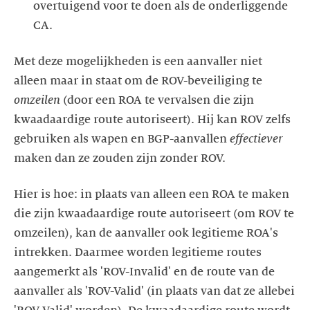
overtuigend voor te doen als de onderliggende
CA.
Met deze mogelijkheden is een aanvaller niet
alleen maar in staat om de ROV-beveiliging te
omzeilen
(door een ROA te vervalsen die zijn
kwaadaardige route autoriseert). Hij kan ROV zelfs
gebruiken als wapen en BGP-aanvallen
effectiever
maken dan ze zouden zijn zonder ROV.
Hier is hoe: in plaats van alleen een ROA te maken
die zijn kwaadaardige route autoriseert (om ROV te
omzeilen), kan de aanvaller ook legitieme ROA's
intrekken. Daarmee worden legitieme routes
aangemerkt als 'ROV-Invalid' en de route van de
aanvaller als 'ROV-Valid' (in plaats van dat ze allebei