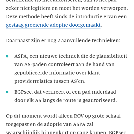
zeker niet legitiem en moet het worden verworpen.
Deze methode heeft sinds de introductie ervan een
gestaag groeiende adoptie doorgemaakt
.
Daarnaast zijn er nog 2 aanvullende technieken:
ASPA, een nieuwe techniek die de plausibiliteit
van AS-paden controleert aan de hand van
gepubliceerde informatie over klant-
providerrelaties tussen AS'en.
BGPsec, dat verifieert of een pad inderdaad
door elk AS langs de route is geautoriseerd.
Op dit moment wordt alleen ROV op grote schaal
toegepast en de adoptie van ASPA zal
waarschijnlijk binnenkort op gang komen. BGPsec