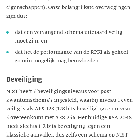
eigenschappen). Onze belangrijkste overwegingen
zijn dus:
dat een vervangend schema uiteraard veilig
moet zijn, en
dat het de performance van de RPKI als geheel
zo min mogelijk mag beïnvloeden.
Beveiliging
NIST heeft 5 beveiligingsniveaus voor post-
kwantumschema's ingesteld, waarbij niveau 1 even
veilig is als AES-128 (128 bits beveiliging) en niveau
5 overeenkomt met AES-256. Het huidige RSA-2048
biedt slechts 112 bits beveiliging tegen een
klassieke aanvaller, dus zelfs een schema op NIST-