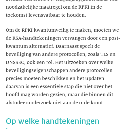
noodzakelijke maatregel om de RPKI in de
toekomst levensvatbaar te houden.
Om de RPKI kwantumveilig te maken, moeten we
de RSA-handtekeningen vervangen door een post-
kwantum alternatief. Daarnaast speelt de
beveiliging van andere protocollen, zoals TLS en
DNSSEC, ook een rol. Het uitzoeken over welke
beveiligingseigenschappen andere protocollen
precies moeten beschikken en het updaten
daarvan is een essentiële stap die niet over het
hoofd mag worden gezien, maar die binnen dit
afstudeeronderzoek niet aan de orde komt.
Op welke handtekeningen