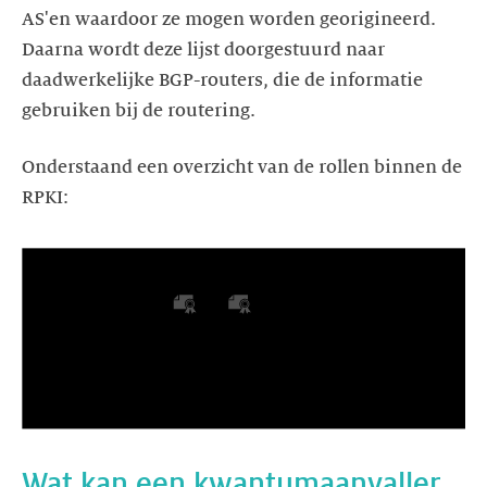
AS'en waardoor ze mogen worden georigineerd.
Daarna wordt deze lijst doorgestuurd naar
daadwerkelijke BGP-routers, die de informatie
gebruiken bij de routering.
Onderstaand een overzicht van de rollen binnen de
RPKI:
Wat kan een kwantumaanvaller