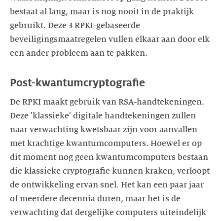
bestaat al lang, maar is nog nooit in de praktijk
gebruikt. Deze 3 RPKI-gebaseerde
beveiligingsmaatregelen vullen elkaar aan door elk
een ander probleem aan te pakken.
Post-kwantumcryptografie
De RPKI maakt gebruik van RSA-handtekeningen.
Deze 'klassieke' digitale handtekeningen zullen
naar verwachting kwetsbaar zijn voor aanvallen
met krachtige kwantumcomputers. Hoewel er op
dit moment nog geen kwantumcomputers bestaan
die klassieke cryptografie kunnen kraken, verloopt
de ontwikkeling ervan snel. Het kan een paar jaar
of meerdere decennia duren, maar het is de
verwachting dat dergelijke computers uiteindelijk