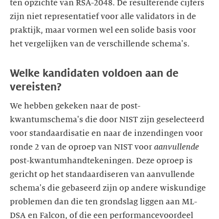
ten opzichte van RSA-2048. De resulterende cijfers
zijn niet representatief voor alle validators in de
praktijk, maar vormen wel een solide basis voor
het vergelijken van de verschillende schema's.
Welke kandidaten voldoen aan de
vereisten?
We hebben gekeken naar de post-
kwantumschema's die door NIST zijn geselecteerd
voor standaardisatie en naar de inzendingen voor
ronde 2 van de oproep van NIST voor
aanvullende
post-kwantumhandtekeningen. Deze oproep is
gericht op het standaardiseren van aanvullende
schema's die gebaseerd zijn op andere wiskundige
problemen dan die ten grondslag liggen aan ML-
DSA en Falcon, of die een performancevoordeel