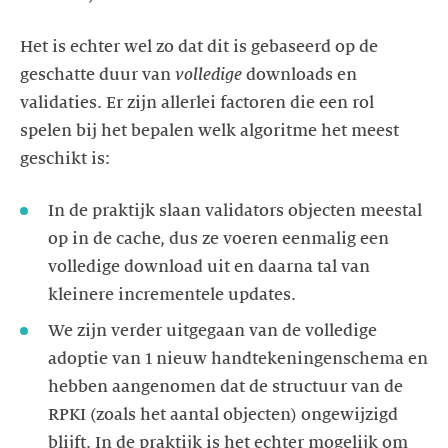
Het is echter wel zo dat dit is gebaseerd op de
geschatte duur van
volledige
downloads en
validaties. Er zijn allerlei factoren die een rol
spelen bij het bepalen welk algoritme het meest
geschikt is:
In de praktijk slaan validators objecten meestal
op in de cache, dus ze voeren eenmalig een
volledige download uit en daarna tal van
kleinere incrementele updates.
We zijn verder uitgegaan van de volledige
adoptie van 1 nieuw handtekeningenschema en
hebben aangenomen dat de structuur van de
RPKI (zoals het aantal objecten) ongewijzigd
blijft. In de praktijk is het echter mogelijk om