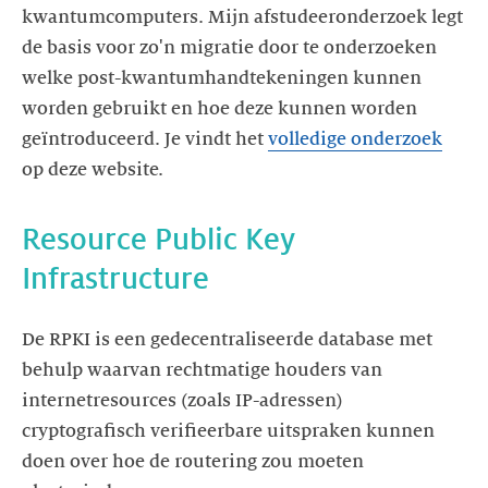
kwantumcomputers. Mijn afstudeeronderzoek legt
de basis voor zo'n migratie door te onderzoeken
welke post-kwantumhandtekeningen kunnen
worden gebruikt en hoe deze kunnen worden
geïntroduceerd. Je vindt het
volledige onderzoek
op deze website.
Resource Public Key
Infrastructure
De RPKI is een gedecentraliseerde database met
behulp waarvan rechtmatige houders van
internetresources (zoals IP-adressen)
cryptografisch verifieerbare uitspraken kunnen
doen over hoe de routering zou moeten