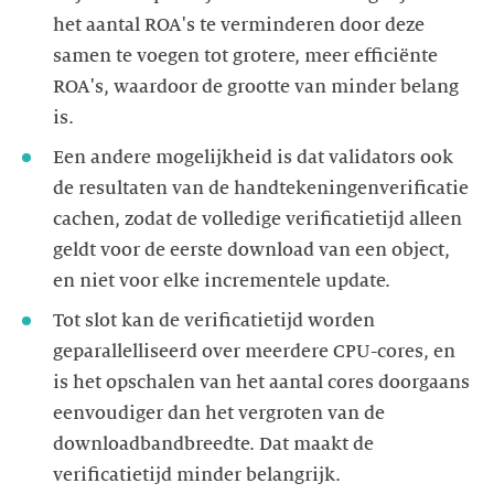
het aantal ROA's te verminderen door deze
samen te voegen tot grotere, meer efficiënte
ROA's, waardoor de grootte van minder belang
is.
Een andere mogelijkheid is dat validators ook
de resultaten van de handtekeningenverificatie
cachen, zodat de volledige verificatietijd alleen
geldt voor de eerste download van een object,
en niet voor elke incrementele update.
Tot slot kan de verificatietijd worden
geparallelliseerd over meerdere CPU-cores, en
is het opschalen van het aantal cores doorgaans
eenvoudiger dan het vergroten van de
downloadbandbreedte. Dat maakt de
verificatietijd minder belangrijk.