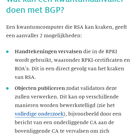
doen met BGP?
Een kwantumcomputer die RSA kan kraken, geeft
een aanvaller 2 mogelijkheden:
Handtekeningen vervalsen
die in de RPKI
wordt gebruikt, waaronder RPKI-certificaten en
ROA's. Dit is een direct gevolg van het kraken
van RSA.
Objecten publiceren
zodat validators deze
zullen verwerken. Dit kan op verschillende
manieren worden bewerkstelligd (zie het
volledige onderzoek
), bijvoorbeeld door een
bericht van een onderliggende CA aan de
bovenliggende CA te vervalsen om zich