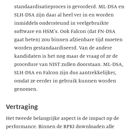
standaardisatieproces is gevorderd. ML-DSA en
SLH-DSA zijn daar al heel ver in en worden
inmiddels ondersteund in veelgebruikte
software en HSM's. Ook Falcon (dat FN-DSA
gaat heten) zou binnen afzienbare tijd moeten
worden gestandaardiseerd. Van de andere
kandidaten is het nog maar de vraag of ze de
procedure van NIST zullen doorstaan. ML-DSA,
SLH-DSA en Falcon zijn dus aantrekkelijker,
omdat ze eerder in gebruik kunnen worden
genomen.
Vertraging
Het tweede belangrijke aspect is de impact op de
performance. Binnen de RPKI downloaden alle