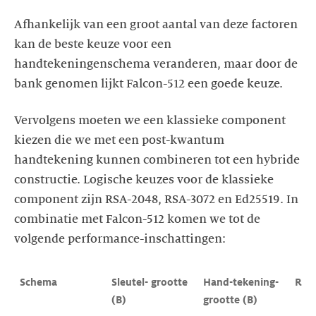
Afhankelijk van een groot aantal van deze factoren
kan de beste keuze voor een
handtekeningenschema veranderen, maar door de
bank genomen lijkt Falcon-512 een goede keuze.
Vervolgens moeten we een klassieke component
kiezen die we met een post-kwantum
handtekening kunnen combineren tot een hybride
constructie. Logische keuzes voor de klassieke
component zijn RSA-2048, RSA-3072 en Ed25519. In
combinatie met Falcon-512 komen we tot de
volgende performance-inschattingen:
Schema
Sleutel- grootte 
Hand-tekening- 
RPK
(B)
grootte (B)