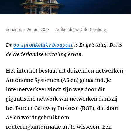
donderdag 26 juni 2025
Artikel door:
Dirk Doesburg
De
oorspronkelijke blogpost
is Engelstalig. Dit is
de Nederlandse vertaling ervan.
Het internet bestaat uit duizenden netwerken,
Autonome Systemen (AS'en) genaamd. Je
internetverkeer vindt zijn weg door dit
gigantische netwerk van netwerken dankzij
het Border Gateway Protocol (BGP), dat door
AS'en wordt gebruikt om
routeringsinformatie uit te wisselen. Een