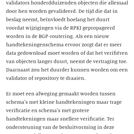
validators honderdduizenden objecten die allemaal
door hen worden gevalideerd. De tijd die dat in
beslag neemt, beïnvloedt hoelang het duurt
voordat wijzigingen via de RPKI gepropageerd
worden in de BGP-routering. Als een nieuw
handtekeningenschema ervoor zorgt dat er meer
data gedownload moet worden of dat het verifiëren
van objecten langer duurt, neemt de vertraging toe.
Daarnaast zou het duurder kunnen worden om een
validator of repository te draaien.
Er moet een afweging gemaakt worden tussen
schema's met kleine handtekeningen maar trage
verificatie en schema's met grotere
handtekeningen maar snellere verificatie. Ter
ondersteuning van de besluitvorming in deze