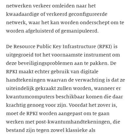
netwerken verkeer omleiden naar het
kwaadaardige of verkeerd geconfigureerde
netwerk, waar het kan worden onderschept om te
worden afgeluisterd of gemanipuleerd.
De Resource Public Key Infrastructure (RPKI) is
uitgegroeid tot het voornaamste instrument om
deze beveiligingsproblemen aan te pakken. De
RPKI maakt echter gebruik van digitale
handtekeningen waarvan de verwachting is dat ze
uiteindelijk gekraakt zullen worden, wanneer er
kwantumcomputers beschikbaar komen die daar
krachtig genoeg voor zijn. Voordat het zover is,
moet de RPKI worden aangepast om te gaan
werken met post-kwantumhandtekeningen, die
bestand zijn tegen zowel klassieke als