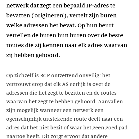
netwerk dat zegt een bepaald IP-adres te
bevatten ('origineren'), vertelt zijn buren
welke adressen het bevat. Op hun beurt
vertellen de buren hun buren over de beste
routes die zij kennen naar elk adres waarvan
zij hebben gehoord.
Op zichzelf is BGP ontzettend onveilig: het
vertrouwt erop dat elk AS eerlijk is over de
adressen die het zegt te bezitten en de routes
waarvan het zegt te hebben gehoord. Aanvallen
zijn mogelijk wanneer een netwerk een
ogenschijnlijk uitstekende route deelt naar een
adres dat het niet bezit of waar het geen goed pad
naartoe heeft. Dit zorgt ervoor dat andere