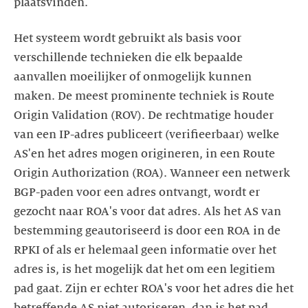
plaatsvinden.
Het systeem wordt gebruikt als basis voor
verschillende technieken die elk bepaalde
aanvallen moeilijker of onmogelijk kunnen
maken. De meest prominente techniek is Route
Origin Validation (ROV). De rechtmatige houder
van een IP-adres publiceert (verifieerbaar) welke
AS'en het adres mogen origineren, in een Route
Origin Authorization (ROA). Wanneer een netwerk
BGP-paden voor een adres ontvangt, wordt er
gezocht naar ROA's voor dat adres. Als het AS van
bestemming geautoriseerd is door een ROA in de
RPKI of als er helemaal geen informatie over het
adres is, is het mogelijk dat het om een legitiem
pad gaat. Zijn er echter ROA's voor het adres die het
betreffende AS niet autoriseren, dan is het pad