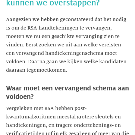
kunnen we overstappen?
Aangezien we hebben geconstateerd dat het nodig
is om de RSA-handtekeningen te vervangen,
moeten we nu een geschikte vervanging zien te
vinden. Eerst zoeken we uit aan welke vereisten
een vervangend handtekeningenschema moet
voldoen. Daarna gaan we kijken welke kandidaten
daaraan tegemoetkomen.
Waar moet een vervangend schema aan
voldoen?
Vergeleken met RSA hebben post-
kwantumalgoritmen meestal grotere sleutels en
handtekeningen, en tragere ondertekenings- en
verificatietijden (of in elk geval een of meer van die