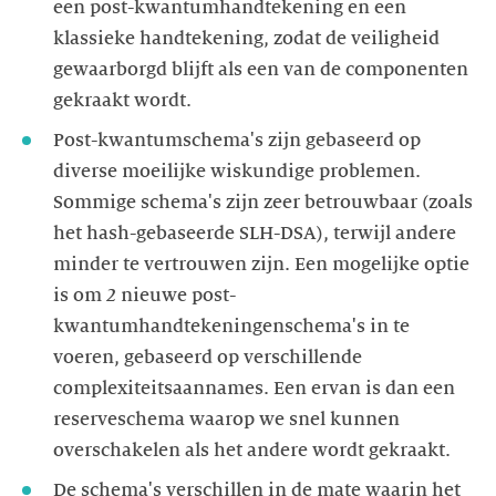
een post-kwantumhandtekening en een
klassieke handtekening, zodat de veiligheid
gewaarborgd blijft als een van de componenten
gekraakt wordt.
Post-kwantumschema's zijn gebaseerd op
diverse moeilijke wiskundige problemen.
Sommige schema's zijn zeer betrouwbaar (zoals
het hash-gebaseerde SLH-DSA), terwijl andere
minder te vertrouwen zijn. Een mogelijke optie
is om
2
nieuwe post-
kwantumhandtekeningenschema's in te
voeren, gebaseerd op verschillende
complexiteitsaannames. Een ervan is dan een
reserveschema waarop we snel kunnen
overschakelen als het andere wordt gekraakt.
De schema's verschillen in de mate waarin het