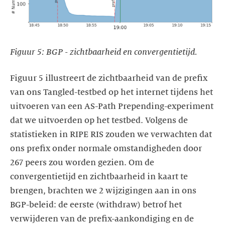
Figuur 5: BGP - zichtbaarheid en convergentietijd.
Figuur 5 illustreert de zichtbaarheid van de prefix
van ons Tangled-testbed op het internet tijdens het
uitvoeren van een AS-Path Prepending-experiment
dat we uitvoerden op het testbed. Volgens de
statistieken in RIPE RIS zouden we verwachten dat
ons prefix onder normale omstandigheden door
267 peers zou worden gezien. Om de
convergentietijd en zichtbaarheid in kaart te
brengen, brachten we 2 wijzigingen aan in ons
BGP-beleid: de eerste (withdraw) betrof het
verwijderen van de prefix-aankondiging en de