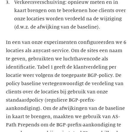
Verkeersverschuiving: opnieuw meten en in
kaart brengen om te berekenen hoe clients over
onze locaties worden verdeeld na de wijziging
In een van onze experimenten configureerden we 6
locaties als anycast-service. Om de sites een naam
te geven, gebruikten we luchthavencode als
identificatie. Tabel 1 geeft de klantverdeling per
locatie weer volgens de toegepaste BGP-policy. De
policy baseline vertegenwoordigt de verdeling van
clients over de locaties bij gebruik van onze
standaardpolicy (reguliere BGP-prefix-
aankondiging). Om de afwijkingen van de baseline
in kaart te brengen, maakten we gebruik van AS-
Path Prepends om de BGP-prefix-aankondiging te