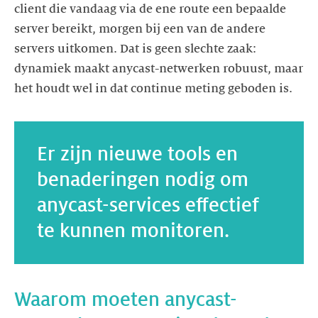
client die vandaag via de ene route een bepaalde
server bereikt, morgen bij een van de andere
servers uitkomen. Dat is geen slechte zaak:
dynamiek maakt anycast-netwerken robuust, maar
het houdt wel in dat continue meting geboden is.
Er zijn nieuwe tools en
benaderingen nodig om
anycast-services effectief
te kunnen monitoren.
Waarom moeten anycast-