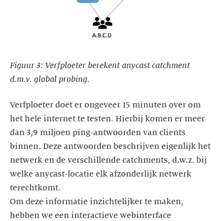
Figuur 3: Verfploeter berekent anycast catchment
d.m.v. global probing.
Verfploeter doet er ongeveer 15 minuten over om
het hele internet te testen. Hierbij komen er meer
dan 3,9 miljoen ping-antwoorden van clients
binnen. Deze antwoorden beschrijven eigenlijk het
netwerk en de verschillende catchments, d.w.z. bij
welke anycast-locatie elk afzonderlijk netwerk
terechtkomt.
Om deze informatie inzichtelijker te maken,
hebben we een interactieve webinterface