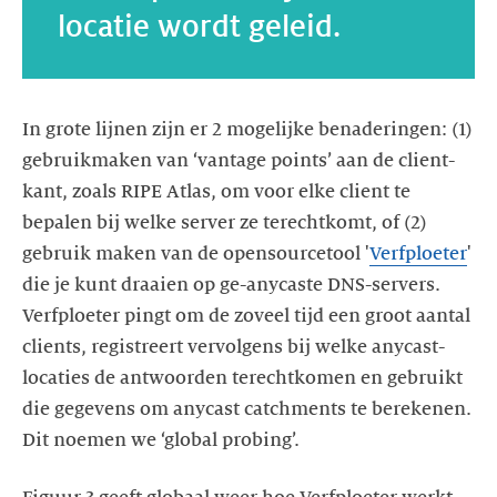
locatie wordt geleid.
In grote lijnen zijn er 2 mogelijke benaderingen: (1)
gebruikmaken van ‘vantage points’ aan de client-
kant, zoals RIPE Atlas, om voor elke client te
bepalen bij welke server ze terechtkomt, of (2)
gebruik maken van de opensourcetool '
Verfploeter
'
die je kunt draaien op ge-anycaste DNS-servers.
Verfploeter pingt om de zoveel tijd een groot aantal
clients, registreert vervolgens bij welke anycast-
locaties de antwoorden terechtkomen en gebruikt
die gegevens om anycast catchments te berekenen.