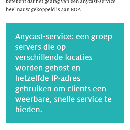
betekent dat het gedrag van een anycast-service
Anycast-service: een groep
servers die op
verschillende locaties
worden gehost en
hetzelfde IP-adres
gebruiken om clients een
weerbare, snelle service te
bieden.