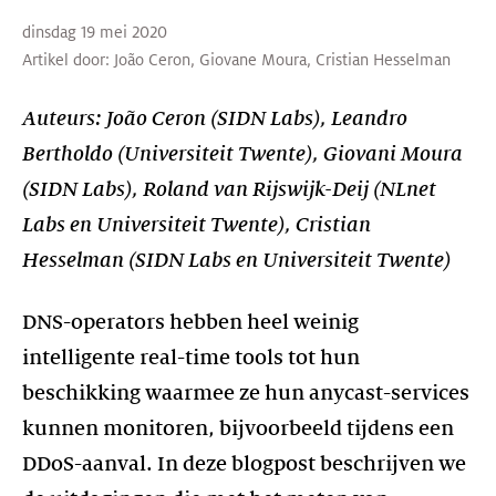
dinsdag 19 mei 2020
Artikel door:
João Ceron
,
Giovane Moura
,
Cristian Hesselman
Auteurs: João Ceron (SIDN Labs), Leandro
Bertholdo (Universiteit Twente), Giovani Moura
(SIDN Labs), Roland van Rijswijk-Deij (NLnet
Labs en Universiteit Twente), Cristian
DNS-operators hebben heel weinig
intelligente real-time tools tot hun
beschikking waarmee ze hun anycast-services
kunnen monitoren, bijvoorbeeld tijdens een
DDoS-aanval. In deze blogpost beschrijven we