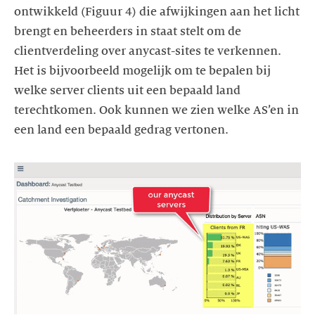
ontwikkeld (Figuur 4) die afwijkingen aan het licht
brengt en beheerders in staat stelt om de
clientverdeling over anycast-sites te verkennen.
Het is bijvoorbeeld mogelijk om te bepalen bij
welke server clients uit een bepaald land
terechtkomen. Ook kunnen we zien welke AS’en in