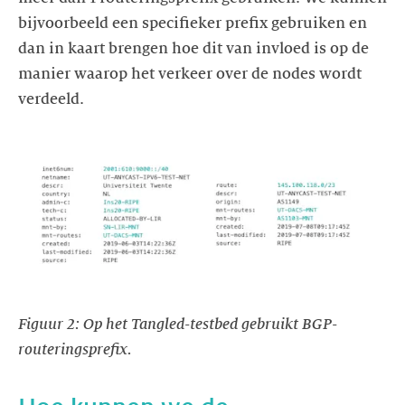
bijvoorbeeld een specifieker prefix gebruiken en
dan in kaart brengen hoe dit van invloed is op de
manier waarop het verkeer over de nodes wordt
Figuur 2: Op het Tangled-testbed gebruikt BGP-
routeringsprefix.