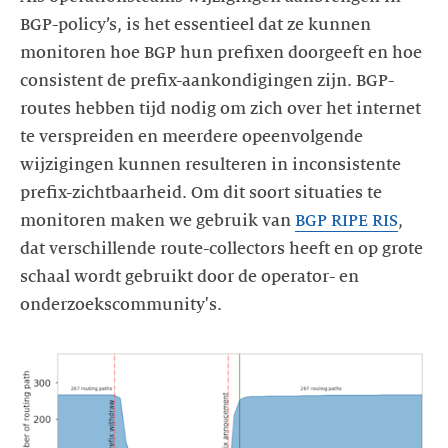
BGP-policy’s, is het essentieel dat ze kunnen
monitoren hoe BGP hun prefixen doorgeeft en hoe
consistent de prefix-aankondigingen zijn. BGP-
routes hebben tijd nodig om zich over het internet
te verspreiden en meerdere opeenvolgende
wijzigingen kunnen resulteren in inconsistente
prefix-zichtbaarheid. Om dit soort situaties te
monitoren maken we gebruik van
BGP RIPE RIS
,
dat verschillende route-collectors heeft en op grote
schaal wordt gebruikt door de operator- en
onderzoekscommunity's.