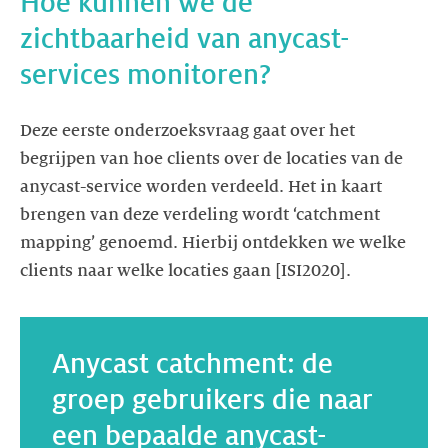
Hoe kunnen we de
zichtbaarheid van anycast-
Deze eerste onderzoeksvraag gaat over het
begrijpen van hoe clients over de locaties van de
anycast-service worden verdeeld. Het in kaart
brengen van deze verdeling wordt ‘catchment
mapping’ genoemd. Hierbij ontdekken we welke
clients naar welke locaties gaan [ISI2020].
Anycast catchment: de
groep gebruikers die naar
een bepaalde anycast-