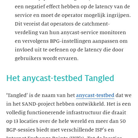
een negatief effect hebben op de latency van de
service en moet de operator mogelijk ingrijpen.
Dit vereist dat operators de catchment-
verdeling van hun anycast-service monitoren
en vervolgens BPG-instellingen aanpassen om
invloed uit te oefenen op de latency die door
‘Tangled’ is de naam van het
anycast-testbed
dat we
in het SAND-project hebben ontwikkeld. Het is een
volledig functionerende infrastructuur die draait
op 13 locaties over de hele wereld en meer dan 50
BGP-sessies biedt met verschillende ISP's en