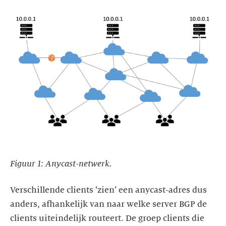
Figuur 1: Anycast-netwerk.
Verschillende clients ‘zien’ een anycast-adres dus
anders, afhankelijk van naar welke server BGP de
clients uiteindelijk routeert. De groep clients die