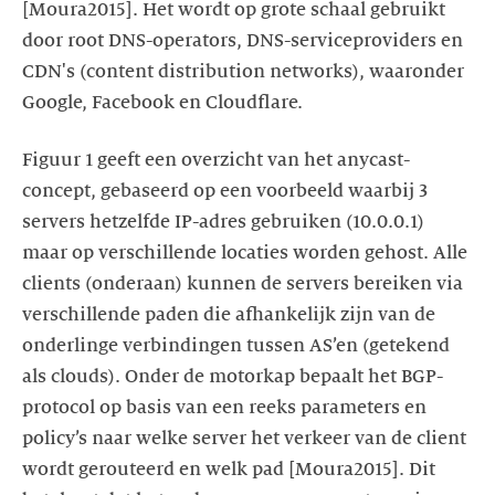
[Moura2015]. Het wordt op grote schaal gebruikt
door root DNS-operators, DNS-serviceproviders en
CDN's (content distribution networks), waaronder
Figuur 1 geeft een overzicht van het anycast-
concept, gebaseerd op een voorbeeld waarbij 3
servers hetzelfde IP-adres gebruiken (10.0.0.1)
maar op verschillende locaties worden gehost. Alle
clients (onderaan) kunnen de servers bereiken via
verschillende paden die afhankelijk zijn van de
onderlinge verbindingen tussen AS’en (getekend
als clouds). Onder de motorkap bepaalt het BGP-
protocol op basis van een reeks parameters en
policy’s naar welke server het verkeer van de client
wordt gerouteerd en welk pad [Moura2015]. Dit