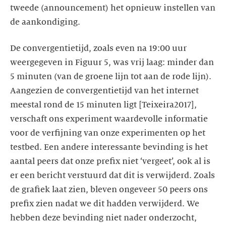
tweede (announcement) het opnieuw instellen van
De convergentietijd, zoals even na 19:00 uur
weergegeven in Figuur 5, was vrij laag: minder dan
5 minuten (van de groene lijn tot aan de rode lijn).
Aangezien de convergentietijd van het internet
meestal rond de 15 minuten ligt [Teixeira2017],
verschaft ons experiment waardevolle informatie
voor de verfijning van onze experimenten op het
testbed. Een andere interessante bevinding is het
aantal peers dat onze prefix niet ‘vergeet’, ook al is
er een bericht verstuurd dat dit is verwijderd. Zoals
de grafiek laat zien, bleven ongeveer 50 peers ons
prefix zien nadat we dit hadden verwijderd. We
hebben deze bevinding niet nader onderzocht,