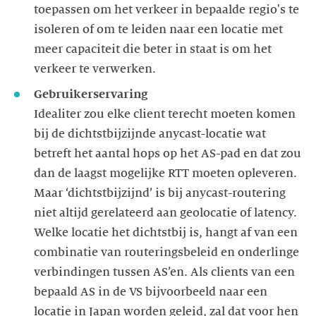
toepassen om het verkeer in bepaalde regio's te
isoleren of om te leiden naar een locatie met
meer capaciteit die beter in staat is om het
Idealiter zou elke client terecht moeten komen
bij de dichtstbijzijnde anycast-locatie wat
betreft het aantal hops op het AS-pad en dat zou
dan de laagst mogelijke RTT moeten opleveren.
Maar ‘dichtstbijzijnd’ is bij anycast-routering
niet altijd gerelateerd aan geolocatie of latency.
Welke locatie het dichtstbij is, hangt af van een
combinatie van routeringsbeleid en onderlinge
verbindingen tussen AS’en. Als clients van een
bepaald AS in de VS bijvoorbeeld naar een
locatie in Japan worden geleid, zal dat voor hen