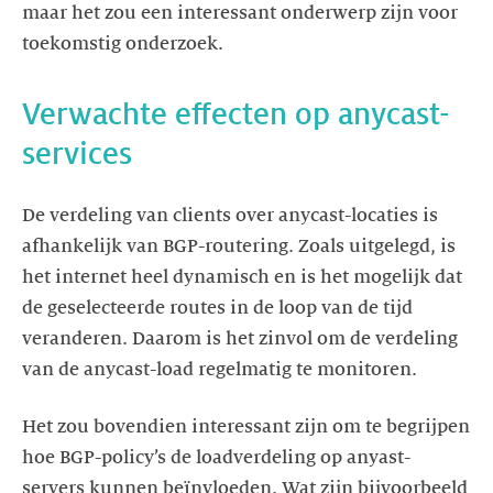
maar het zou een interessant onderwerp zijn voor
toekomstig onderzoek.
Verwachte effecten op anycast-
services
De verdeling van clients over anycast-locaties is
afhankelijk van BGP-routering. Zoals uitgelegd, is
het internet heel dynamisch en is het mogelijk dat
de geselecteerde routes in de loop van de tijd
veranderen. Daarom is het zinvol om de verdeling
Het zou bovendien interessant zijn om te begrijpen
hoe BGP-policy’s de loadverdeling op anyast-
servers kunnen beïnvloeden. Wat zijn bijvoorbeeld