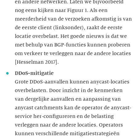
en andere netwerken. Laten we bijvoorbeeld
nog eens kijken naar Figuur 1. Als een
meerderheid van de verzoeken afkomstig is van
de eerste client (linksonder), raakt de eerste
locatie overbelast. Het goede nieuws is dat we
met behulp van BGP-functies kunnen proberen
om verkeer te verleggen naar de andere locaties
Grote DDoS-aanvallen kunnen anycast-locaties
overbelasten. Door inzicht in de kenmerken
van dergelijke aanvallen en aanpassing van
anycast catchments kan de operator de anycast-
service her-configureren en de belasting
verleggen naar de andere locaties. Operators
kunnen verschillende mitigatiestrategieën