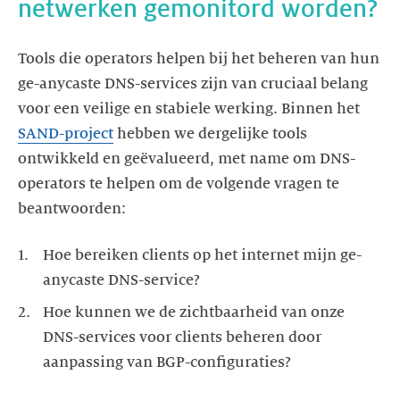
Tools die operators helpen bij het beheren van hun
ge-anycaste DNS-services zijn van cruciaal belang
voor een veilige en stabiele werking. Binnen het
SAND-project
hebben we dergelijke tools
ontwikkeld en geëvalueerd, met name om DNS-
operators te helpen om de volgende vragen te
Hoe bereiken clients op het internet mijn ge-
Hoe kunnen we de zichtbaarheid van onze
DNS-services voor clients beheren door