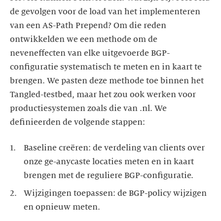
de gevolgen voor de load van het implementeren
van een AS-Path Prepend? Om die reden
ontwikkelden we een methode om de
neveneffecten van elke uitgevoerde BGP-
configuratie systematisch te meten en in kaart te
brengen. We pasten deze methode toe binnen het
Tangled-testbed, maar het zou ook werken voor
productiesystemen zoals die van .nl. We
Baseline creëren: de verdeling van clients over
onze ge-anycaste locaties meten en in kaart
Wijzigingen toepassen: de BGP-policy wijzigen