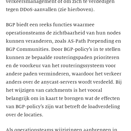
verkeersmanagement of om zich te verdedigen
BGP biedt een reeks functies waarmee
operationsteams de zichtbaarheid van hun nodes
kunnen veranderen, zoals AS-Path Prepending en
BGP Communities. Door BGP-policy’s in te stellen
kunnen ze bepaalde routeringspaden prioriteren
en de voorkeur van het routeringssysteem voor
andere paden verminderen, waardoor het verkeer
anders over de anycast-servers wordt verdeeld. Bij
het wijzigen van catchments is het vooral
belangrijk om in kaart te brengen wat de effecten
van BGP-policy’s zijn wat betreft de loadverdeling
Als operationsteams wijzigingen aanbrengen in