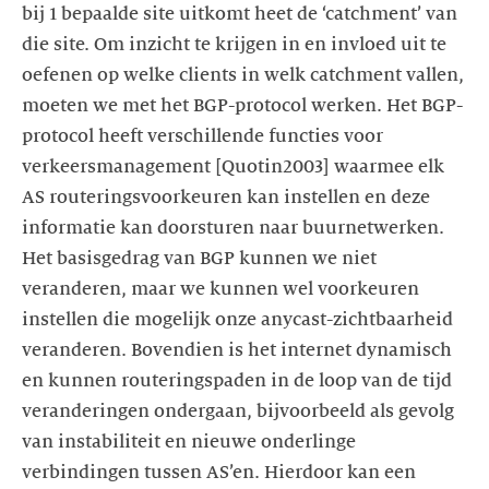
bij 1 bepaalde site uitkomt heet de ‘catchment’ van
die site. Om inzicht te krijgen in en invloed uit te
oefenen op welke clients in welk catchment vallen,
moeten we met het BGP-protocol werken. Het BGP-
protocol heeft verschillende functies voor
verkeersmanagement [Quotin2003] waarmee elk
AS routeringsvoorkeuren kan instellen en deze
informatie kan doorsturen naar buurnetwerken.
Het basisgedrag van BGP kunnen we niet
veranderen, maar we kunnen wel voorkeuren
instellen die mogelijk onze anycast-zichtbaarheid
veranderen. Bovendien is het internet dynamisch
en kunnen routeringspaden in de loop van de tijd
veranderingen ondergaan, bijvoorbeeld als gevolg
van instabiliteit en nieuwe onderlinge
verbindingen tussen AS’en. Hierdoor kan een