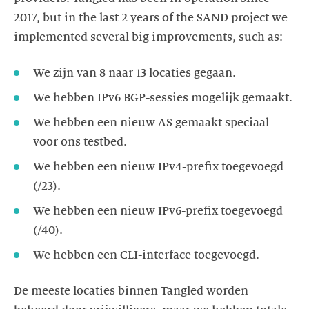
2017, but in the last 2 years of the SAND project we
implemented several big improvements, such as:
We hebben een nieuw AS gemaakt speciaal
We hebben een nieuw IPv4-prefix toegevoegd
We hebben een nieuw IPv6-prefix toegevoegd
We hebben een CLI-interface toegevoegd.
De meeste locaties binnen Tangled worden