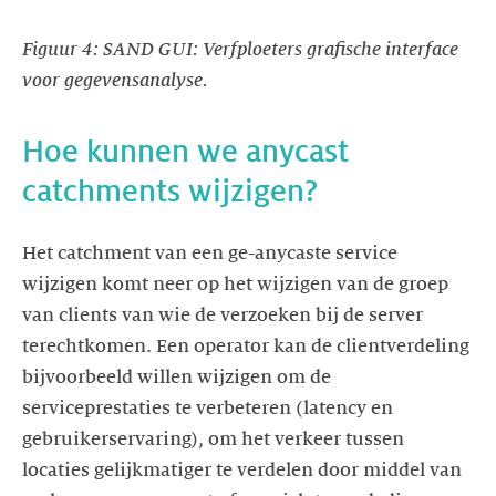
Figuur 4: SAND GUI: Verfploeters grafische interface
voor gegevensanalyse.
Hoe kunnen we anycast
Het catchment van een ge-anycaste service
wijzigen komt neer op het wijzigen van de groep
van clients van wie de verzoeken bij de server
terechtkomen. Een operator kan de clientverdeling
bijvoorbeeld willen wijzigen om de
serviceprestaties te verbeteren (latency en
gebruikerservaring), om het verkeer tussen
locaties gelijkmatiger te verdelen door middel van