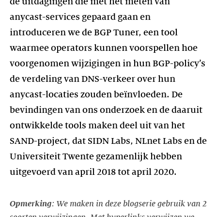
de uitdagingen die met het meten van
anycast-services gepaard gaan en
introduceren we de BGP Tuner, een tool
waarmee operators kunnen voorspellen hoe
voorgenomen wijzigingen in hun BGP-policy’s
de verdeling van DNS-verkeer over hun
anycast-locaties zouden beïnvloeden. De
bevindingen van ons onderzoek en de daaruit
ontwikkelde tools maken deel uit van het
SAND-project, dat SIDN Labs, NLnet Labs en de
Universiteit Twente gezamenlijk hebben
Opmerking
: We maken in deze blogserie gebruik van 2