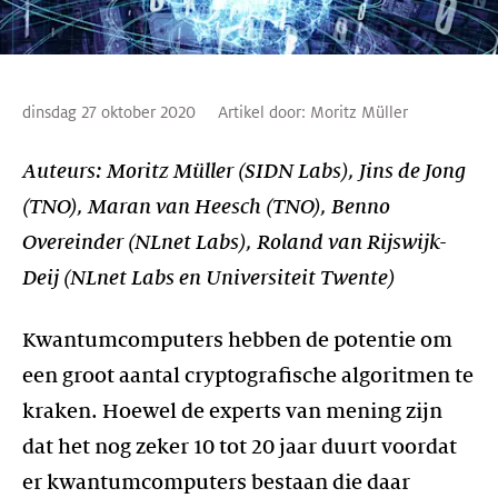
dinsdag 27 oktober 2020
Artikel door:
Moritz Müller
Auteurs: Moritz Müller (SIDN Labs), Jins de Jong
(TNO), Maran van Heesch (TNO), Benno
Overeinder (NLnet Labs), Roland van Rijswijk-
Deij (NLnet Labs en Universiteit Twente)
Kwantumcomputers hebben de potentie om
een groot aantal cryptografische algoritmen te
kraken. Hoewel de experts van mening zijn
dat het nog zeker 10 tot 20 jaar duurt voordat
er kwantumcomputers bestaan die daar