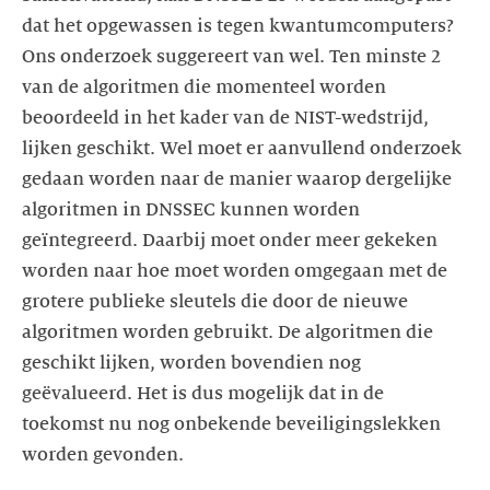
dat het opgewassen is tegen kwantumcomputers?
Ons onderzoek suggereert van wel. Ten minste 2
van de algoritmen die momenteel worden
beoordeeld in het kader van de NIST-wedstrijd,
lijken geschikt. Wel moet er aanvullend onderzoek
gedaan worden naar de manier waarop dergelijke
algoritmen in DNSSEC kunnen worden
geïntegreerd. Daarbij moet onder meer gekeken
worden naar hoe moet worden omgegaan met de
grotere publieke sleutels die door de nieuwe
algoritmen worden gebruikt. De algoritmen die
geschikt lijken, worden bovendien nog
geëvalueerd. Het is dus mogelijk dat in de
toekomst nu nog onbekende beveiligingslekken
worden gevonden.