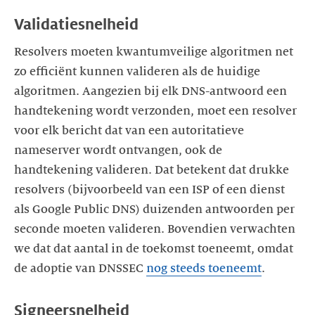
Validatiesnelheid
Resolvers moeten kwantumveilige algoritmen net
zo efficiënt kunnen valideren als de huidige
algoritmen. Aangezien bij elk DNS-antwoord een
handtekening wordt verzonden, moet een resolver
voor elk bericht dat van een autoritatieve
nameserver wordt ontvangen, ook de
handtekening valideren. Dat betekent dat drukke
resolvers (bijvoorbeeld van een ISP of een dienst
als Google Public DNS) duizenden antwoorden per
seconde moeten valideren. Bovendien verwachten
we dat dat aantal in de toekomst toeneemt, omdat
de adoptie van DNSSEC
nog steeds toeneemt
.
Signeersnelheid