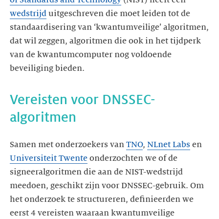
wedstrijd
uitgeschreven die moet leiden tot de
standaardisering van ‘kwantumveilige’ algoritmen,
dat wil zeggen, algoritmen die ook in het tijdperk
van de kwantumcomputer nog voldoende
beveiliging bieden.
Vereisten voor DNSSEC-
algoritmen
Samen met onderzoekers van
TNO
,
NLnet Labs
en
Universiteit Twente
onderzochten we of de
signeeralgoritmen die aan de NIST-wedstrijd
meedoen, geschikt zijn voor DNSSEC-gebruik. Om
het onderzoek te structureren, definieerden we
eerst 4 vereisten waaraan kwantumveilige