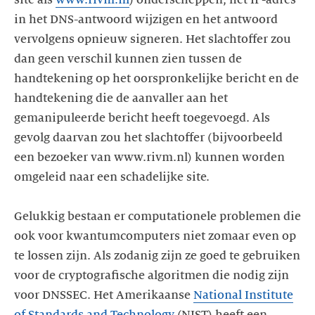
in het DNS-antwoord wijzigen en het antwoord
vervolgens opnieuw signeren. Het slachtoffer zou
dan geen verschil kunnen zien tussen de
handtekening op het oorspronkelijke bericht en de
handtekening die de aanvaller aan het
gemanipuleerde bericht heeft toegevoegd. Als
gevolg daarvan zou het slachtoffer (bijvoorbeeld
een bezoeker van www.rivm.nl) kunnen worden
omgeleid naar een schadelijke site.
Gelukkig bestaan er computationele problemen die
ook voor kwantumcomputers niet zomaar even op
te lossen zijn. Als zodanig zijn ze goed te gebruiken
voor de cryptografische algoritmen die nodig zijn
voor DNSSEC. Het Amerikaanse
National Institute
of Standards and Technology
(NIST) heeft een