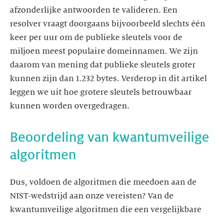
afzonderlijke antwoorden te valideren. Een
resolver vraagt doorgaans bijvoorbeeld slechts één
keer per uur om de publieke sleutels voor de
miljoen meest populaire domeinnamen. We zijn
daarom van mening dat publieke sleutels groter
kunnen zijn dan 1.232 bytes. Verderop in dit artikel
leggen we uit hoe grotere sleutels betrouwbaar
kunnen worden overgedragen.
Beoordeling van kwantumveilige
algoritmen
Dus, voldoen de algoritmen die meedoen aan de
NIST-wedstrijd aan onze vereisten? Van de
kwantumveilige algoritmen die een vergelijkbare