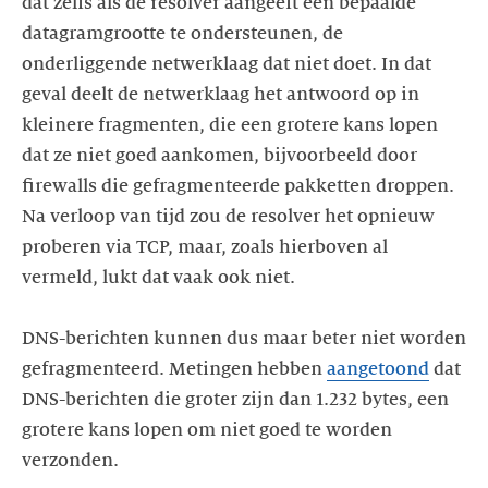
dat zelfs als de resolver aangeeft een bepaalde
datagramgrootte te ondersteunen, de
onderliggende netwerklaag dat niet doet. In dat
geval deelt de netwerklaag het antwoord op in
kleinere fragmenten, die een grotere kans lopen
dat ze niet goed aankomen, bijvoorbeeld door
firewalls die gefragmenteerde pakketten droppen.
Na verloop van tijd zou de resolver het opnieuw
proberen via TCP, maar, zoals hierboven al
vermeld, lukt dat vaak ook niet.
DNS-berichten kunnen dus maar beter niet worden
gefragmenteerd. Metingen hebben
aangetoond
dat
DNS-berichten die groter zijn dan 1.232 bytes, een
grotere kans lopen om niet goed te worden
verzonden.