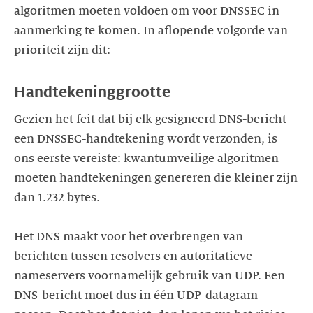
algoritmen moeten voldoen om voor DNSSEC in
aanmerking te komen. In aflopende volgorde van
prioriteit zijn dit:
Handtekeninggrootte
Gezien het feit dat bij elk gesigneerd DNS-bericht
een DNSSEC-handtekening wordt verzonden, is
ons eerste vereiste: kwantumveilige algoritmen
moeten handtekeningen genereren die kleiner zijn
dan 1.232 bytes.
Het DNS maakt voor het overbrengen van
berichten tussen resolvers en autoritatieve
nameservers voornamelijk gebruik van UDP. Een
DNS-bericht moet dus in één UDP-datagram