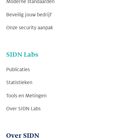
Moderne standaarden
Beveilig jouw bedrijf
Onze security aanpak
SIDN Labs
Publicaties
Statistieken
Tools en Metingen
Over SIDN Labs
Over SIDN