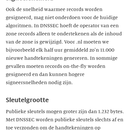
Ook de snelheid waarmee records worden
gesigneerd, mag niet onderdoen voor de huidige
algoritmen. In DNSSEC hoeft de operator van een
zone records alleen te ondertekenen als de inhoud
van de zone is gewijzigd. Voor .nl moeten we
bijvoorbeeld elk half uur gemiddeld zo'n 11.000
nieuwe handtekeningen genereren. In sommige
gevallen moeten records on-the-fly worden
gesigneerd en dan kunnen hogere
signeersnelheden nodig zijn.
Sleutelgrootte
Publieke sleutels mogen groter zijn dan 1.232 bytes.
Met DNSSEC worden publieke sleutels slechts af en
toe verzonden om de handtekeningen op