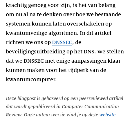
krachtig genoeg voor zijn, is het van belang
om nu al na te denken over hoe we bestaande
systemen kunnen laten overschakelen op
kwantumveilige algoritmen. In dit artikel
richten we ons op
DNSSEC
, de
beveiligingsuitbreiding op het DNS. We stellen
dat we DNSSEC met enige aanpassingen klaar
kunnen maken voor het tijdperk van de
Deze blogpost is gebaseerd op een peerreviewed artikel
dat wordt gepubliceerd in Computer Communication
Review. Onze auteursversie vind je op deze
website
.