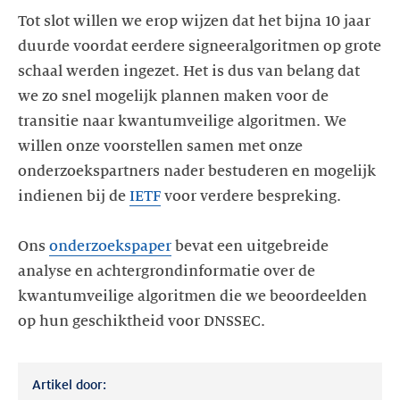
Tot slot willen we erop wijzen dat het bijna 10 jaar
duurde voordat eerdere signeeralgoritmen op grote
schaal werden ingezet. Het is dus van belang dat
we zo snel mogelijk plannen maken voor de
transitie naar kwantumveilige algoritmen. We
willen onze voorstellen samen met onze
onderzoekspartners nader bestuderen en mogelijk
indienen bij de
IETF
voor verdere bespreking.
Ons
onderzoekspaper
bevat een uitgebreide
analyse en achtergrondinformatie over de
kwantumveilige algoritmen die we beoordeelden
op hun geschiktheid voor DNSSEC.
Artikel door: