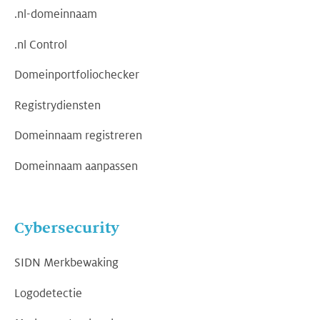
.nl-domeinnaam
.nl Control
Domeinportfoliochecker
Registrydiensten
Domeinnaam registreren
Domeinnaam aanpassen
Cybersecurity
SIDN Merkbewaking
Logodetectie