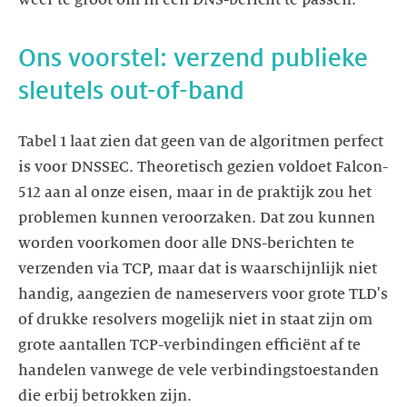
Ons voorstel: verzend publieke
sleutels out-of-band
Tabel 1 laat zien dat geen van de algoritmen perfect
is voor DNSSEC. Theoretisch gezien voldoet Falcon-
512 aan al onze eisen, maar in de praktijk zou het
problemen kunnen veroorzaken. Dat zou kunnen
worden voorkomen door alle DNS-berichten te
verzenden via TCP, maar dat is waarschijnlijk niet
handig, aangezien de nameservers voor grote TLD's
of drukke resolvers mogelijk niet in staat zijn om
grote aantallen TCP-verbindingen efficiënt af te
handelen vanwege de vele verbindingstoestanden
die erbij betrokken zijn.