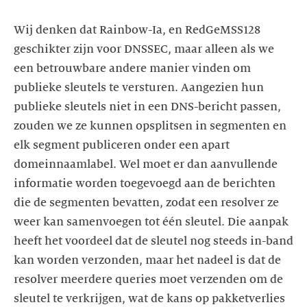
Wij denken dat Rainbow-Ia, en RedGeMSS128
geschikter zijn voor DNSSEC, maar alleen als we
een betrouwbare andere manier vinden om
publieke sleutels te versturen. Aangezien hun
publieke sleutels niet in een DNS-bericht passen,
zouden we ze kunnen opsplitsen in segmenten en
elk segment publiceren onder een apart
domeinnaamlabel. Wel moet er dan aanvullende
informatie worden toegevoegd aan de berichten
die de segmenten bevatten, zodat een resolver ze
weer kan samenvoegen tot één sleutel. Die aanpak
heeft het voordeel dat de sleutel nog steeds in-band
kan worden verzonden, maar het nadeel is dat de
resolver meerdere queries moet verzenden om de
sleutel te verkrijgen, wat de kans op pakketverlies