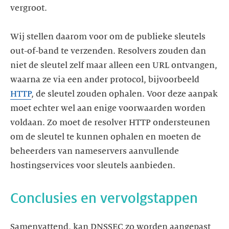
vergroot.
Wij stellen daarom voor om de publieke sleutels
out-of-band te verzenden. Resolvers zouden dan
niet de sleutel zelf maar alleen een URL ontvangen,
waarna ze via een ander protocol, bijvoorbeeld
HTTP
, de sleutel zouden ophalen. Voor deze aanpak
moet echter wel aan enige voorwaarden worden
voldaan. Zo moet de resolver HTTP ondersteunen
om de sleutel te kunnen ophalen en moeten de
beheerders van nameservers aanvullende
hostingservices voor sleutels aanbieden.
Conclusies en vervolgstappen
Samenvattend, kan DNSSEC zo worden aangepast