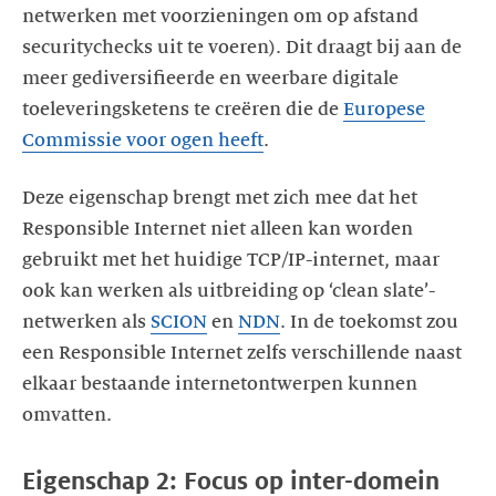
netwerken met voorzieningen om op afstand
securitychecks uit te voeren). Dit draagt bij aan de
meer gediversifieerde en weerbare digitale
toeleveringsketens te creëren die de
Europese
Commissie voor ogen heeft
.
Deze eigenschap brengt met zich mee dat het
Responsible Internet niet alleen kan worden
gebruikt met het huidige TCP/IP-internet, maar
ook kan werken als uitbreiding op ‘clean slate’-
netwerken als
SCION
en
NDN
. In de toekomst zou
een Responsible Internet zelfs verschillende naast
elkaar bestaande internetontwerpen kunnen
Eigenschap 2: Focus op inter-domein