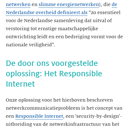
netwerken
en
slimme energienetwerken
), die
de
Nederlandse overheid definieert als
“zo essentieel
voor de Nederlandse samenleving dat uitval of
verstoring tot ernstige maatschappelijke
ontwrichting leidt en een bedreiging vormt voor de
De door ons voorgestelde
oplossing: Het Responsible
Onze oplossing voor het hierboven beschreven
netwerkcommunicatieprobleem is het concept van
een
Responsible Internet
, een ‘security-by-design’-
uitbreiding van de netwerkinfrastructuur van het