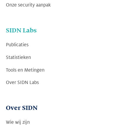
Onze security aanpak
SIDN Labs
Publicaties
Statistieken
Tools en Metingen
Over SIDN Labs
Over SIDN
Wie wij zijn