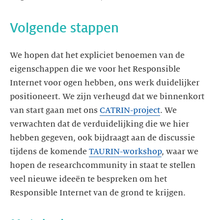
We hopen dat het expliciet benoemen van de
eigenschappen die we voor het Responsible
Internet voor ogen hebben, ons werk duidelijker
positioneert. We zijn verheugd dat we binnenkort
van start gaan met ons
CATRIN-project
. We
verwachten dat de verduidelijking die we hier
hebben gegeven, ook bijdraagt aan de discussie
tijdens de komende
TAURIN-workshop
, waar we
hopen de researchcommunity in staat te stellen
veel nieuwe ideeën te bespreken om het