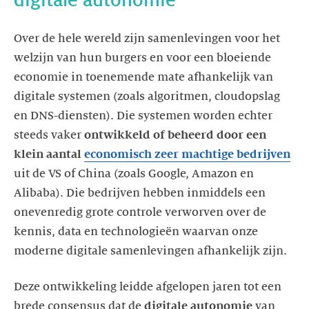
Over de hele wereld zijn samenlevingen voor het
welzijn van hun burgers en voor een bloeiende
economie in toenemende mate afhankelijk van
digitale systemen (zoals algoritmen, cloudopslag
en DNS-diensten). Die systemen worden echter
steeds vaker
ontwikkeld of beheerd door een
klein aantal
economisch zeer machtige bedrijven
uit de VS of China (zoals Google, Amazon en
Alibaba). Die bedrijven hebben inmiddels een
onevenredig grote controle verworven over de
kennis, data en technologieën waarvan onze
moderne digitale samenlevingen afhankelijk zijn.
Deze ontwikkeling leidde afgelopen jaren tot een
brede consensus dat de
digitale autonomie
van