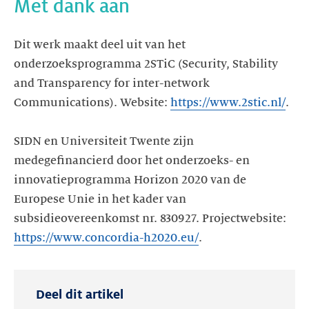
Dit werk maakt deel uit van het
onderzoeksprogramma 2STiC (Security, Stability
and Transparency for inter-network
Communications). Website:
https://www.2stic.nl/
.
SIDN en Universiteit Twente zijn
medegefinancierd door het onderzoeks- en
innovatieprogramma Horizon 2020 van de
Europese Unie in het kader van
subsidieovereenkomst nr. 830927. Projectwebsite:
https://www.concordia-h2020.eu/
.
Deel dit artikel