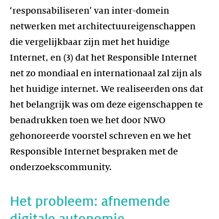
‘responsabiliseren’ van inter-domein
netwerken met architectuureigenschappen
die vergelijkbaar zijn met het huidige
Internet, en (3) dat het Responsible Internet
net zo mondiaal en internationaal zal zijn als
het huidige internet. We realiseerden ons dat
het belangrijk was om deze eigenschappen te
benadrukken toen we het door NWO
gehonoreerde voorstel schreven en we het
Responsible Internet bespraken met de
onderzoekscommunity.
Het probleem: afnemende
digitale autonomie