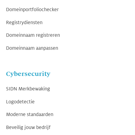
Domeinportfoliochecker
Registrydiensten
Domeinnaam registreren
Domeinnaam aanpassen
Cybersecurity
SIDN Merkbewaking
Logodetectie
Moderne standaarden
Beveilig jouw bedrijf