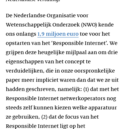
De Nederlandse Organisatie voor
Wetenschappelijk Onderzoek (NWO) kende
ons onlangs
1,9 miljoen euro
toe voor het
opstarten van het ‘Responsible Internet’. We
grijpen deze heugelijke mijlpaal aan om drie
eigenschappen van het concept te
verduidelijken, die in onze oorspronkelijke
paper meer impliciet waren dan dat we ze uit
hadden geschreven, namelijk: (1) dat met het
Responsible Internet netwerkoperators nog
steeds zelf kunnen kiezen welke apparatuur
ze gebruiken, (2) dat de focus van het
Responsible Internet ligt op het