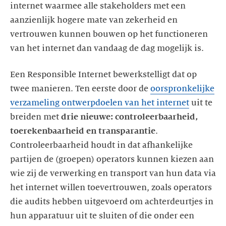
internet waarmee alle stakeholders met een
aanzienlijk hogere mate van zekerheid en
vertrouwen kunnen bouwen op het functioneren
Een Responsible Internet bewerkstelligt dat op
twee manieren. Ten eerste door de
oorspronkelijke
verzameling ontwerpdoelen van het internet
uit te
breiden met
drie nieuwe: controleerbaarheid,
toerekenbaarheid en transparantie
.
Controleerbaarheid houdt in dat afhankelijke
partijen de (groepen) operators kunnen kiezen aan
wie zij de verwerking en transport van hun data via
het internet willen toevertrouwen, zoals operators
die audits hebben uitgevoerd om achterdeurtjes in
hun apparatuur uit te sluiten of die onder een