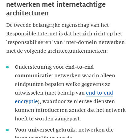
netwerken met internetachtige
De tweede belangrijke eigenschap van het
Responsible Internet is dat het zich richt op het
'responsabiliseren’ van inter-domein netwerken
Ondersteuning voor
end-to-end
communicatie
: netwerken waarin alleen
eindpunten bepalen welke gegevens ze
uitwisselen (met behulp van
end-to-end
encryptie
), waardoor ze nieuwe diensten
kunnen introduceren zonder dat het netwerk
Voor universeel gebruik
: netwerken die