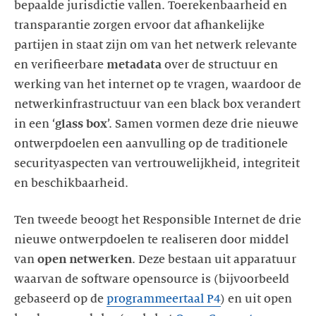
bepaalde jurisdictie vallen. Toerekenbaarheid en
transparantie zorgen ervoor dat afhankelijke
partijen in staat zijn om van het netwerk relevante
en verifieerbare
metadata
over de structuur en
werking van het internet op te vragen, waardoor de
netwerkinfrastructuur van een black box verandert
in een ‘
glass box
’. Samen vormen deze drie nieuwe
ontwerpdoelen een aanvulling op de traditionele
securityaspecten van vertrouwelijkheid, integriteit
Ten tweede beoogt het Responsible Internet de drie
nieuwe ontwerpdoelen te realiseren door middel
van
open netwerken
. Deze bestaan uit apparatuur
waarvan de software opensource is (bijvoorbeeld
gebaseerd op de
programmeertaal P4
) en uit open