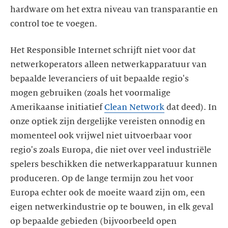
hardware om het extra niveau van transparantie en
Het Responsible Internet schrijft niet voor dat
netwerkoperators alleen netwerkapparatuur van
bepaalde leveranciers of uit bepaalde regio's
mogen gebruiken (zoals het voormalige
Amerikaanse initiatief
Clean Network
dat deed). In
onze optiek zijn dergelijke vereisten onnodig en
momenteel ook vrijwel niet uitvoerbaar voor
regio's zoals Europa, die niet over veel industriële
spelers beschikken die netwerkapparatuur kunnen
produceren. Op de lange termijn zou het voor
Europa echter ook de moeite waard zijn om, een
eigen netwerkindustrie op te bouwen, in elk geval
op bepaalde gebieden (bijvoorbeeld open