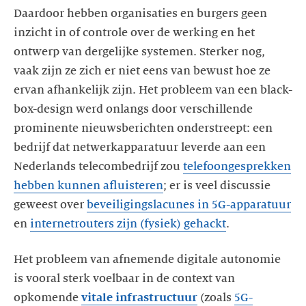
Daardoor hebben organisaties en burgers geen
inzicht in of controle over de werking en het
ontwerp van dergelijke systemen. Sterker nog,
vaak zijn ze zich er niet eens van bewust hoe ze
ervan afhankelijk zijn. Het probleem van een black-
box-design werd onlangs door verschillende
prominente nieuwsberichten onderstreept: een
bedrijf dat netwerkapparatuur leverde aan een
Nederlands telecombedrijf zou
telefoongesprekken
hebben kunnen afluisteren
; er is veel discussie
geweest over
beveiligingslacunes in 5G-apparatuur
en
internetrouters zijn (fysiek) gehackt
Het probleem van afnemende digitale autonomie
is vooral sterk voelbaar in de context van
opkomende
vitale infrastructuur
(zoals
5G-