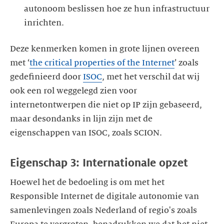
autonoom beslissen hoe ze hun infrastructuur
inrichten.
Deze kenmerken komen in grote lijnen overeen
met ‘
the critical properties of the Internet
’ zoals
gedefinieerd door
ISOC
, met het verschil dat wij
ook een rol weggelegd zien voor
internetontwerpen die niet op IP zijn gebaseerd,
maar desondanks in lijn zijn met de
Hoewel het de bedoeling is om met het
Responsible Internet de digitale autonomie van
samenlevingen zoals Nederland of regio's zoals