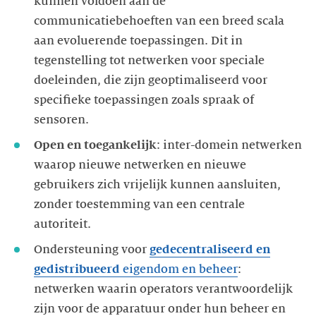
kunnen voldoen aan de
communicatiebehoeften van een breed scala
aan evoluerende toepassingen. Dit in
tegenstelling tot netwerken voor speciale
doeleinden, die zijn geoptimaliseerd voor
specifieke toepassingen zoals spraak of
Open en toegankelijk
: inter-domein netwerken
waarop nieuwe netwerken en nieuwe
gebruikers zich vrijelijk kunnen aansluiten,
zonder toestemming van een centrale
autoriteit.
Ondersteuning voor
gedecentraliseerd en
gedistribueerd
eigendom en beheer
:
netwerken waarin operators verantwoordelijk
zijn voor de apparatuur onder hun beheer en