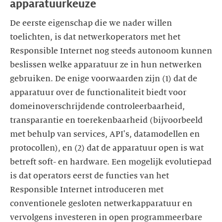
De eerste eigenschap die we nader willen
toelichten, is dat netwerkoperators met het
Responsible Internet nog steeds autonoom kunnen
beslissen welke apparatuur ze in hun netwerken
gebruiken. De enige voorwaarden zijn (1) dat de
apparatuur over de functionaliteit biedt voor
domeinoverschrijdende controleerbaarheid,
transparantie en toerekenbaarheid (bijvoorbeeld
met behulp van services, API's, datamodellen en
protocollen), en (2) dat de apparatuur open is wat
betreft soft- en hardware. Een mogelijk evolutiepad
is dat operators eerst de functies van het
Responsible Internet introduceren met
conventionele gesloten netwerkapparatuur en
vervolgens investeren in open programmeerbare