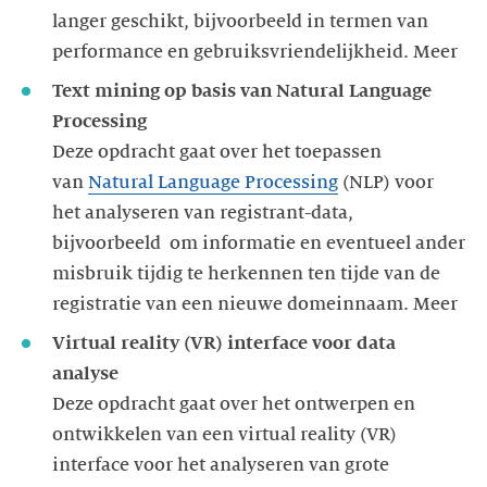
langer geschikt, bijvoorbeeld in termen van
performance en gebruiksvriendelijkheid. Meer
Text mining op basis van Natural Language
Processing
Deze opdracht gaat over het toepassen
van
Natural Language Processing
(NLP) voor
het analyseren van registrant-data,
bijvoorbeeld om informatie en eventueel ander
misbruik tijdig te herkennen ten tijde van de
registratie van een nieuwe domeinnaam. Meer
Virtual reality (VR) interface voor data
analyse
Deze opdracht gaat over het ontwerpen en
ontwikkelen van een virtual reality (VR)
interface voor het analyseren van grote