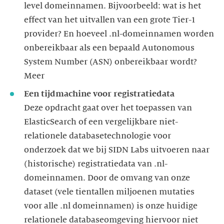
level domeinnamen. Bijvoorbeeld: wat is het
effect van het uitvallen van een grote Tier-1
provider? En hoeveel .nl-domeinnamen worden
onbereikbaar als een bepaald Autonomous
System Number (ASN) onbereikbaar wordt?
Meer
Een tijdmachine voor registratiedata
Deze opdracht gaat over het toepassen van
ElasticSearch of een vergelijkbare niet-
relationele databasetechnologie voor
onderzoek dat we bij SIDN Labs uitvoeren naar
(historische) registratiedata van .nl-
domeinnamen. Door de omvang van onze
dataset (vele tientallen miljoenen mutaties
voor alle .nl domeinnamen) is onze huidige
relationele databaseomgeving hiervoor niet