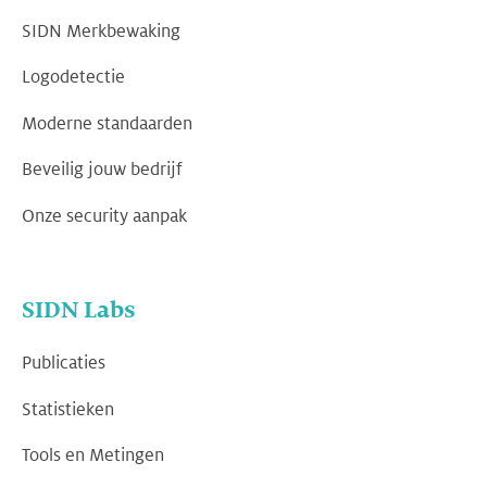
SIDN Merkbewaking
Logodetectie
Moderne standaarden
Beveilig jouw bedrijf
Onze security aanpak
SIDN Labs
Publicaties
Statistieken
Tools en Metingen