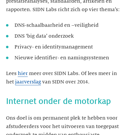
prestatieanalyses, standaarden, artikelen en
rapporten. SIDN Labs richt zich op vier thema’s:
DNS-schaalbaarheid en –veiligheid
DNS ‘big data’ onderzoek
Privacy- en identitymanagement
Nieuwe identifier- en namingsystemen
Lees
hier
meer over SIDN Labs. Of lees meer in
het
jaarverslag
van SIDN over 2014.
Internet onder de motorkap
Ons doel is om permanent plek te hebben voor
afstudeerders voor het uitvoeren van toegepast