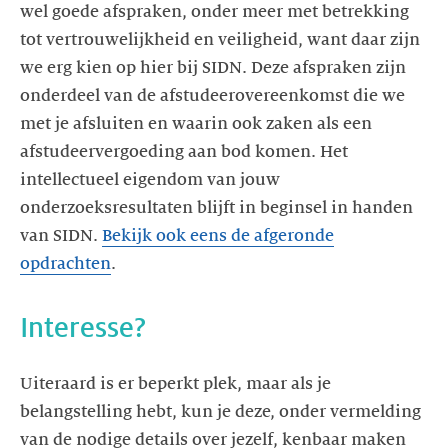
wel goede afspraken, onder meer met betrekking
tot vertrouwelijkheid en veiligheid, want daar zijn
we erg kien op hier bij SIDN. Deze afspraken zijn
onderdeel van de afstudeerovereenkomst die we
met je afsluiten en waarin ook zaken als een
afstudeervergoeding aan bod komen. Het
intellectueel eigendom van jouw
onderzoeksresultaten blijft in beginsel in handen
van SIDN.
Bekijk ook eens de afgeronde
opdrachten
.
Interesse?
Uiteraard is er beperkt plek, maar als je
belangstelling hebt, kun je deze, onder vermelding
van de nodige details over jezelf, kenbaar maken