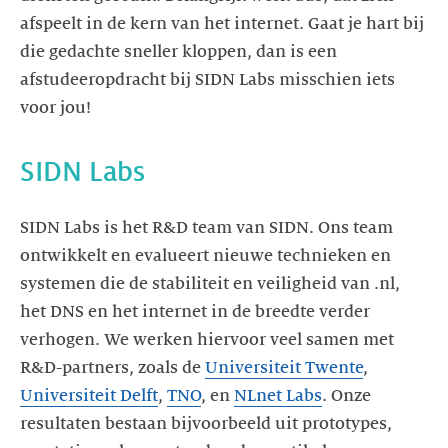
afspeelt in de kern van het internet. Gaat je hart bij
die gedachte sneller kloppen, dan is een
afstudeeropdracht bij SIDN Labs misschien iets
voor jou!
SIDN Labs
SIDN Labs is het R&D team van SIDN. Ons team
ontwikkelt en evalueert nieuwe technieken en
systemen die de stabiliteit en veiligheid van .nl,
het DNS en het internet in de breedte verder
verhogen. We werken hiervoor veel samen met
R&D-partners, zoals de
Universiteit Twente
,
Universiteit Delft
,
TNO
, en
NLnet Labs
. Onze
resultaten bestaan bijvoorbeeld uit prototypes,