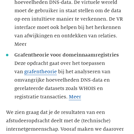
hoeveelheden DNS-data. De virtuele wereld
moet de gebruiker in staat stellen om de data
op een intuïtieve manier te verkennen. De VR
interface moet ook helpen bij het herkennen
van afwijkingen en ontdekken van relaties.
Meer
Grafentheorie voor domeinnaamregistries
Deze opdracht gaat over het toepassen
van
grafentheorie
bij het analyseren van
omvangrijke hoeveelheden DNS-data en
gerelateerde datasets zoals WHOIS en
registratie transacties.
Meer
We zien graag dat je de resultaten van een
afstudeeropdracht deelt met de (technische)
internetgemeenschap. Vooraf maken we daarover