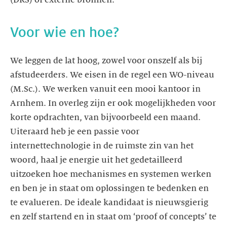
(DRS) of externe bronnen.
Voor wie en hoe?
We leggen de lat hoog, zowel voor onszelf als bij
afstudeerders. We eisen in de regel een WO-niveau
(M.Sc.). We werken vanuit een mooi kantoor in
Arnhem. In overleg zijn er ook mogelijkheden voor
korte opdrachten, van bijvoorbeeld een maand.
Uiteraard heb je een passie voor
internettechnologie in de ruimste zin van het
woord, haal je energie uit het gedetailleerd
uitzoeken hoe mechanismes en systemen werken
en ben je in staat om oplossingen te bedenken en
te evalueren. De ideale kandidaat is nieuwsgierig
en zelf startend en in staat om ‘proof of concepts’ te