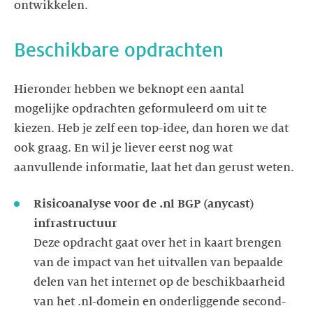
ontwikkelen.
Beschikbare opdrachten
Hieronder hebben we beknopt een aantal
mogelijke opdrachten geformuleerd om uit te
kiezen. Heb je zelf een top-idee, dan horen we dat
ook graag. En wil je liever eerst nog wat
aanvullende informatie, laat het dan gerust weten.
Risicoanalyse voor de .nl BGP (anycast)
infrastructuur
Deze opdracht gaat over het in kaart brengen
van de impact van het uitvallen van bepaalde
delen van het internet op de beschikbaarheid
van het .nl-domein en onderliggende second-