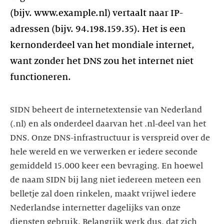
(bijv. www.example.nl) vertaalt naar IP-
adressen (bijv. 94.198.159.35). Het is een
kernonderdeel van het mondiale internet,
want zonder het DNS zou het internet niet
functioneren.
SIDN beheert de internetextensie van Nederland
(.nl) en als onderdeel daarvan het .nl-deel van het
DNS. Onze DNS-infrastructuur is verspreid over de
hele wereld en we verwerken er iedere seconde
gemiddeld 15.000 keer een bevraging. En hoewel
de naam SIDN bij lang niet iedereen meteen een
belletje zal doen rinkelen, maakt vrijwel iedere
Nederlandse internetter dagelijks van onze
diensten gebruik. Belangrijk werk dus, dat zich