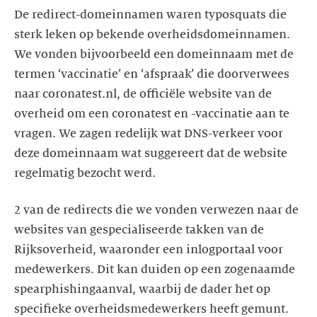
De redirect-domeinnamen waren typosquats die
sterk leken op bekende overheidsdomeinnamen.
We vonden bijvoorbeeld een domeinnaam met de
termen ‘vaccinatie’ en ‘afspraak’ die doorverwees
naar coronatest.nl, de officiële website van de
overheid om een coronatest en -vaccinatie aan te
vragen. We zagen redelijk wat DNS-verkeer voor
deze domeinnaam wat suggereert dat de website
regelmatig bezocht werd.
2 van de redirects die we vonden verwezen naar de
websites van gespecialiseerde takken van de
Rijksoverheid, waaronder een inlogportaal voor
medewerkers. Dit kan duiden op een zogenaamde
spearphishingaanval, waarbij de dader het op
specifieke overheidsmedewerkers heeft gemunt.