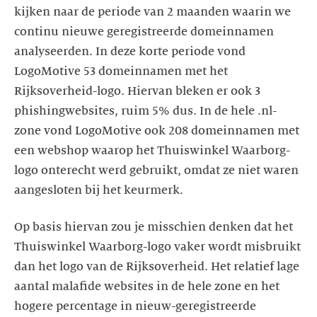
kijken naar de periode van 2 maanden waarin we
continu nieuwe geregistreerde domeinnamen
analyseerden. In deze korte periode vond
LogoMotive 53 domeinnamen met het
Rijksoverheid-logo. Hiervan bleken er ook 3
phishingwebsites, ruim 5% dus. In de hele .nl-
zone vond LogoMotive ook 208 domeinnamen met
een webshop waarop het Thuiswinkel Waarborg-
logo onterecht werd gebruikt, omdat ze niet waren
Op basis hiervan zou je misschien denken dat het
Thuiswinkel Waarborg-logo vaker wordt misbruikt
dan het logo van de Rijksoverheid. Het relatief lage
aantal malafide websites in de hele zone en het
hogere percentage in nieuw-geregistreerde