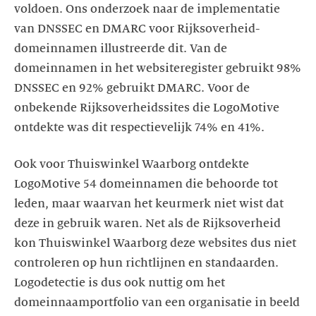
voldoen. Ons onderzoek naar de implementatie
van DNSSEC en DMARC voor Rijksoverheid-
domeinnamen illustreerde dit. Van de
domeinnamen in het websiteregister gebruikt 98%
DNSSEC en 92% gebruikt DMARC. Voor de
onbekende Rijksoverheidssites die LogoMotive
ontdekte was dit respectievelijk 74% en 41%.
Ook voor Thuiswinkel Waarborg ontdekte
LogoMotive 54 domeinnamen die behoorde tot
leden, maar waarvan het keurmerk niet wist dat
deze in gebruik waren. Net als de Rijksoverheid
kon Thuiswinkel Waarborg deze websites dus niet
controleren op hun richtlijnen en standaarden.
Logodetectie is dus ook nuttig om het
domeinnaamportfolio van een organisatie in beeld