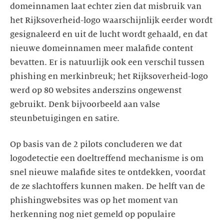
domeinnamen laat echter zien dat misbruik van
het Rijksoverheid-logo waarschijnlijk eerder wordt
gesignaleerd en uit de lucht wordt gehaald, en dat
nieuwe domeinnamen meer malafide content
bevatten. Er is natuurlijk ook een verschil tussen
phishing en merkinbreuk; het Rijksoverheid-logo
werd op 80 websites anderszins ongewenst
gebruikt. Denk bijvoorbeeld aan valse
Op basis van de 2 pilots concluderen we dat
logodetectie een doeltreffend mechanisme is om
snel nieuwe malafide sites te ontdekken, voordat
de ze slachtoffers kunnen maken. De helft van de
phishingwebsites was op het moment van
herkenning nog niet gemeld op populaire