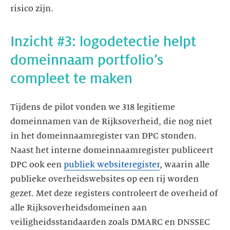
risico zijn.
Inzicht #3: logodetectie helpt
domeinnaam portfolio’s
compleet te maken
Tijdens de pilot vonden we 318 legitieme
domeinnamen van de Rijksoverheid, die nog niet
in het domeinnaamregister van DPC stonden.
Naast het interne domeinnaamregister publiceert
DPC ook een
publiek websiteregister
, waarin alle
publieke overheidswebsites op een rij worden
gezet. Met deze registers controleert de overheid of
alle Rijksoverheidsdomeinen aan
veiligheidsstandaarden zoals DMARC en DNSSEC