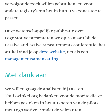
vervolgonderzoek willen gebruiken, en voor
andere registry’s om het in hun DNS-zones toe te
Onze wetenschappelijke publicatie over
LogoMotive presenteren we op 28 maart bij de
Passive and Active Measurements conferentie; het
artikel vind je op
deze website
, net als een
managementsamenvatting
.
We willen graag de analisten bij DPC en
Thuiswinkel.org bedanken voor de moeite die ze
hebben gestoken in het uitvoeren van de pilots
met LogoMotive. Zonder de velen uren