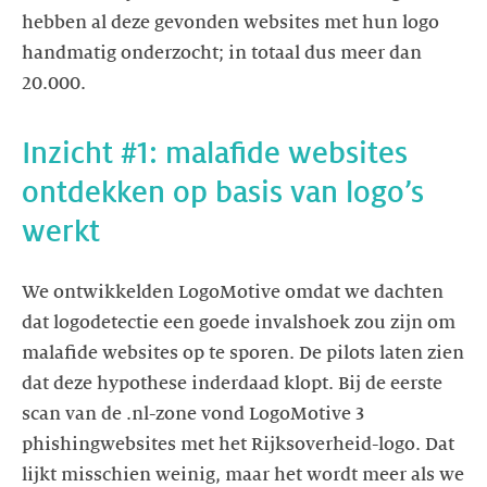
hebben al deze gevonden websites met hun logo
handmatig onderzocht; in totaal dus meer dan
Inzicht #1: malafide websites
ontdekken op basis van logo’s
We ontwikkelden LogoMotive omdat we dachten
dat logodetectie een goede invalshoek zou zijn om
malafide websites op te sporen. De pilots laten zien
dat deze hypothese inderdaad klopt. Bij de eerste
scan van de .nl-zone vond LogoMotive 3
phishingwebsites met het Rijksoverheid-logo. Dat
lijkt misschien weinig, maar het wordt meer als we