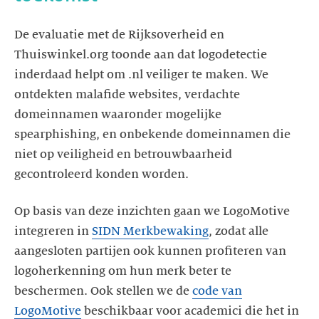
De evaluatie met de Rijksoverheid en
Thuiswinkel.org toonde aan dat logodetectie
inderdaad helpt om .nl veiliger te maken. We
ontdekten malafide websites, verdachte
domeinnamen waaronder mogelijke
spearphishing, en onbekende domeinnamen die
niet op veiligheid en betrouwbaarheid
Op basis van deze inzichten gaan we LogoMotive
integreren in
SIDN Merkbewaking
, zodat alle
aangesloten partijen ook kunnen profiteren van
logoherkenning om hun merk beter te
beschermen. Ook stellen we de
code van
LogoMotive
beschikbaar voor academici die het in