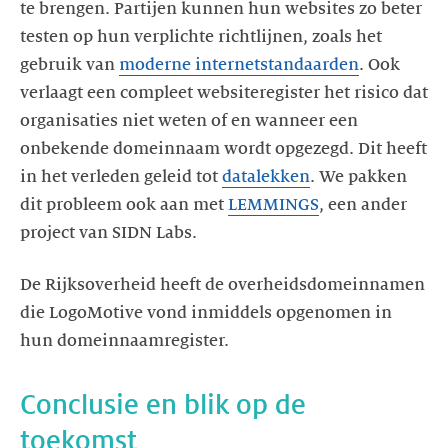
te brengen. Partijen kunnen hun websites zo beter
testen op hun verplichte richtlijnen, zoals het
gebruik van
moderne internetstandaarden
. Ook
verlaagt een compleet websiteregister het risico dat
organisaties niet weten of en wanneer een
onbekende domeinnaam wordt opgezegd. Dit heeft
in het verleden geleid tot
datalekken
. We pakken
dit probleem ook aan met
LEMMINGS
, een ander
De Rijksoverheid heeft de overheidsdomeinnamen
die LogoMotive vond inmiddels opgenomen in
Conclusie en blik op de