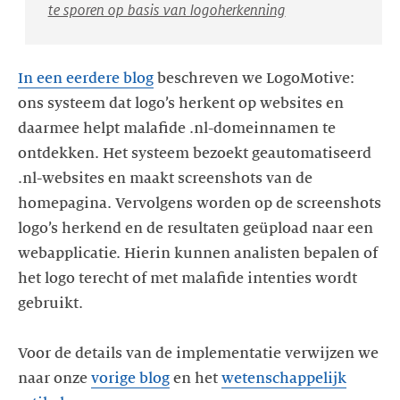
te sporen op basis van logoherkenning
In een eerdere blog
beschreven we LogoMotive:
ons systeem dat logo’s herkent op websites en
daarmee helpt malafide .nl-domeinnamen te
ontdekken. Het systeem bezoekt geautomatiseerd
.nl-websites en maakt screenshots van de
homepagina. Vervolgens worden op de screenshots
logo’s herkend en de resultaten geüpload naar een
webapplicatie. Hierin kunnen analisten bepalen of
het logo terecht of met malafide intenties wordt
gebruikt.
Voor de details van de implementatie verwijzen we
naar onze
vorige blog
en het
wetenschappelijk