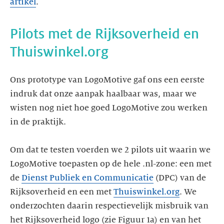
artikel
Pilots met de Rijksoverheid en
Ons prototype van LogoMotive gaf ons een eerste
indruk dat onze aanpak haalbaar was, maar we
wisten nog niet hoe goed LogoMotive zou werken
in de praktijk.
Om dat te testen voerden we 2 pilots uit waarin we
LogoMotive toepasten op de hele .nl-zone: een met
de
Dienst Publiek en Communicatie
(DPC) van de
Rijksoverheid en een met
Thuiswinkel.org
. We
onderzochten daarin respectievelijk misbruik van
het Rijksoverheid logo (zie Figuur 1a) en van het