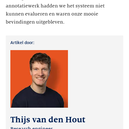
annotatiewerk hadden we het systeem niet
kunnen evalueren en waren onze mooie
bevindingen uitgebleven.
Artikel door:
Thijs van den Hout