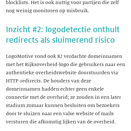
blocklists. Het is ook nuttig voor partijen die zelf
nog weinig monitoren op misbruik.
Inzicht #2: logodetectie onthult
LogoMotive vond ook 82 verdachte domeinnamen
met het Rijksoverheid-logo die gebruikers naar een
authentieke overheidswebsite doorstuurden via
HTTP-redirects. De houders van deze
domeinnamen hadden echter geen enkele
connectie met de overheid; ze zouden in een later
stadium zomaar kunnen besluiten om bezoekers
door te sluizen naar een valse website of mails
versturen die afkomstig lijken van de overheid.