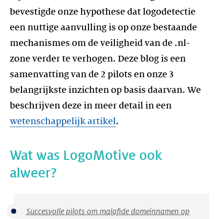
bevestigde onze hypothese dat logodetectie
een nuttige aanvulling is op onze bestaande
mechanismes om de veiligheid van de .nl-
zone verder te verhogen. Deze blog is een
samenvatting van de 2 pilots en onze 3
belangrijkste inzichten op basis daarvan. We
beschrijven deze in meer detail in een
wetenschappelijk artikel
.
Wat was LogoMotive ook
alweer?
Succesvolle pilots om malafide domeinnamen op