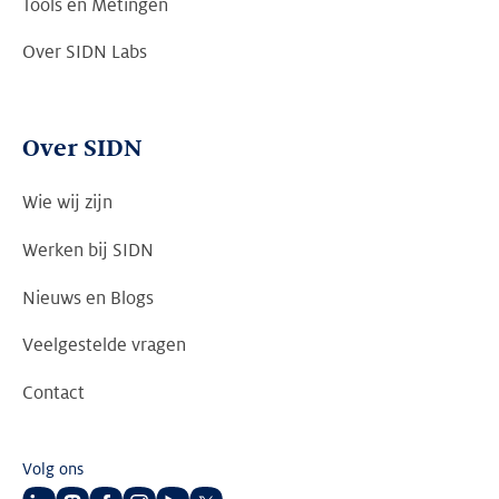
Tools en Metingen
Over SIDN Labs
Over SIDN
Wie wij zijn
Werken bij SIDN
Nieuws en Blogs
Veelgestelde vragen
Contact
Volg ons