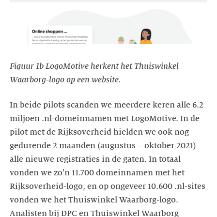
Figuur 1b LogoMotive herkent het Thuiswinkel
Waarborg-logo op een website.
In beide pilots scanden we meerdere keren alle 6.2
miljoen .nl-domeinnamen met LogoMotive. In de
pilot met de Rijksoverheid hielden we ook nog
gedurende 2 maanden (augustus – oktober 2021)
alle nieuwe registraties in de gaten. In totaal
vonden we zo’n 11.700 domeinnamen met het
Rijksoverheid-logo, en op ongeveer 10.600 .nl-sites
vonden we het Thuiswinkel Waarborg-logo.
Analisten bij DPC en Thuiswinkel Waarborg