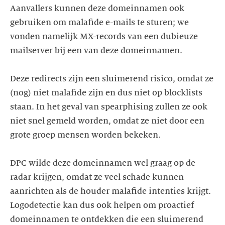
Aanvallers kunnen deze domeinnamen ook
gebruiken om malafide e-mails te sturen; we
vonden namelijk MX-records van een dubieuze
mailserver bij een van deze domeinnamen.
Deze redirects zijn een sluimerend risico, omdat ze
(nog) niet malafide zijn en dus niet op blocklists
staan. In het geval van spearphising zullen ze ook
niet snel gemeld worden, omdat ze niet door een
grote groep mensen worden bekeken.
DPC wilde deze domeinnamen wel graag op de
radar krijgen, omdat ze veel schade kunnen
aanrichten als de houder malafide intenties krijgt.
Logodetectie kan dus ook helpen om proactief
domeinnamen te ontdekken die een sluimerend