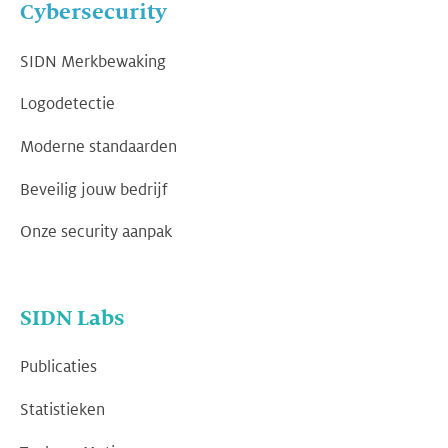
Cybersecurity
SIDN Merkbewaking
Logodetectie
Moderne standaarden
Beveilig jouw bedrijf
Onze security aanpak
SIDN Labs
Publicaties
Statistieken