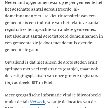
Nederland opgenomen waarop je per gemeente het
het geschatte aantal geregistreerde .nl-
domeinnamen ziet. De kleurintensiteit van een
gemeente is een indicatie van het relatieve aantal
registraties ten opzichte van andere gemeentes.
Het absoluut aantal geregistreerd domeinnamen in
een gemeente zie je door met de muis over de
gemeente te gaan.
Opvallend is dat niet alleen de grote steden eruit
springen met veel registraties (oranje), maar ook
de vestigingsplaatsen van onze grotere registrars
(bijvoorbeeld BIT in Ede).
Meer geografische informatie vind je bijvoorbeeld
onder de tab
Netwerk
, waar je de locaties van de