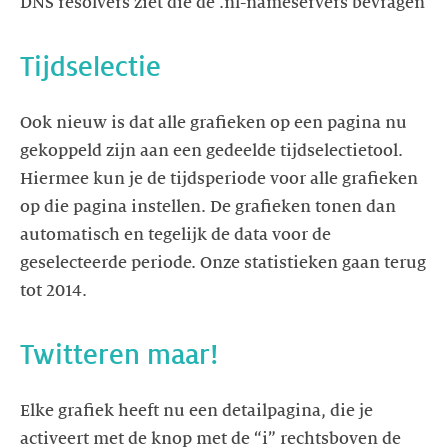
DNS resolvers ziet die de .nl-nameservers bevragen
Tijdselectie
Ook nieuw is dat alle grafieken op een pagina nu
gekoppeld zijn aan een gedeelde tijdselectietool.
Hiermee kun je de tijdsperiode voor alle grafieken
op die pagina instellen. De grafieken tonen dan
automatisch en tegelijk de data voor de
geselecteerde periode. Onze statistieken gaan terug
tot 2014.
Twitteren maar!
Elke grafiek heeft nu een detailpagina, die je
activeert met de knop met de “i” rechtsboven de