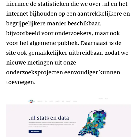
hiermee de statistieken die we over .nl en het
internet bijhouden op een aantrekkelijkere en
begrijpelijkere manier beschikbaar,
bijvoorbeeld voor onderzoekers, maar ook
voor het algemene publiek. Daarnaast is de
site ook gemakkelijker uitbreidbaar, zodat we
nieuwe metingen uit onze
onderzoeksprojecten eenvoudiger kunnen
toevoegen.