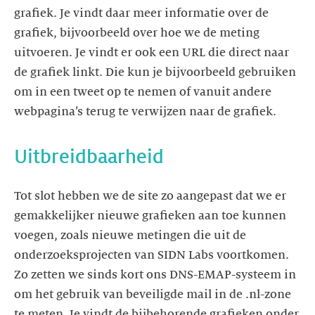
grafiek. Je vindt daar meer informatie over de
grafiek, bijvoorbeeld over hoe we de meting
uitvoeren. Je vindt er ook een URL die direct naar
de grafiek linkt. Die kun je bijvoorbeeld gebruiken
om in een tweet op te nemen of vanuit andere
webpagina’s terug te verwijzen naar de grafiek.
Uitbreidbaarheid
Tot slot hebben we de site zo aangepast dat we er
gemakkelijker nieuwe grafieken aan toe kunnen
voegen, zoals nieuwe metingen die uit de
onderzoeksprojecten van SIDN Labs voortkomen.
Zo zetten we sinds kort ons DNS-EMAP-systeem in
om het gebruik van beveiligde mail in de .nl-zone
te meten. Je vindt de bijbehorende grafieken onder