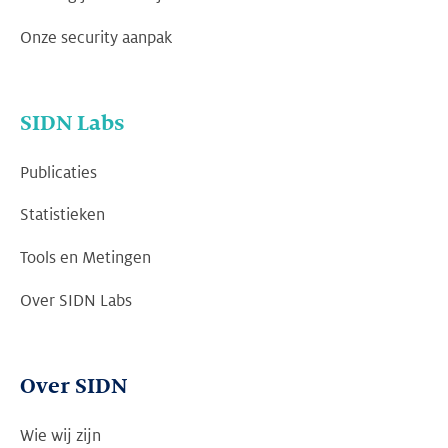
Onze security aanpak
SIDN Labs
Publicaties
Statistieken
Tools en Metingen
Over SIDN Labs
Over SIDN
Wie wij zijn