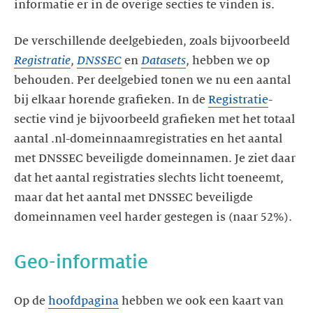
informatie er in de overige secties te vinden is.
De verschillende deelgebieden, zoals bijvoorbeeld
Registratie
,
DNSSEC
en
Datasets
, hebben we op
behouden. Per deelgebied tonen we nu een aantal
bij elkaar horende grafieken. In de
Registratie
-
sectie vind je bijvoorbeeld grafieken met het totaal
aantal .nl-domeinnaamregistraties en het aantal
met DNSSEC beveiligde domeinnamen. Je ziet daar
dat het aantal registraties slechts licht toeneemt,
maar dat het aantal met DNSSEC beveiligde
domeinnamen veel harder gestegen is (naar 52%).
Geo-informatie
Op de
hoofdpagina
hebben we ook een kaart van