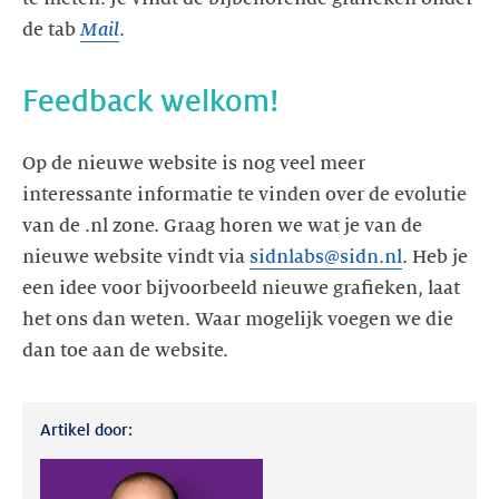
de tab
Mail
.
Feedback welkom!
Op de nieuwe website is nog veel meer
interessante informatie te vinden over de evolutie
van de .nl zone. Graag horen we wat je van de
nieuwe website vindt via
sidnlabs@sidn.nl
. Heb je
een idee voor bijvoorbeeld nieuwe grafieken, laat
het ons dan weten. Waar mogelijk voegen we die
dan toe aan de website.
Artikel door: