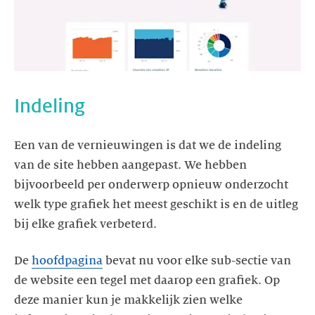
Indeling
Een van de vernieuwingen is dat we de indeling
van de site hebben aangepast. We hebben
bijvoorbeeld per onderwerp opnieuw onderzocht
welk type grafiek het meest geschikt is en de uitleg
bij elke grafiek verbeterd.
De
hoofdpagina
bevat nu voor elke sub-sectie van
de website een tegel met daarop een grafiek. Op
deze manier kun je makkelijk zien welke