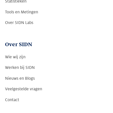
Statistieken
Tools en Metingen
Over SIDN Labs
Over SIDN
Wie wij zijn
Werken bij SIDN
Nieuws en Blogs
Veelgestelde vragen
Contact