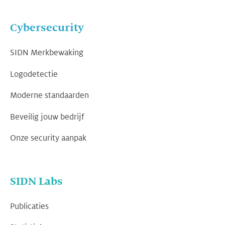
Cybersecurity
SIDN Merkbewaking
Logodetectie
Moderne standaarden
Beveilig jouw bedrijf
Onze security aanpak
SIDN Labs
Publicaties