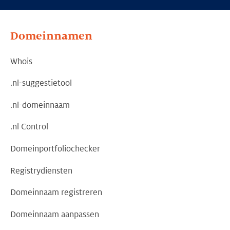
Domeinnamen
Whois
.nl-suggestietool
.nl-domeinnaam
.nl Control
Domeinportfoliochecker
Registrydiensten
Domeinnaam registreren
Domeinnaam aanpassen