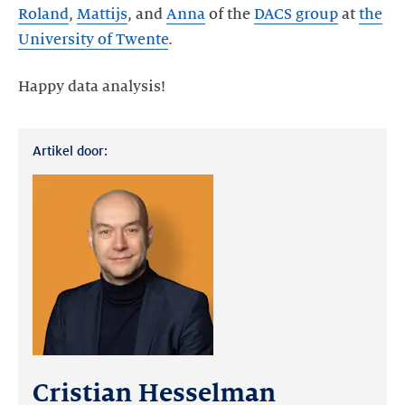
Roland
,
Mattijs
, and
Anna
of the
DACS group
at
the
University of Twente
.
Happy data analysis!
Artikel door:
Cristian Hesselman