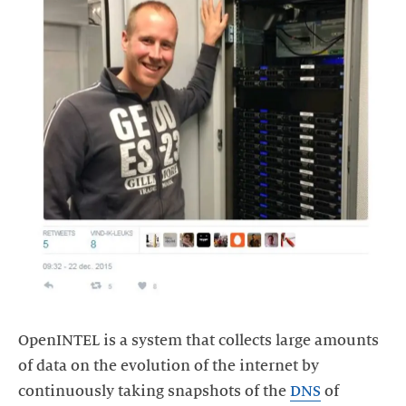
OpenINTEL is a system that collects large amounts
of data on the evolution of the internet by
continuously taking snapshots of the
DNS
of