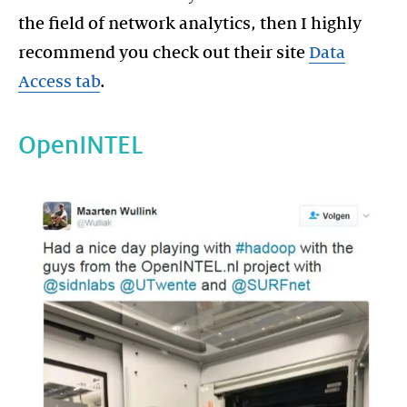
the field of network analytics, then I highly
recommend you check out their site
Data
Access tab
.
OpenINTEL