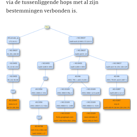
via de tussenliggende hops met al zijn
bestemmingen verbonden is.