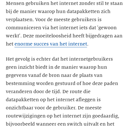
Mensen gebruiken het internet zonder stil te staan
bij de manier waarop hun datapakketten zich
verplaatsen. Voor de meeste gebruikers is
communiceren via het internet iets dat 'gewoon
werkt'. Deze moeiteloosheid heeft bijgedragen aan
het
enorme succes van het internet
.
Het gevolg is echter dat het internetgebruikers
geen inzicht biedt in de manier waarop hun
gegevens vanaf de bron naar de plaats van
bestemming worden gestuurd of hoe deze paden
veranderen door de tijd. De route die
datapakketten op het internet afleggen is
onzichtbaar voor de gebruiker. De meeste
routewijzigingen op het internet zijn goedaardig,
bijvoorbeeld wanneer een switch uitvalt en het