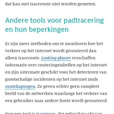
dat kan met traceroute niet worden gemeten.
Andere tools voor padtracering
en hun beperkingen
Er zijn meer methoden om te monitoren hoe het
verkeer op het internet wordt gerouteerd dan
alleen traceroute.
Looking glasses
verschaffen
informatie over routeringstabellen op het internet
en zijn uitermate geschikt voor het detecteren van
grootschalige incidenten op het internet zoals
routekapingen
. Ze geven echter geen compleet
beeld van de netwerken waarlangs het verkeer van
een gebruiker naar andere hosts wordt gerouteerd.
Nog een tool is
tracemon
, die gebruikmaakt van