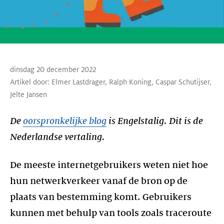
dinsdag 20 december 2022
Artikel door:
Elmer Lastdrager
,
Ralph Koning
,
Caspar Schutijser
,
Jelte Jansen
De
oorspronkelijke blog
is Engelstalig. Dit is de
Nederlandse vertaling.
De meeste internetgebruikers weten niet hoe
hun netwerkverkeer vanaf de bron op de
plaats van bestemming komt. Gebruikers
kunnen met behulp van tools zoals traceroute