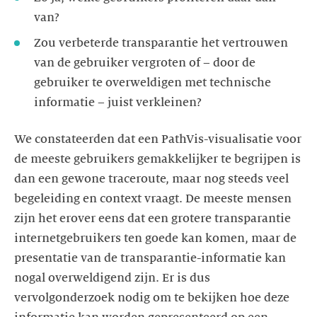
van?
Zou verbeterde transparantie het vertrouwen
van de gebruiker vergroten of – door de
gebruiker te overweldigen met technische
informatie – juist verkleinen?
We constateerden dat een PathVis-visualisatie voor
de meeste gebruikers gemakkelijker te begrijpen is
dan een gewone traceroute, maar nog steeds veel
begeleiding en context vraagt. De meeste mensen
zijn het erover eens dat een grotere transparantie
internetgebruikers ten goede kan komen, maar de
presentatie van de transparantie-informatie kan
nogal overweldigend zijn. Er is dus
vervolgonderzoek nodig om te bekijken hoe deze