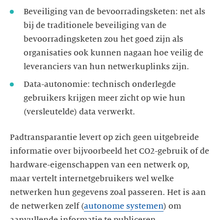
Beveiliging van de bevoorradingsketen: net als
bij de traditionele beveiliging van de
bevoorradingsketen zou het goed zijn als
organisaties ook kunnen nagaan hoe veilig de
leveranciers van hun netwerkuplinks zijn.
Data-autonomie: technisch onderlegde
gebruikers krijgen meer zicht op wie hun
(versleutelde) data verwerkt.
Padtransparantie levert op zich geen uitgebreide
informatie over bijvoorbeeld het CO2-gebruik of de
hardware-eigenschappen van een netwerk op,
maar vertelt internetgebruikers wel welke
netwerken hun gegevens zoal passeren. Het is aan
de netwerken zelf (
autonome systemen
) om
aanvullende informatie te publiceren.