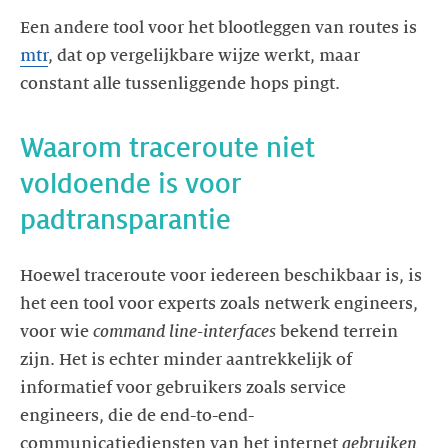
Een andere tool voor het blootleggen van routes is
mtr
, dat op vergelijkbare wijze werkt, maar
constant alle tussenliggende hops pingt.
Waarom traceroute niet
voldoende is voor
padtransparantie
Hoewel traceroute voor iedereen beschikbaar is, is
het een tool voor experts zoals netwerk engineers,
voor wie
command line-interfaces
bekend terrein
zijn. Het is echter minder aantrekkelijk of
informatief voor gebruikers zoals service
engineers, die de end-to-end-
communicatiediensten van het internet
gebruiken