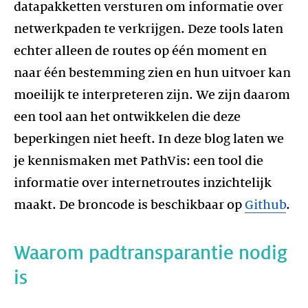
datapakketten versturen om informatie over
netwerkpaden te verkrijgen. Deze tools laten
echter alleen de routes op één moment en
naar één bestemming zien en hun uitvoer kan
moeilijk te interpreteren zijn. We zijn daarom
een tool aan het ontwikkelen die deze
beperkingen niet heeft. In deze blog laten we
je kennismaken met PathVis: een tool die
informatie over internetroutes inzichtelijk
maakt. De broncode is beschikbaar op
Github
.
Waarom padtransparantie nodig
is