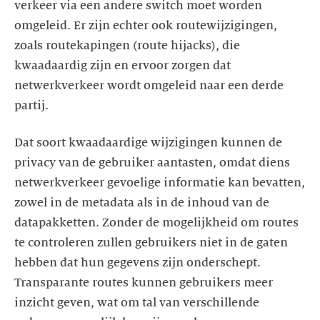
verkeer via een andere switch moet worden
omgeleid. Er zijn echter ook routewijzigingen,
zoals routekapingen (route hijacks), die
kwaadaardig zijn en ervoor zorgen dat
netwerkverkeer wordt omgeleid naar een derde
partij.
Dat soort kwaadaardige wijzigingen kunnen de
privacy van de gebruiker aantasten, omdat diens
netwerkverkeer gevoelige informatie kan bevatten,
zowel in de metadata als in de inhoud van de
datapakketten. Zonder de mogelijkheid om routes
te controleren zullen gebruikers niet in de gaten
hebben dat hun gegevens zijn onderschept.
Transparante routes kunnen gebruikers meer
inzicht geven, wat om tal van verschillende