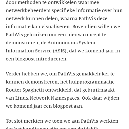
door methoden te ontwikkelen waarmee
netwerkbeheerders specifieke informatie over hun
netwerk kunnen delen, waarna PathVis deze
informatie kan visualiseren. Bovendien willen we
PathVis gebruiken om een nieuw concept te
demonstreren, de Autonomous System
Information Service (ASIS), dat we komend jaar in
een blogpost introduceren.
Verder hebben we, om PathVis gemakkelijker te
kunnen demonstreren, het hulpprogrammaatje
Router Spaghetti ontwikkeld, dat gebruikmaakt
van Linux Network Namespaces. Ook daar wijden
we komend jaar een blogpost aan.
Tot slot merkten we toen we aan PathVis werkten