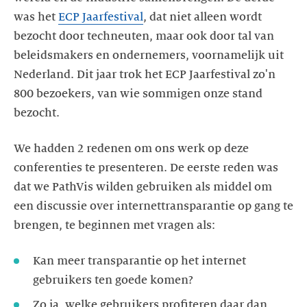
was het
ECP Jaarfestival
, dat niet alleen wordt
bezocht door techneuten, maar ook door tal van
beleidsmakers en ondernemers, voornamelijk uit
Nederland. Dit jaar trok het ECP Jaarfestival zo'n
800 bezoekers, van wie sommigen onze stand
bezocht.
We hadden 2 redenen om ons werk op deze
conferenties te presenteren. De eerste reden was
dat we PathVis wilden gebruiken als middel om
een discussie over internettransparantie op gang te
brengen, te beginnen met vragen als:
Kan meer transparantie op het internet
gebruikers ten goede komen?
Zo ja, welke gebruikers profiteren daar dan