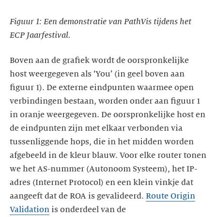
Figuur 1: Een demonstratie van PathVis tijdens het
ECP Jaarfestival.
Boven aan de grafiek wordt de oorspronkelijke
host weergegeven als ‘You’ (in geel boven aan
figuur 1). De externe eindpunten waarmee open
verbindingen bestaan, worden onder aan figuur 1
in oranje weergegeven. De oorspronkelijke host en
de eindpunten zijn met elkaar verbonden via
tussenliggende hops, die in het midden worden
afgebeeld in de kleur blauw. Voor elke router tonen
we het AS-nummer (Autonoom Systeem), het IP-
adres (Internet Protocol) en een klein vinkje dat
aangeeft dat de ROA is gevalideerd.
Route Origin
Validation
is onderdeel van de