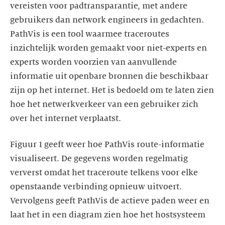
vereisten voor padtransparantie, met andere
gebruikers dan network engineers in gedachten.
PathVis is een tool waarmee traceroutes
inzichtelijk worden gemaakt voor niet-experts en
experts worden voorzien van aanvullende
informatie uit openbare bronnen die beschikbaar
zijn op het internet. Het is bedoeld om te laten zien
hoe het netwerkverkeer van een gebruiker zich
over het internet verplaatst.
Figuur 1 geeft weer hoe PathVis route-informatie
visualiseert. De gegevens worden regelmatig
ververst omdat het traceroute telkens voor elke
openstaande verbinding opnieuw uitvoert.
Vervolgens geeft PathVis de actieve paden weer en
laat het in een diagram zien hoe het hostsysteem