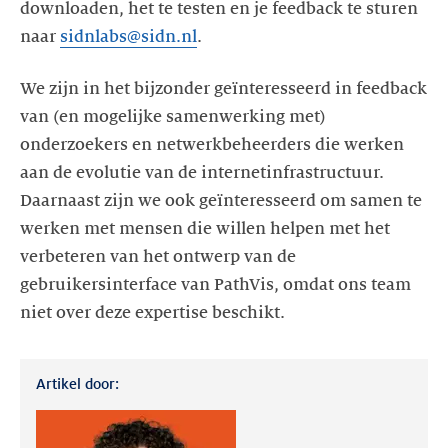
downloaden, het te testen en je feedback te sturen
naar
sidnlabs@sidn.nl
.
We zijn in het bijzonder geïnteresseerd in feedback
van (en mogelijke samenwerking met)
onderzoekers en netwerkbeheerders die werken
aan de evolutie van de internetinfrastructuur.
Daarnaast zijn we ook geïnteresseerd om samen te
werken met mensen die willen helpen met het
verbeteren van het ontwerp van de
gebruikersinterface van PathVis, omdat ons team
niet over deze expertise beschikt.
Artikel door: