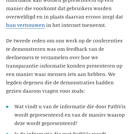
informatie kan worden gepresenteerd op een
manier die voorkomt dat gebruikers worden
overweldigd en in plaats daarvan ervoor zorgt dat
hun vertrouwen
in het internet toeneemt.
De tweede reden om ons werk op de conferenties
te demonstreren was om feedback van de
deelnemers te verzamelen over hoe we
transparantie-informatie konden presenteren op
een manier waar mensen iets aan hebben. We
legden degenen die de demonstraties hadden
gezien daarom vragen voor zoals:
Wat vindt u van de informatie die door PathVis
wordt gepresenteerd en van de manier waarop
deze wordt gepresenteerd?