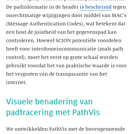
De padinformatie in de header
is beschermd
tegen
onrechtmatige wijzigingen door middel van MAC's
(Message Authentication Codes), wat betekent dat
een host de juistheid van het gegevenspad kan
controleren. Hoewel SCION potentiële voordelen
heeft voor interdomeincommunicatie (zoals path
control), moet het eerst op grote schaal worden
gebruikt voordat het van praktische waarde is voor
het vergroten van de transparantie van het
internet.
Visuele benadering van
padtracering met PathVis
We ontwikkelden PathVis met de bovengenoemde