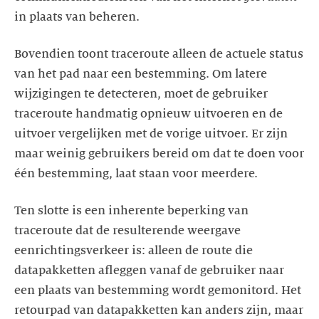
in plaats van beheren.
Bovendien toont traceroute alleen de actuele status
van het pad naar een bestemming. Om latere
wijzigingen te detecteren, moet de gebruiker
traceroute handmatig opnieuw uitvoeren en de
uitvoer vergelijken met de vorige uitvoer. Er zijn
maar weinig gebruikers bereid om dat te doen voor
één bestemming, laat staan voor meerdere.
Ten slotte is een inherente beperking van
traceroute dat de resulterende weergave
eenrichtingsverkeer is: alleen de route die
datapakketten afleggen vanaf de gebruiker naar
een plaats van bestemming wordt gemonitord. Het
retourpad van datapakketten kan anders zijn, maar