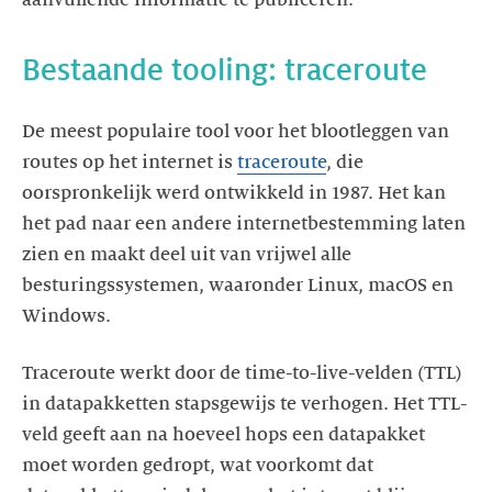
Bestaande tooling: traceroute
De meest populaire tool voor het blootleggen van
routes op het internet is
traceroute
, die
oorspronkelijk werd ontwikkeld in 1987. Het kan
het pad naar een andere internetbestemming laten
zien en maakt deel uit van vrijwel alle
besturingssystemen, waaronder Linux, macOS en
Windows.
Traceroute werkt door de time-to-live-velden (TTL)
in datapakketten stapsgewijs te verhogen. Het TTL-
veld geeft aan na hoeveel hops een datapakket
moet worden gedropt, wat voorkomt dat