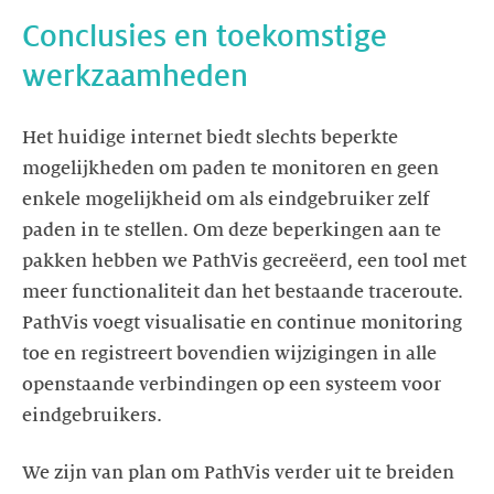
Conclusies en toekomstige
werkzaamheden
Het huidige internet biedt slechts beperkte
mogelijkheden om paden te monitoren en geen
enkele mogelijkheid om als eindgebruiker zelf
paden in te stellen. Om deze beperkingen aan te
pakken hebben we PathVis gecreëerd, een tool met
meer functionaliteit dan het bestaande traceroute.
PathVis voegt visualisatie en continue monitoring
toe en registreert bovendien wijzigingen in alle
openstaande verbindingen op een systeem voor
eindgebruikers.
We zijn van plan om PathVis verder uit te breiden