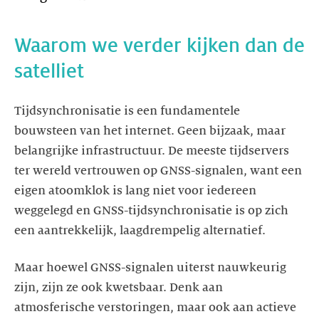
Waarom we verder kijken dan de
satelliet
Tijdsynchronisatie is een fundamentele
bouwsteen van het internet. Geen bijzaak, maar
belangrijke infrastructuur. De meeste tijdservers
ter wereld vertrouwen op GNSS-signalen, want een
eigen atoomklok is lang niet voor iedereen
weggelegd en GNSS-tijdsynchronisatie is op zich
een aantrekkelijk, laagdrempelig alternatief.
Maar hoewel GNSS-signalen uiterst nauwkeurig
zijn, zijn ze ook kwetsbaar. Denk aan
atmosferische verstoringen, maar ook aan actieve