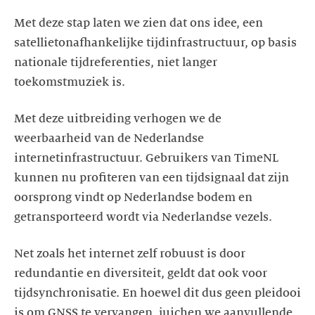
Met deze stap laten we zien dat ons idee, een
satellietonafhankelijke tijdinfrastructuur, op basis
nationale tijdreferenties, niet langer
toekomstmuziek is.
Met deze uitbreiding verhogen we de
weerbaarheid van de Nederlandse
internetinfrastructuur. Gebruikers van TimeNL
kunnen nu profiteren van een tijdsignaal dat zijn
oorsprong vindt op Nederlandse bodem en
getransporteerd wordt via Nederlandse vezels.
Net zoals het internet zelf robuust is door
redundantie en diversiteit, geldt dat ook voor
tijdsynchronisatie. En hoewel dit dus geen pleidooi
is om GNSS te vervangen, juichen we aanvullende