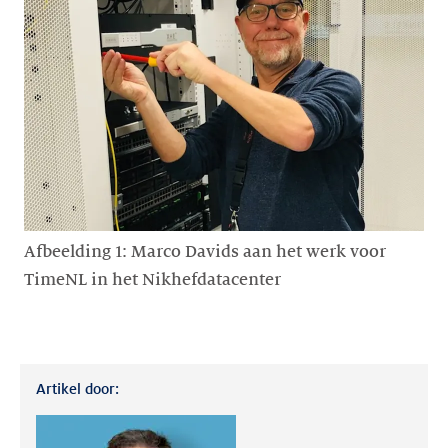
Afbeelding 1: Marco Davids aan het werk voor
TimeNL in het Nikhefdatacenter
Artikel door: