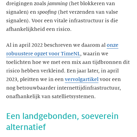
dreigingen zoals
jamming
(het blokkeren van
signalen) en
spoofing
(het verzenden van valse
signalen). Voor een vitale infrastructuur is die
afhankelijkheid een risico.
Al in april 2022 beschreven we daarom al
onze
robuustere opzet voor TimeNL
, waarin we
toelichten hoe we met een mix aan tijdbronnen dit
risico hebben verkleind. Een jaar later, in april
2023, pleitten we in een
vervolgartikel
voor een
nog betrouwbaarder internettijdinfrastructuur,
onafhankelijk van satellietsystemen.
Een landgebonden, soeverein
alternatief