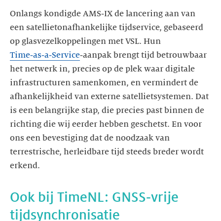
Onlangs kondigde AMS‑IX de lancering aan van
een satellietonafhankelijke tijdservice, gebaseerd
op glasvezelkoppelingen met VSL. Hun
Time‑as‑a‑Service
‑aanpak brengt tijd betrouwbaar
het netwerk in, precies op de plek waar digitale
infrastructuren samenkomen, en vermindert de
afhankelijkheid van externe satellietsystemen. Dat
is een belangrijke stap, die precies past binnen de
richting die wij eerder hebben geschetst. En voor
ons een bevestiging dat de noodzaak van
terrestrische, herleidbare tijd steeds breder wordt
erkend.
Ook bij TimeNL: GNSS‑vrije
tijdsynchronisatie