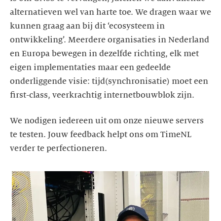
alternatieven wel van harte toe. We dragen waar we
kunnen graag aan bij dit ‘ecosysteem in
ontwikkeling’. Meerdere organisaties in Nederland
en Europa bewegen in dezelfde richting, elk met
eigen implementaties maar een gedeelde
onderliggende visie: tijd(synchronisatie) moet een
first-class, veerkrachtig internetbouwblok zijn.
We nodigen iedereen uit om onze nieuwe servers
te testen. Jouw feedback helpt ons om TimeNL
verder te perfectioneren.