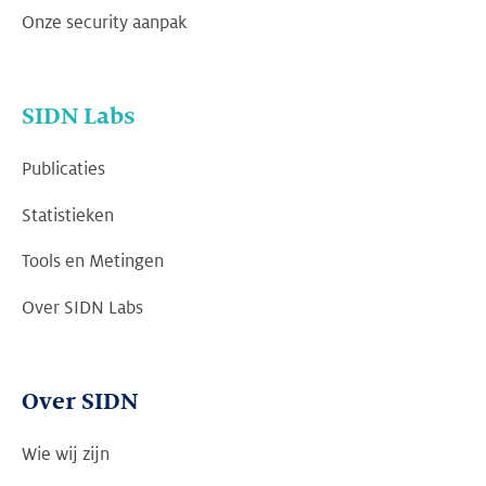
Onze security aanpak
SIDN Labs
Publicaties
Statistieken
Tools en Metingen
Over SIDN Labs
Over SIDN
Wie wij zijn