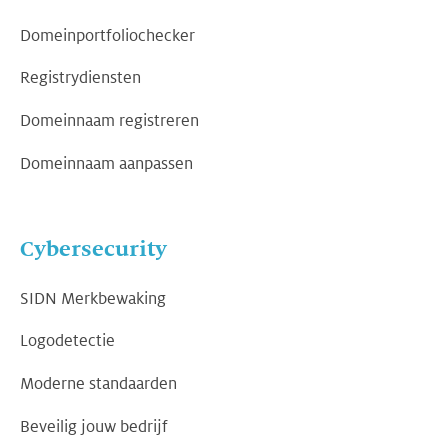
Domeinportfoliochecker
Registrydiensten
Domeinnaam registreren
Domeinnaam aanpassen
Cybersecurity
SIDN Merkbewaking
Logodetectie
Moderne standaarden
Beveilig jouw bedrijf