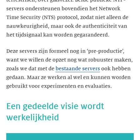
servers ondersteunen bovendien het Network
Time Security (NTS) protocol, zodat niet alleen de
nauwkeurigheid, maar ook de authenticiteit van
het tijdsignaal kan worden gegarandeerd.
Deze servers zijn formeel nog in ‘pre-productie’,
want we willen de opzet nog wat robuuster maken,
zoals we dat met de
bestaande servers
ook hebben
gedaan. Maar ze werken al wel en kunnen worden
gebruikt voor experimenten en evaluaties.
Een gedeelde visie wordt
werkelijkheid