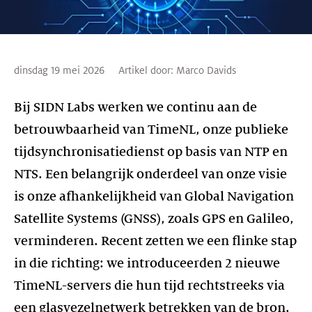
dinsdag 19 mei 2026
Artikel door:
Marco Davids
Bij SIDN Labs werken we continu aan de
betrouwbaarheid van TimeNL, onze publieke
tijdsynchronisatiedienst op basis van NTP en
NTS. Een belangrijk onderdeel van onze visie
is onze afhankelijkheid van Global Navigation
Satellite Systems (GNSS), zoals GPS en Galileo,
verminderen. Recent zetten we een flinke stap
in die richting: we introduceerden 2 nieuwe
TimeNL-servers die hun tijd rechtstreeks via
een glasvezelnetwerk betrekken van de bron.