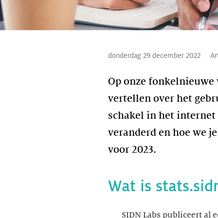
donderdag 29 december 2022
Ar
Op onze fonkelnieuwe 
vertellen over het geb
schakel in het internet
veranderd en hoe we je
voor 2023.
Wat is stats.si
SIDN Labs publiceert al e