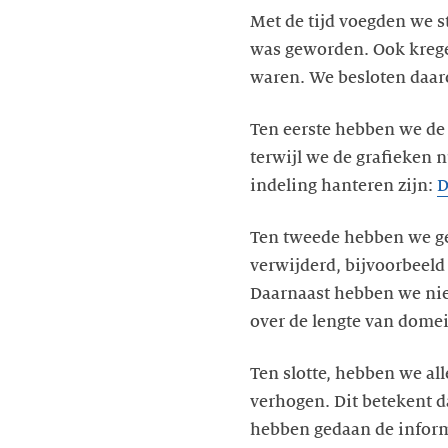
Met de tijd voegden we s
was geworden. Ook kregen
waren. We besloten daar
Ten eerste hebben we de 
terwijl we de grafieken
indeling hanteren zijn:
D
Ten tweede hebben we ge
verwijderd, bijvoorbeeld 
Daarnaast hebben we nie
over de lengte van domei
Ten slotte, hebben we al
verhogen. Dit betekent d
hebben gedaan de informa