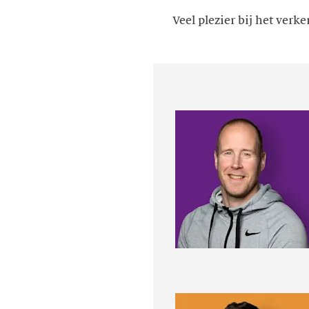
Veel plezier bij het verk