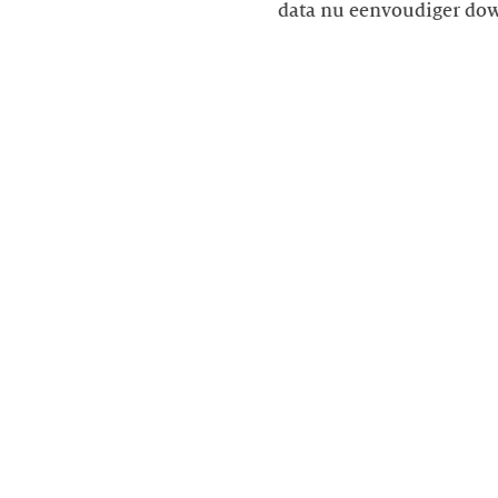
data nu eenvoudiger do