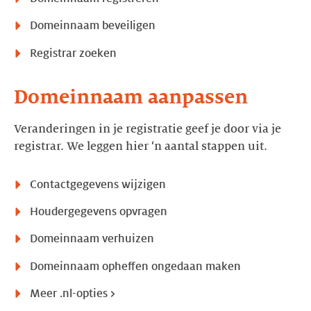
Domeinnaam beveiligen
Registrar zoeken
Domeinnaam aanpassen
Veranderingen in je registratie geef je door via je
registrar. We leggen hier ‘n aantal stappen uit.
Contactgegevens wijzigen
Houdergegevens opvragen
Domeinnaam verhuizen
Domeinnaam opheffen ongedaan maken
Meer .nl-opties >