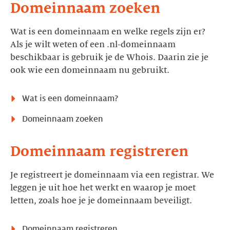
Domeinnaam zoeken
Wat is een domeinnaam en welke regels zijn er?
Als je wilt weten of een .nl-domeinnaam
beschikbaar is gebruik je de Whois. Daarin zie je
ook wie een domeinnaam nu gebruikt.
Wat is een domeinnaam?
Domeinnaam zoeken
Domeinnaam registreren
Je registreert je domeinnaam via een registrar. We
leggen je uit hoe het werkt en waarop je moet
letten, zoals hoe je je domeinnaam beveiligt.
Domeinnaam registreren