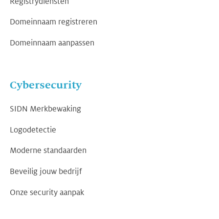
Registrydiensten
Domeinnaam registreren
Domeinnaam aanpassen
Cybersecurity
SIDN Merkbewaking
Logodetectie
Moderne standaarden
Beveilig jouw bedrijf
Onze security aanpak