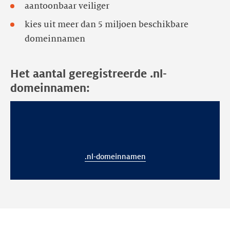
aantoonbaar veiliger
kies uit meer dan 5 miljoen beschikbare
domeinnamen
Het aantal geregistreerde .nl-
domeinnamen:
.nl-domeinnamen