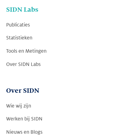
SIDN Labs
Publicaties
Statistieken
Tools en Metingen
Over SIDN Labs
Over SIDN
Wie wij zijn
Werken bij SIDN
Nieuws en Blogs