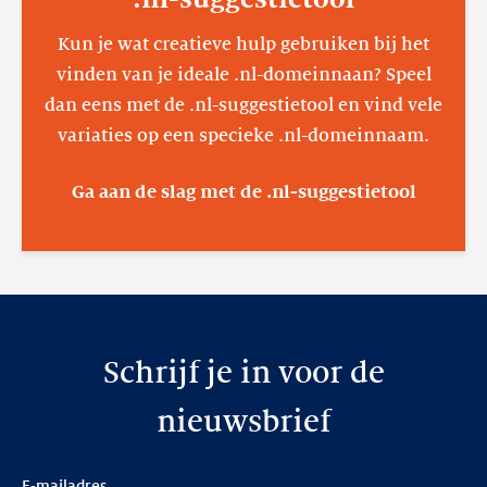
Kun je wat creatieve hulp gebruiken bij het
vinden van je ideale .nl-domeinnaan? Speel
dan eens met de .nl-suggestietool en vind vele
variaties op een specieke .nl-domeinnaam.
Ga aan de slag met de .nl-suggestietool
Schrijf je in voor de
nieuwsbrief
E-mailadres