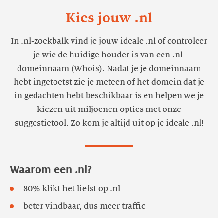
Kies jouw .nl
In .nl-zoekbalk vind je jouw ideale .nl of controleer
je wie de huidige houder is van een .nl-
domeinnaam (Whois). Nadat je je domeinnaam
hebt ingetoetst zie je meteen of het domein dat je
in gedachten hebt beschikbaar is en helpen we je
kiezen uit miljoenen opties met onze
suggestietool. Zo kom je altijd uit op je ideale .nl!
Waarom een .nl?
80% klikt het liefst op .nl
beter vindbaar, dus meer traffic