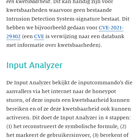
een kwetsbaarheid
’. Dit kan handig zijn voor
kwetsbaarheden waarvoor geen bestaande
Intrusion Detection System-signature bestaat. Dit
hebben we bijvoorbeeld gedaan voor
CVE-2021-
29302
(een
CVE
is verwijzing naar een databank
De Input Analyzer bekijkt de inputcommando’s die
aanvallers via het internet naar de honeypot
sturen, of deze inputs een kwetsbaarheid kunnen
bereiken en of ze deze kwetsbaarheid ook kunnen
activeren. Dit doet de Input Analyzer in 4 stappen:
(1) het reconstrueert de symbolische formule, (2)
het markeert de gebruikersinvoer, (3) berekent of