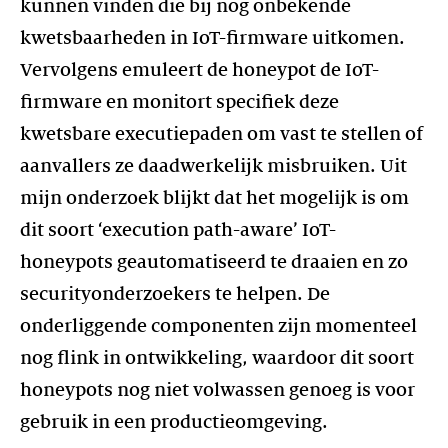
kunnen vinden die bij nog onbekende
kwetsbaarheden in IoT-firmware uitkomen.
Vervolgens emuleert de honeypot de IoT-
firmware en monitort specifiek deze
kwetsbare executiepaden om vast te stellen of
aanvallers ze daadwerkelijk misbruiken. Uit
mijn onderzoek blijkt dat het mogelijk is om
dit soort ‘execution path-aware’ IoT-
honeypots geautomatiseerd te draaien en zo
securityonderzoekers te helpen. De
onderliggende componenten zijn momenteel
nog flink in ontwikkeling, waardoor dit soort
honeypots nog niet volwassen genoeg is voor
gebruik in een productieomgeving.