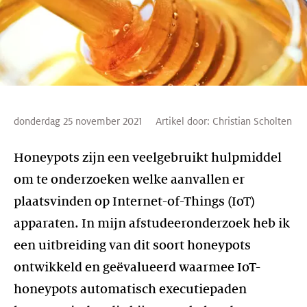
donderdag 25 november 2021
Artikel door:
Christian Scholten
Honeypots zijn een veelgebruikt hulpmiddel
om te onderzoeken welke aanvallen er
plaatsvinden op Internet-of-Things (IoT)
apparaten. In mijn afstudeeronderzoek heb ik
een uitbreiding van dit soort honeypots
ontwikkeld en geëvalueerd waarmee IoT-
honeypots automatisch executiepaden