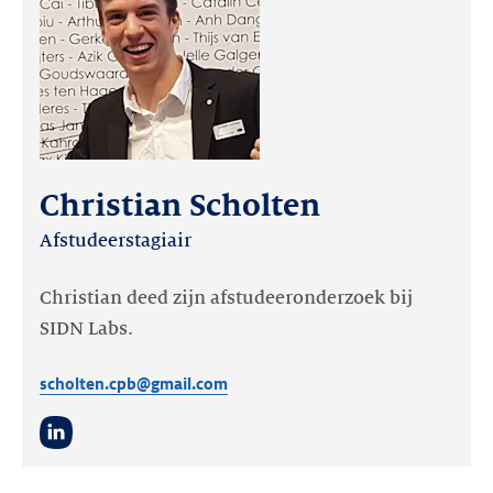
Christian Scholten
Afstudeerstagiair
Christian deed zijn afstudeeronderzoek bij
SIDN Labs.
scholten.cpb@gmail.com
LinkedIn