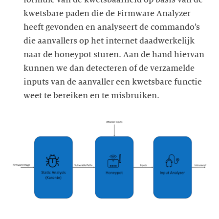
kwetsbare paden die de Firmware Analyzer
heeft gevonden en analyseert de commando’s
die aanvallers op het internet daadwerkelijk
naar de honeypot sturen. Aan de hand hiervan
kunnen we dan detecteren of de verzamelde
inputs van de aanvaller een kwetsbare functie
weet te bereiken en te misbruiken.