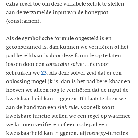
extra regel toe om deze variabele gelijk te stellen
aan de verzamelde input van de honeypot
(constrainen).
Als de symbolische formule opgesteld is en
geconstrained is, dan kunnen we verifiëren of het
pad bereikbaar is door deze formule op te laten
lossen door een
constraint solver
. Hiervoor
gebruiken we
Z3
. Als deze solver zegt dat er een
oplossing mogelijk is, dan is het pad bereikbaar en
hoeven we alleen nog te verifiëren dat de input de
kwetsbaarheid kan triggeren. Dit laatste doen we
aan de hand van een
sink rule
. Voor elk soort
kwetsbare functie stellen we een regel op waarmee
we kunnen verifiëren of een codepad een
kwetsbaarheid kan triggeren. Bij
memcpy
-functies