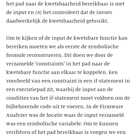
het pad naar de kwetsbaarheid bereikbaar is met
de input en (4) het controleert dat de invoer
daadwerkelijk de kwetsbaarheid gebruikt.
Om te kijken of de input de kwetsbare functie kan
bereiken moeten we als eerste de symbolische
formule reconstrueren. Dit doen we door de
verzamelde ‘constraints’ in het pad naar de
kwetsbare functie aan elkaar te koppelen. Een
voorbeeld van een constraint is een if-statement in
een executiepad zit, waarbij de input aan de
condities van het if-statement moet voldoen om de
bijbehorende code uit te voeren. In de Firmware
Analyzer was de locatie waar de input verzameld
was een symbolische variabele. Om te kunnen
verifiëren of het pad bereikbaar is voegen we een