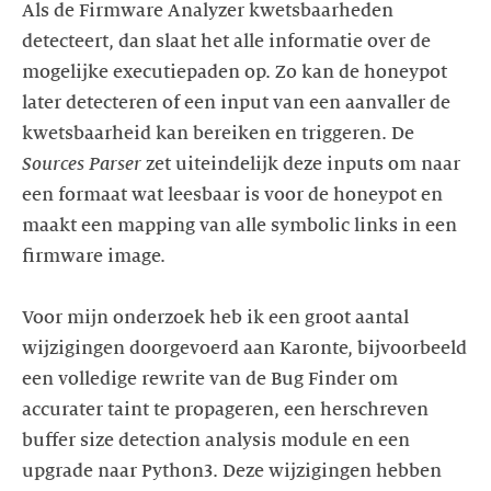
Als de Firmware Analyzer kwetsbaarheden
detecteert, dan slaat het alle informatie over de
mogelijke executiepaden op. Zo kan de honeypot
later detecteren of een input van een aanvaller de
kwetsbaarheid kan bereiken en triggeren. De
Sources Parser
zet uiteindelijk deze inputs om naar
een formaat wat leesbaar is voor de honeypot en
maakt een mapping van alle symbolic links in een
firmware image.
Voor mijn onderzoek heb ik een groot aantal
wijzigingen doorgevoerd aan Karonte, bijvoorbeeld
een volledige rewrite van de Bug Finder om
accurater taint te propageren, een herschreven
buffer size detection analysis module en een
upgrade naar Python3. Deze wijzigingen hebben