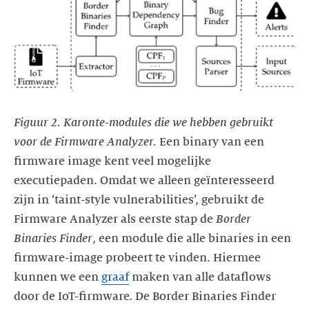
Figuur 2. Karonte-modules die we hebben gebruikt
voor de Firmware Analyzer.
Een binary van een
firmware image kent veel mogelijke
executiepaden. Omdat we alleen geïnteresseerd
zijn in ‘taint-style vulnerabilities’, gebruikt de
Firmware Analyzer als eerste stap de
Border
Binaries Finder
, een module die alle binaries in een
firmware-image probeert te vinden. Hiermee
kunnen we een
graaf
maken van alle dataflows
door de IoT-firmware. De Border Binaries Finder