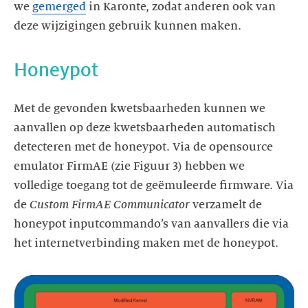
we
gemerged
in Karonte, zodat anderen ook van
Met de gevonden kwetsbaarheden kunnen we
aanvallen op deze kwetsbaarheden automatisch
detecteren met de honeypot. Via de opensource
emulator FirmAE (zie Figuur 3) hebben we
volledige toegang tot de geëmuleerde firmware. Via
de
Custom FirmAE Communicator
verzamelt de
honeypot inputcommando’s van aanvallers die via