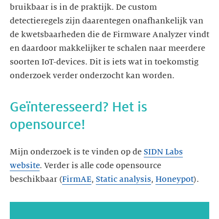
bruikbaar is in de praktijk. De custom
detectieregels zijn daarentegen onafhankelijk van
de kwetsbaarheden die de Firmware Analyzer vindt
en daardoor makkelijker te schalen naar meerdere
soorten IoT-devices. Dit is iets wat in toekomstig
Geïnteresseerd? Het is
Mijn onderzoek is te vinden op de
SIDN Labs
website
. Verder is alle code opensource
beschikbaar (
FirmAE
,
Static analysis
,
Honeypot
).