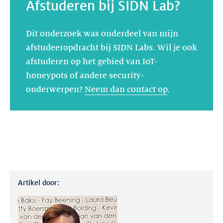
Afstuderen bij SIDN Lab?
Dit onderzoek was onderdeel van mijn
afstudeeropdracht bij SIDN Labs. Wil je ook
afstuderen op het gebied van IoT-
honeypots of andere security-
onderwerpen?
Neem dan contact op
.
Artikel door: