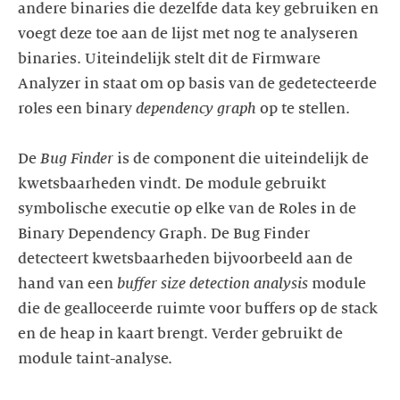
andere binaries die dezelfde data key gebruiken en
voegt deze toe aan de lijst met nog te analyseren
binaries. Uiteindelijk stelt dit de Firmware
Analyzer in staat om op basis van de gedetecteerde
roles een binary
dependency graph
op te stellen.
De
Bug Finder
is de component die uiteindelijk de
kwetsbaarheden vindt. De module gebruikt
symbolische executie op elke van de Roles in de
Binary Dependency Graph. De Bug Finder
detecteert kwetsbaarheden bijvoorbeeld aan de
hand van een
buffer size detection
analysis
module
die de gealloceerde ruimte voor buffers op de stack
en de heap in kaart brengt. Verder gebruikt de
module taint-analyse.