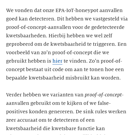
We vonden dat onze EPA-IoT-honeypot aanvallen
goed kan detecteren. Dit hebben we vastgesteld via
proof-of-concept-aanvallen voor de gedetecteerde
kwetsbaarheden. Hierbij hebben we wel zelf
geprobeerd om de kwetsbaarheid te triggeren. Een
voorbeeld van zo’n proof-of-concept die we
gebruikt hebben is
hier
te vinden. Zo’n proof-of-
concept bestaat uit code om aan te tonen hoe een
bepaalde kwetsbaarheid misbruikt kan worden.
Verder hebben we varianten van
proof-of-concept-
aanvallen gebruikt om te kijken of we false-
positives konden genereren. De sink rules werken
zeer accuraat om te detecteren of een
kwetsbaarheid die kwetsbare functie kan