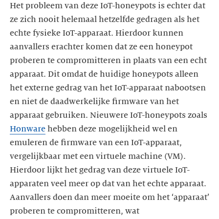
Het probleem van deze IoT-honeypots is echter dat
ze zich nooit helemaal hetzelfde gedragen als het
echte fysieke IoT-apparaat. Hierdoor kunnen
aanvallers erachter komen dat ze een honeypot
proberen te compromitteren in plaats van een echt
apparaat. Dit omdat de huidige honeypots alleen
het externe gedrag van het IoT-apparaat nabootsen
en niet de daadwerkelijke firmware van het
apparaat gebruiken. Nieuwere IoT-honeypots zoals
Honware
hebben deze mogelijkheid wel en
emuleren de firmware van een IoT-apparaat,
vergelijkbaar met een virtuele machine (VM).
Hierdoor lijkt het gedrag van deze virtuele IoT-
apparaten veel meer op dat van het echte apparaat.
Aanvallers doen dan meer moeite om het ‘apparaat’
proberen te compromitteren, wat