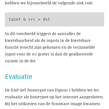
hebben we bijvoorbeeld de volgende
sink rule:
taint & src > dst
In dit voorbeeld triggert de aanvaller de
kwetsbaarheid als de inputs in de kwetsbare
functie terecht zijn gekomen en de verzamelde
input voor de
src
groter is dan de gealloceerde
ruimte in de
dst
De EAP-IoT-honeypot van Figuur 1 hebben we ter
evaluatie als honeypot op het internet aangesloten.
Bij het uitkiezen van de firmware image kwamen