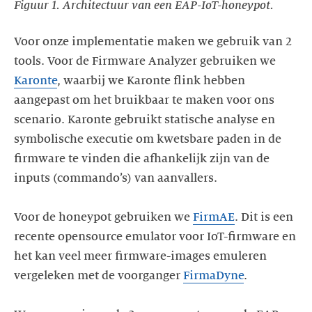
Figuur 1. Architectuur van een EAP-IoT-honeypot.
Voor onze implementatie maken we gebruik van 2
tools. Voor de Firmware Analyzer gebruiken we
Karonte
, waarbij we Karonte flink hebben
aangepast om het bruikbaar te maken voor ons
scenario. Karonte gebruikt statische analyse en
symbolische executie om kwetsbare paden in de
firmware te vinden die afhankelijk zijn van de
inputs (commando’s) van aanvallers.
Voor de honeypot gebruiken we
FirmAE
. Dit is een
recente opensource emulator voor IoT-firmware en
het kan veel meer firmware-images emuleren
vergeleken met de voorganger
FirmaDyne
.