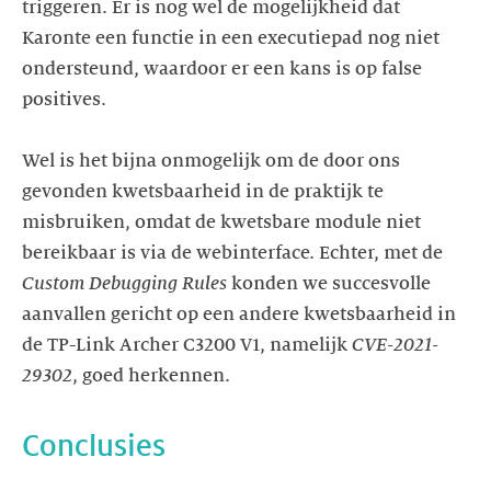
triggeren. Er is nog wel de mogelijkheid dat
Karonte een functie in een executiepad nog niet
ondersteund, waardoor er een kans is op false
positives.
Wel is het bijna onmogelijk om de door ons
gevonden kwetsbaarheid in de praktijk te
misbruiken, omdat de kwetsbare module niet
bereikbaar is via de webinterface. Echter, met de
Custom Debugging Rules
konden we succesvolle
aanvallen gericht op een andere kwetsbaarheid in
de TP-Link Archer C3200 V1, namelijk
CVE-2021-
29302