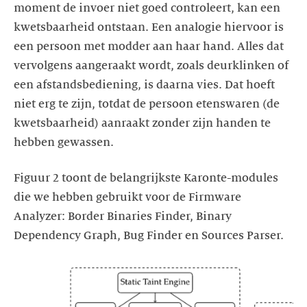
moment de invoer niet goed controleert, kan een
kwetsbaarheid ontstaan. Een analogie hiervoor is
een persoon met modder aan haar hand. Alles dat
vervolgens aangeraakt wordt, zoals deurklinken of
een afstandsbediening, is daarna vies. Dat hoeft
niet erg te zijn, totdat de persoon etenswaren (de
kwetsbaarheid) aanraakt zonder zijn handen te
Figuur 2 toont de belangrijkste Karonte-modules
die we hebben gebruikt voor de Firmware
Analyzer: Border Binaries Finder, Binary