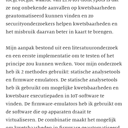
ze nog onbekende aanvallen op kwetsbaarheden
geautomatiseerd kunnen vinden en zo
securityonderzoekers helpen kwetsbaarheden en
het misbruik daarvan beter in kaart te brengen.
Mijn aanpak bestond uit een literatuuronderzoek
en een eerste implementatie om te testen of het
principe zou kunnen werken. Voor mijn onderzoek
heb ik 2 methodes gebruikt: statische analysetools
en firmware emulators. De statische analysetools
heb ik gebruikt om mogelijke kwetsbaarheden en
kwetsbare executiepaden in IoT-software te
vinden. De firmware-emulators heb ik gebruikt om
de software die op apparaten draait te
virtualiseren. De combinatie maakt het mogelijk
om kwetsbaarheden in firmware geautomatiseerd