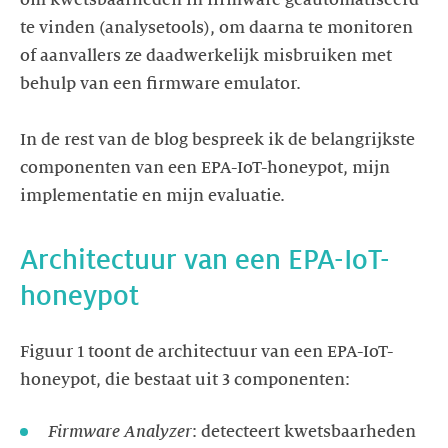
te vinden (analysetools), om daarna te monitoren
of aanvallers ze daadwerkelijk misbruiken met
behulp van een firmware emulator.
In de rest van de blog bespreek ik de belangrijkste
componenten van een EPA-IoT-honeypot, mijn
Architectuur van een EPA-IoT-
Figuur 1 toont de architectuur van een EPA-IoT-
Firmware Analyzer
: detecteert kwetsbaarheden