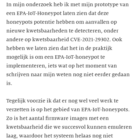
In mijn onderzoek heb ik met mijn prototype van
een EPA-IoT-Honeypot laten zien dat deze
honeypots potentie hebben om aanvallen op
nieuwe kwetsbaarheden te detecteren, onder
andere op kwetsbaarheid CVE-2021-29302. Ook
hebben we laten zien dat het in de praktijk
mogelijk is om een EPA-IoT-honeypot te
implementeren, iets wat op het moment van
schrijven naar mijn weten nog niet eerder gedaan
is.
Tegelijk voorzie ik dat er nog wel veel werk te
verzetten is op het gebied van EPA-IoT-honeypots.
Zo is het aantal firmware images met een
kwetsbaarheid die we succesvol kunnen emuleren
laag, waardoor het systeem helaas nog niet