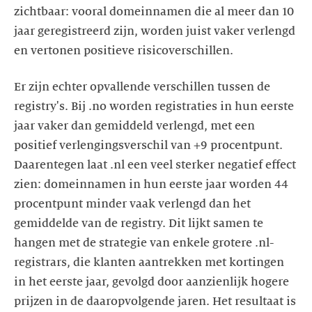
zichtbaar: vooral domeinnamen die al meer dan 10
jaar geregistreerd zijn, worden juist vaker verlengd
en vertonen positieve risicoverschillen.
Er zijn echter opvallende verschillen tussen de
registry's. Bij .no worden registraties in hun eerste
jaar vaker dan gemiddeld verlengd, met een
positief verlengingsverschil van +9 procentpunt.
Daarentegen laat .nl een veel sterker negatief effect
zien: domeinnamen in hun eerste jaar worden 44
procentpunt minder vaak verlengd dan het
gemiddelde van de registry. Dit lijkt samen te
hangen met de strategie van enkele grotere .nl-
registrars, die klanten aantrekken met kortingen
in het eerste jaar, gevolgd door aanzienlijk hogere
prijzen in de daaropvolgende jaren. Het resultaat is