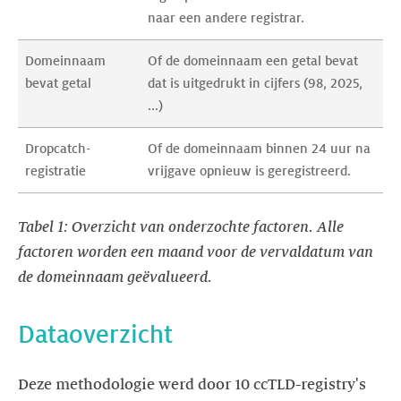
naar een andere registrar. 
Domeinnaam 
Of de domeinnaam een getal bevat 
bevat getal
dat is uitgedrukt in cijfers (98, 2025, 
...) 
Dropcatch-
Of de domeinnaam binnen 24 uur na 
registratie
vrijgave opnieuw is geregistreerd. 
Tabel 1: Overzicht van onderzochte factoren. Alle
factoren worden een maand voor de vervaldatum van
de domeinnaam geëvalueerd.
Dataoverzicht
Deze methodologie werd door 10 ccTLD-registry's