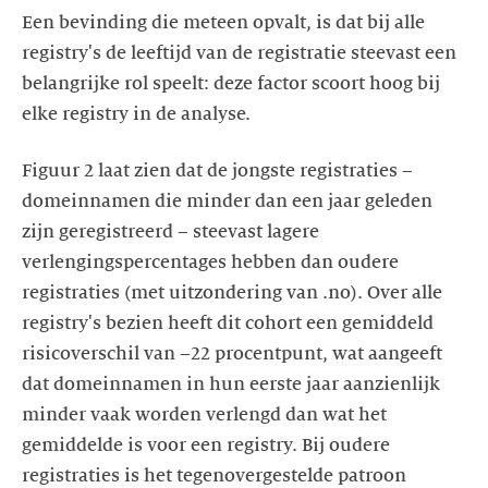
Een bevinding die meteen opvalt, is dat bij alle
registry's de leeftijd van de registratie steevast een
belangrijke rol speelt: deze factor scoort hoog bij
elke registry in de analyse.
Figuur 2 laat zien dat de jongste registraties –
domeinnamen die minder dan een jaar geleden
zijn geregistreerd – steevast lagere
verlengingspercentages hebben dan oudere
registraties (met uitzondering van .no). Over alle
registry's bezien heeft dit cohort een gemiddeld
risicoverschil van –22 procentpunt, wat aangeeft
dat domeinnamen in hun eerste jaar aanzienlijk
minder vaak worden verlengd dan wat het
gemiddelde is voor een registry. Bij oudere
registraties is het tegenovergestelde patroon