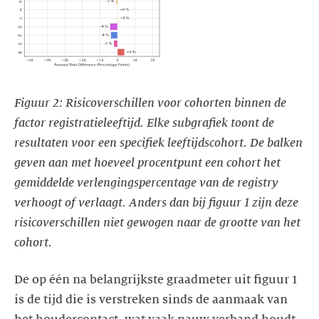
Figuur 2: Risicoverschillen voor cohorten binnen de
factor registratieleeftijd. Elke subgrafiek toont de
resultaten voor een specifiek leeftijdscohort. De balken
geven aan met hoeveel procentpunt een cohort het
gemiddelde verlengingspercentage van de registry
verhoogt of verlaagt. Anders dan bij figuur 1 zijn deze
risicoverschillen niet gewogen naar de grootte van het
cohort.
De op één na belangrijkste graadmeter uit figuur 1
is de tijd die is verstreken sinds de aanmaak van