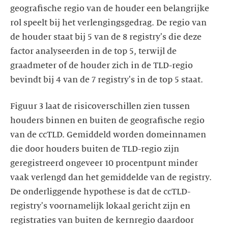
geografische regio van de houder een belangrijke
rol speelt bij het verlengingsgedrag. De regio van
de houder staat bij 5 van de 8 registry's die deze
factor analyseerden in de top 5, terwijl de
graadmeter of de houder zich in de TLD-regio
bevindt bij 4 van de 7 registry's in de top 5 staat.
Figuur 3 laat de risicoverschillen zien tussen
houders binnen en buiten de geografische regio
van de ccTLD. Gemiddeld worden domeinnamen
die door houders buiten de TLD-regio zijn
geregistreerd ongeveer 10 procentpunt minder
vaak verlengd dan het gemiddelde van de registry.
De onderliggende hypothese is dat de ccTLD-
registry's voornamelijk lokaal gericht zijn en
registraties van buiten de kernregio daardoor