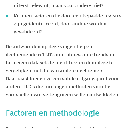
uiterst relevant, maar voor andere niet?
Kunnen factoren die door een bepaalde registry
zijn geïdentificeerd, door andere worden
gevalideerd?
De antwoorden op deze vragen helpen
deelnemende ccTLD's om interessante trends in
hun eigen datasets te identificeren door deze te
vergelijken met die van andere deelnemers.
Daarnaast bieden ze een solide uitgangspunt voor
andere TLD's die hun eigen methoden voor het
voorspellen van verlengingen willen ontwikkelen.
Factoren en methodologie