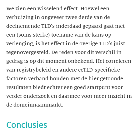
We zien een wisselend effect. Hoewel een
verhuizing in ongeveer twee derde van de
deelnemende TLD's inderdaad gepaard gaat met
een (soms sterke) toename van de kans op
verlenging, is het effect in de overige TLD's juist
tegenovergesteld. De reden voor dit verschil in
gedrag is op dit moment onbekend. Het correleren
van registrybeleid en andere ccTLD-specifieke
factoren verband houden met de hier getoonde
resultaten biedt echter een goed startpunt voor
verder onderzoek en daarmee voor meer inzicht in
de domeinnaammarkt.
Conclusies