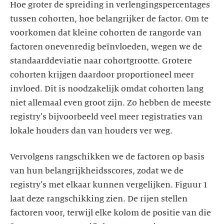
Hoe groter de spreiding in verlengingspercentages
tussen cohorten, hoe belangrijker de factor. Om te
voorkomen dat kleine cohorten de rangorde van
factoren onevenredig beïnvloeden, wegen we de
standaarddeviatie naar cohortgrootte. Grotere
cohorten krijgen daardoor proportioneel meer
invloed. Dit is noodzakelijk omdat cohorten lang
niet allemaal even groot zijn. Zo hebben de meeste
registry's bijvoorbeeld veel meer registraties van
lokale houders dan van houders ver weg.
Vervolgens rangschikken we de factoren op basis
van hun belangrijkheidsscores, zodat we de
registry's met elkaar kunnen vergelijken. Figuur 1
laat deze rangschikking zien. De rijen stellen
factoren voor, terwijl elke kolom de positie van die