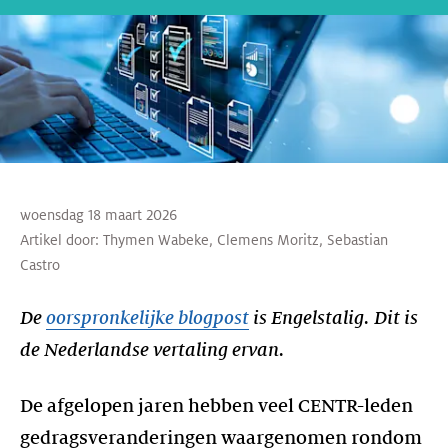
woensdag 18 maart 2026
Artikel door:
Thymen Wabeke
,
Clemens Moritz
,
Sebastian
Castro
De
oorspronkelijke blogpost
is Engelstalig. Dit is
de Nederlandse vertaling ervan.
De afgelopen jaren hebben veel CENTR-leden
gedragsveranderingen waargenomen rondom