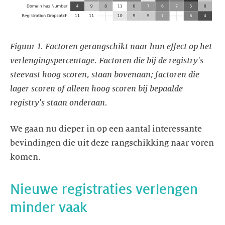
Figuur 1. Factoren gerangschikt naar hun effect op het
verlengingspercentage. Factoren die bij de registry's
steevast hoog scoren, staan bovenaan; factoren die
lager scoren of alleen hoog scoren bij bepaalde
registry's staan onderaan.
We gaan nu dieper in op een aantal interessante
bevindingen die uit deze rangschikking naar voren
komen.
Nieuwe registraties verlengen
minder vaak