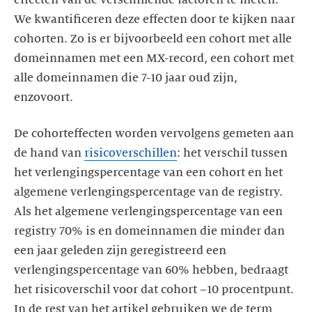
We kwantificeren deze effecten door te kijken naar
cohorten. Zo is er bijvoorbeeld een cohort met alle
domeinnamen met een MX-record, een cohort met
alle domeinnamen die 7-10 jaar oud zijn,
enzovoort.
De cohorteffecten worden vervolgens gemeten aan
de hand van
risicoverschillen
: het verschil tussen
het verlengingspercentage van een cohort en het
algemene verlengingspercentage van de registry.
Als het algemene verlengingspercentage van een
registry 70% is en domeinnamen die minder dan
een jaar geleden zijn geregistreerd een
verlengingspercentage van 60% hebben, bedraagt
het risicoverschil voor dat cohort –10 procentpunt.
In de rest van het artikel gebruiken we de term