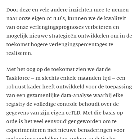
Door deze en vele andere inzichten mee te nemen
naar onze eigen ccTLD's, kunnen we de kwaliteit
van onze verlengingsprognoses verbeteren en
mogelijk nieuwe strategieën ontwikkelen om in de
toekomst hogere verlengingspercentages te
realiseren.
Met het oog op de toekomst zien we dat de
Taskforce – in slechts enkele maanden tijd – een
robuust kader heeft ontwikkeld voor de toepassing
van een gezamenlijke data-analyse waarbij elke
registry de volledige controle behoudt over de
gegevens van zijn eigen ccTLD. Met die basis op
orde is het veel eenvoudiger geworden om te
experimenteren met nieuwe benaderingen voor