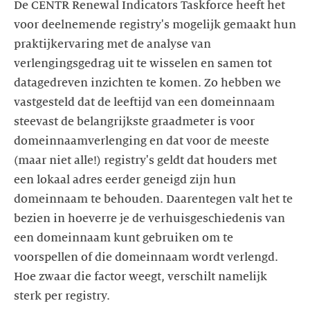
De CENTR Renewal Indicators Taskforce heeft het
voor deelnemende registry's mogelijk gemaakt hun
praktijkervaring met de analyse van
verlengingsgedrag uit te wisselen en samen tot
datagedreven inzichten te komen. Zo hebben we
vastgesteld dat de leeftijd van een domeinnaam
steevast de belangrijkste graadmeter is voor
domeinnaamverlenging en dat voor de meeste
(maar niet alle!) registry's geldt dat houders met
een lokaal adres eerder geneigd zijn hun
domeinnaam te behouden. Daarentegen valt het te
bezien in hoeverre je de verhuisgeschiedenis van
een domeinnaam kunt gebruiken om te
voorspellen of die domeinnaam wordt verlengd.
Hoe zwaar die factor weegt, verschilt namelijk
sterk per registry.