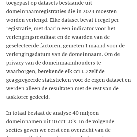
toegepast op datasets bestaande uit
domeinnaamregistraties die in 2024 moesten
worden verlengd. Elke dataset bevat 1 regel per
registratie, met daarin een indicator voor het
verlengingsresultaat en de waarden van de
geselecteerde factoren, gemeten 1 maand voor de
verlengingsdatum van de domeinnaam. Om de
privacy van de domeinnaamhouders te
waarborgen, berekende elk ccTLD zelf de
geaggregeerde statistieken voor de eigen dataset en
werden alleen de resultaten met de rest van de
taskforce gedeeld.
In totaal beslaat de analyse 40 miljoen
domeinnamen uit 10 ccTLD's. In de volgende
secties geven we eerst een overzicht van de