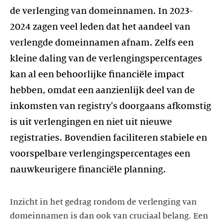
de verlenging van domeinnamen. In 2023-
2024 zagen veel leden dat het aandeel van
verlengde domeinnamen afnam. Zelfs een
kleine daling van de verlengingspercentages
kan al een behoorlijke financiële impact
hebben, omdat een aanzienlijk deel van de
inkomsten van registry's doorgaans afkomstig
is uit verlengingen en niet uit nieuwe
registraties. Bovendien faciliteren stabiele en
voorspelbare verlengingspercentages een
nauwkeurigere financiële planning.
Inzicht in het gedrag rondom de verlenging van
domeinnamen is dan ook van cruciaal belang. Een