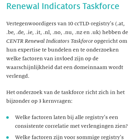
Renewal Indicators Taskforce
Vertegenwoordigers van 10 ccTLD-registry's (.at,
.be, .de, .ie, .it, .nl, .no, .nu, .nz en .uk) hebben de
CENTR Renewal Indicators Taskforce
opgericht om
hun expertise te bundelen en te onderzoeken
welke factoren van invloed zijn op de
waarschijnlijkheid dat een domeinnaam wordt
verlengd.
Het onderzoek van de taskforce richt zich in het
bijzonder op 3 kernvragen:
Welke factoren laten bij alle registry's een
consistente correlatie met verlengingen zien?
Welke factoren zijn voor sommige registry's