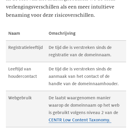
verlengingsverschillen als een meer intuïtieve
benaming voor deze risicoverschillen.
Naam 
Omschrijving 
Registratieleeftijd
De tijd die is verstreken sinds de 
registratie van de domeinnaam.
Leeftijd van 
De tijd die is verstreken sinds de 
houdercontact
aanmaak van het contact of de 
handle van de domeinnaamhouder.
Webgebruik
De laatst waargenomen manier 
waarop de domeinnaam op het web 
is gebruikt volgens niveau 2 van de 
CENTR Low Content Taxonomy. 