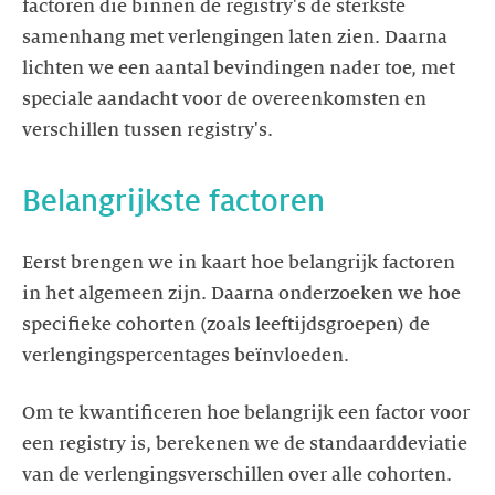
factoren die binnen de registry's de sterkste
samenhang met verlengingen laten zien. Daarna
lichten we een aantal bevindingen nader toe, met
speciale aandacht voor de overeenkomsten en
verschillen tussen registry's.
Belangrijkste factoren
Eerst brengen we in kaart hoe belangrijk factoren
in het algemeen zijn. Daarna onderzoeken we hoe
specifieke cohorten (zoals leeftijdsgroepen) de
verlengingspercentages beïnvloeden.
Om te kwantificeren hoe belangrijk een factor voor
een registry is, berekenen we de standaarddeviatie
van de verlengingsverschillen over alle cohorten.