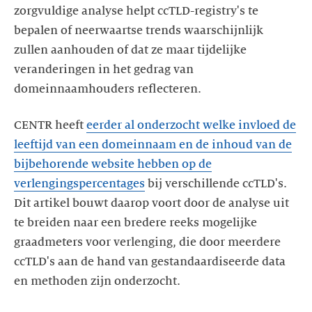
zorgvuldige analyse helpt ccTLD-registry's te
bepalen of neerwaartse trends waarschijnlijk
zullen aanhouden of dat ze maar tijdelijke
veranderingen in het gedrag van
domeinnaamhouders reflecteren.
CENTR heeft
eerder al onderzocht welke invloed de
leeftijd van een domeinnaam en de inhoud van de
bijbehorende website hebben op de
verlengingspercentages
bij verschillende ccTLD's.
Dit artikel bouwt daarop voort door de analyse uit
te breiden naar een bredere reeks mogelijke
graadmeters voor verlenging, die door meerdere
ccTLD's aan de hand van gestandaardiseerde data
en methoden zijn onderzocht.