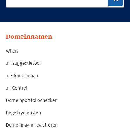
Domeinnamen
Whois
.nl-suggestietool
.nl-domeinnaam
.nl Control
Domeinportfoliochecker
Registrydiensten
Domeinnaam registreren