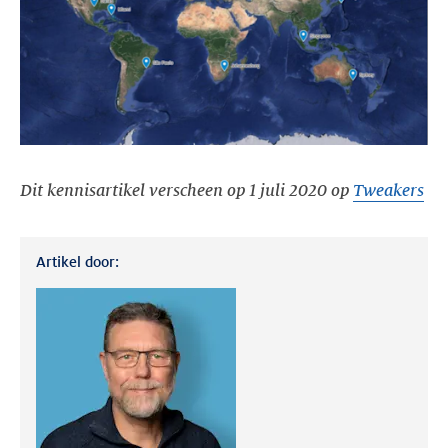
Dit kennisartikel verscheen op 1 juli 2020 op
Tweakers
Artikel door: