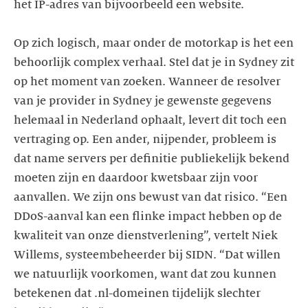
het IP-adres van bijvoorbeeld een website.
Op zich logisch, maar onder de motorkap is het een
behoorlijk complex verhaal. Stel dat je in Sydney zit
op het moment van zoeken. Wanneer de resolver
van je provider in Sydney je gewenste gegevens
helemaal in Nederland ophaalt, levert dit toch een
vertraging op. Een ander, nijpender, probleem is
dat name servers per definitie publiekelijk bekend
moeten zijn en daardoor kwetsbaar zijn voor
aanvallen. We zijn ons bewust van dat risico. “Een
DDoS-aanval kan een flinke impact hebben op de
kwaliteit van onze dienstverlening”, vertelt Niek
Willems, systeembeheerder bij SIDN. “Dat willen
we natuurlijk voorkomen, want dat zou kunnen
betekenen dat .nl-domeinen tijdelijk slechter