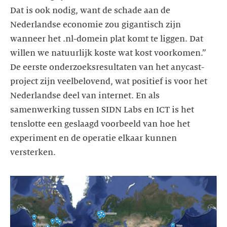
Dat is ook nodig, want de schade aan de
Nederlandse economie zou gigantisch zijn
wanneer het .nl-domein plat komt te liggen. Dat
willen we natuurlijk koste wat kost voorkomen.”
De eerste onderzoeksresultaten van het anycast-
project zijn veelbelovend, wat positief is voor het
Nederlandse deel van internet. En als
samenwerking tussen SIDN Labs en ICT is het
tenslotte een geslaagd voorbeeld van hoe het
experiment en de operatie elkaar kunnen
versterken.