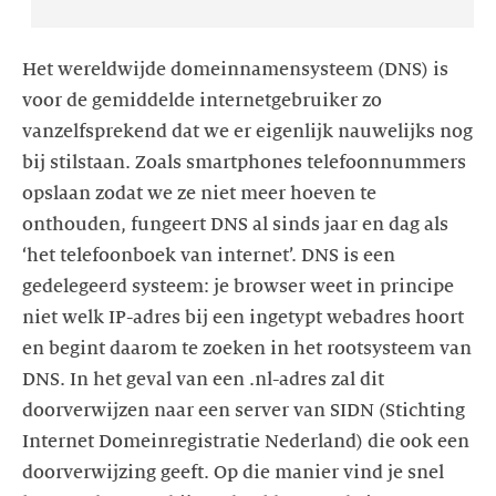
Het wereldwijde domeinnamensysteem (DNS) is
voor de gemiddelde internetgebruiker zo
vanzelfsprekend dat we er eigenlijk nauwelijks nog
bij stilstaan. Zoals smartphones telefoonnummers
opslaan zodat we ze niet meer hoeven te
onthouden, fungeert DNS al sinds jaar en dag als
‘het telefoonboek van internet’. DNS is een
gedelegeerd systeem: je browser weet in principe
niet welk IP-adres bij een ingetypt webadres hoort
en begint daarom te zoeken in het rootsysteem van
DNS. In het geval van een .nl-adres zal dit
doorverwijzen naar een server van SIDN (Stichting
Internet Domeinregistratie Nederland) die ook een
doorverwijzing geeft. Op die manier vind je snel