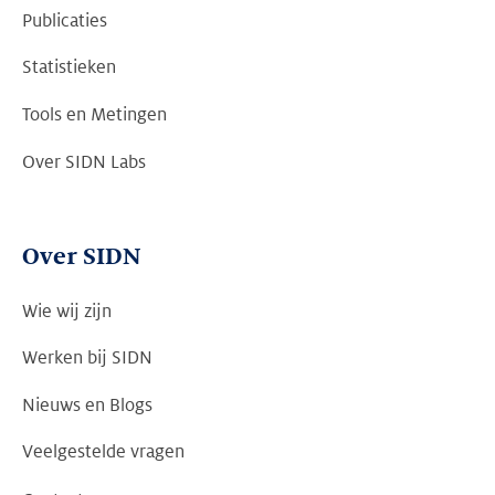
Publicaties
Statistieken
Tools en Metingen
Over SIDN Labs
Over SIDN
Wie wij zijn
Werken bij SIDN
Nieuws en Blogs
Veelgestelde vragen