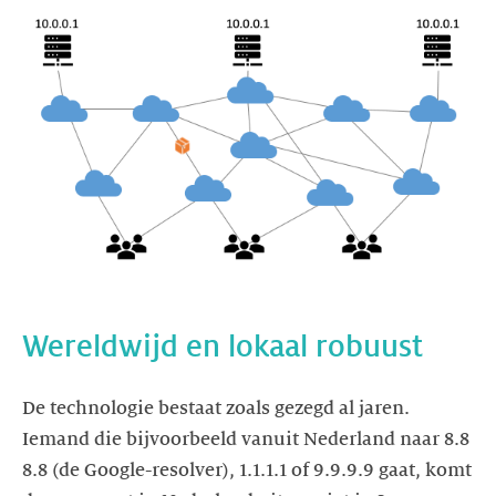
De technologie bestaat zoals gezegd al jaren.
Iemand die bijvoorbeeld vanuit Nederland naar 8.8
8.8 (de Google-resolver), 1.1.1.1 of 9.9.9.9 gaat, komt