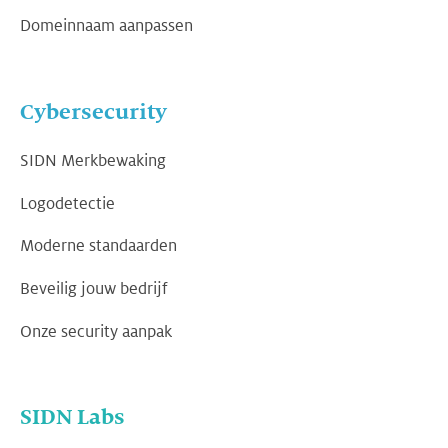
Domeinnaam aanpassen
Cybersecurity
SIDN Merkbewaking
Logodetectie
Moderne standaarden
Beveilig jouw bedrijf
Onze security aanpak
SIDN Labs