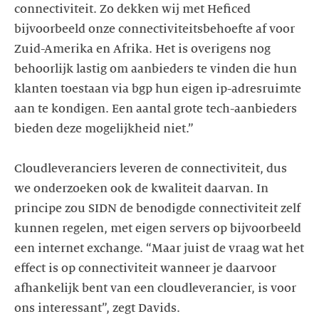
connectiviteit. Zo dekken wij met Heficed
bijvoorbeeld onze connectiviteitsbehoefte af voor
Zuid-Amerika en Afrika. Het is overigens nog
behoorlijk lastig om aanbieders te vinden die hun
klanten toestaan via bgp hun eigen ip-adresruimte
aan te kondigen. Een aantal grote tech-aanbieders
bieden deze mogelijkheid niet.”
Cloudleveranciers leveren de connectiviteit, dus
we onderzoeken ook de kwaliteit daarvan. In
principe zou SIDN de benodigde connectiviteit zelf
kunnen regelen, met eigen servers op bijvoorbeeld
een internet exchange. “Maar juist de vraag wat het
effect is op connectiviteit wanneer je daarvoor
afhankelijk bent van een cloudleverancier, is voor
ons interessant”, zegt Davids.