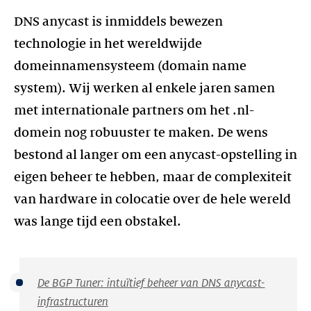
DNS anycast is inmiddels bewezen
technologie in het wereldwijde
domeinnamensysteem (domain name
system). Wij werken al enkele jaren samen
met internationale partners om het .nl-
domein nog robuuster te maken. De wens
bestond al langer om een anycast-opstelling in
eigen beheer te hebben, maar de complexiteit
van hardware in colocatie over de hele wereld
De BGP Tuner: intuïtief beheer van DNS anycast-
infrastructuren