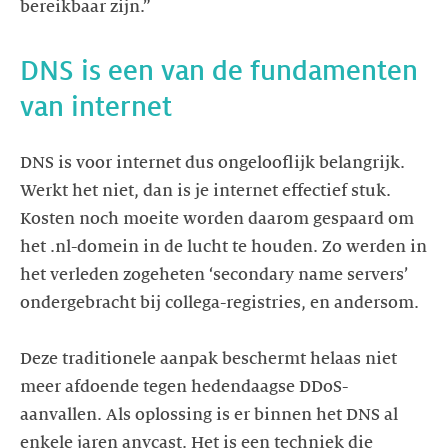
DNS is een van de fundamenten
DNS is voor internet dus ongelooflijk belangrijk.
Werkt het niet, dan is je internet effectief stuk.
Kosten noch moeite worden daarom gespaard om
het .nl-domein in de lucht te houden. Zo werden in
het verleden zogeheten ‘secondary name servers’
ondergebracht bij collega-registries, en andersom.
Deze traditionele aanpak beschermt helaas niet
meer afdoende tegen hedendaagse DDoS-
aanvallen. Als oplossing is er binnen het DNS al
enkele jaren anycast. Het is een techniek die