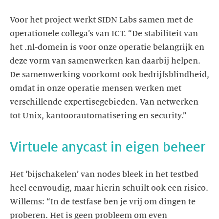
Voor het project werkt SIDN Labs samen met de
operationele collega’s van ICT. “De stabiliteit van
het .nl-domein is voor onze operatie belangrijk en
deze vorm van samenwerken kan daarbij helpen.
De samenwerking voorkomt ook bedrijfsblindheid,
omdat in onze operatie mensen werken met
verschillende expertisegebieden. Van netwerken
Het ‘bijschakelen’ van nodes bleek in het testbed
heel eenvoudig, maar hierin schuilt ook een risico.
Willems: “In de testfase ben je vrij om dingen te
proberen. Het is geen probleem om even