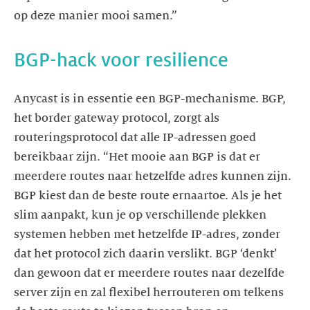
Anycast is in essentie een BGP-mechanisme. BGP,
het border gateway protocol, zorgt als
routeringsprotocol dat alle IP-adressen goed
bereikbaar zijn. “Het mooie aan BGP is dat er
meerdere routes naar hetzelfde adres kunnen zijn.
BGP kiest dan de beste route ernaartoe. Als je het
slim aanpakt, kun je op verschillende plekken
systemen hebben met hetzelfde IP-adres, zonder
dat het protocol zich daarin verslikt. BGP ‘denkt’
dan gewoon dat er meerdere routes naar dezelfde
server zijn en zal flexibel herrouteren om telkens