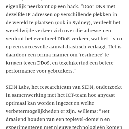
eigenlijk neerkomt op een hack. “Door DNS met
dezelfde IP-adressen op verschillende plekken in
de wereld te plaatsen (ook in Sydney), verdeelt het
wereldwijde verkeer zich over die adressen en
verdunt het eventueel DDoS-verkeer, wat het risico
op een succesvolle aanval drastisch verlaagt. Het is
daardoor een prima manier om ‘resilience’ te
krijgen tegen DDoS, en tegelijkertijd een betere
performance voor gebruikers.”
SIDN Labs, het researchteam van SIDN, onderzoekt
in samenwerking met het ICT-team hoe anycast
optimaal kan worden ingezet en welke
verbetermogelijkheden er zijn. Willems: “Het
draaiend houden van een toplevel-domein en
experimenteren met nieuwe technologieën komen