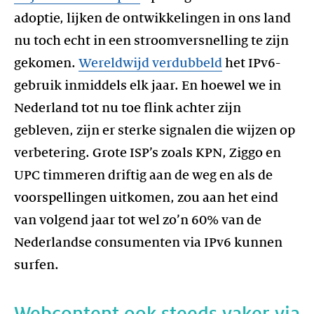
adoptie, lijken de ontwikkelingen in ons land
nu toch echt in een stroomversnelling te zijn
gekomen.
Wereldwijd verdubbeld
het IPv6-
gebruik inmiddels elk jaar. En hoewel we in
Nederland tot nu toe flink achter zijn
gebleven, zijn er sterke signalen die wijzen op
verbetering. Grote ISP’s zoals KPN, Ziggo en
UPC timmeren driftig aan de weg en als de
voorspellingen uitkomen, zou aan het eind
van volgend jaar tot wel zo’n 60% van de
Nederlandse consumenten via IPv6 kunnen
surfen.