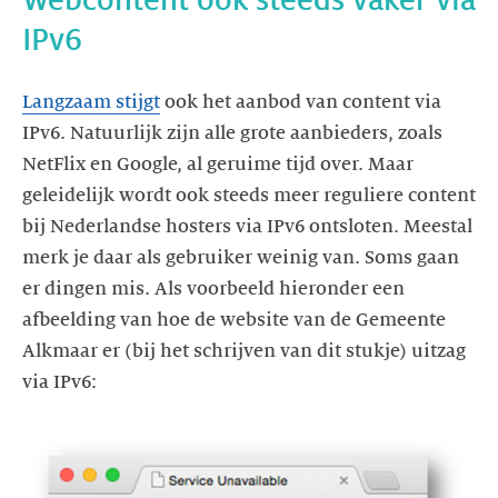
Webcontent ook steeds vaker via
IPv6
Langzaam stijgt
ook het aanbod van content via
IPv6. Natuurlijk zijn alle grote aanbieders, zoals
NetFlix en Google, al geruime tijd over. Maar
geleidelijk wordt ook steeds meer reguliere content
bij Nederlandse hosters via IPv6 ontsloten. Meestal
merk je daar als gebruiker weinig van. Soms gaan
er dingen mis. Als voorbeeld hieronder een
afbeelding van hoe de website van de Gemeente
Alkmaar er (bij het schrijven van dit stukje) uitzag
via IPv6: