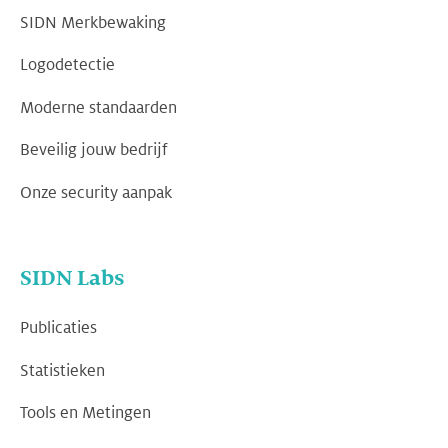
SIDN Merkbewaking
Logodetectie
Moderne standaarden
Beveilig jouw bedrijf
Onze security aanpak
SIDN Labs
Publicaties
Statistieken
Tools en Metingen