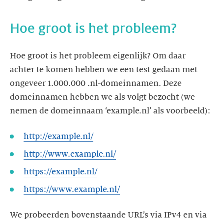
Hoe groot is het probleem?
Hoe groot is het probleem eigenlijk? Om daar
achter te komen hebben we een test gedaan met
ongeveer 1.000.000 .nl-domeinnamen. Deze
domeinnamen hebben we als volgt bezocht (we
nemen de domeinnaam ‘example.nl’ als voorbeeld):
http://example.nl/
http://www.example.nl/
https://example.nl/
https://www.example.nl/
We probeerden bovenstaande URL’s via IPv4 en via