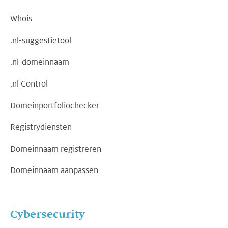
Whois
.nl-suggestietool
.nl-domeinnaam
.nl Control
Domeinportfoliochecker
Registrydiensten
Domeinnaam registreren
Domeinnaam aanpassen
Cybersecurity