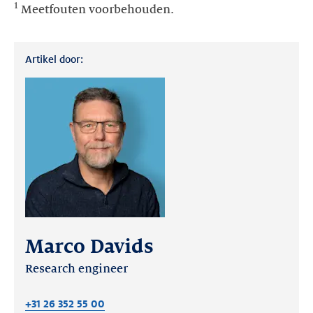
1
Meetfouten voorbehouden.
Artikel door:
Marco Davids
Research engineer
+31 26 352 55 00