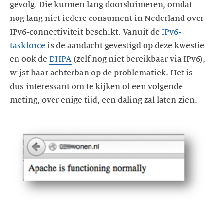
gevolg. Die kunnen lang doorsluimeren, omdat
nog lang niet iedere consument in Nederland over
IPv6-connectiviteit beschikt. Vanuit de
IPv6-
taskforce
is de aandacht gevestigd op deze kwestie
en ook de
DHPA
(zelf nog niet bereikbaar via IPv6),
wijst haar achterban op de problematiek. Het is
dus interessant om te kijken of een volgende
meting, over enige tijd, een daling zal laten zien.