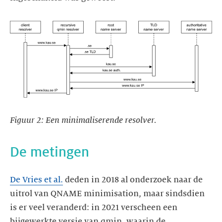
Figuur 2: Een minimaliserende resolver.
De metingen
De Vries et al.
deden in 2018 al onderzoek naar de
uitrol van QNAME minimisation, maar sindsdien
is er veel veranderd: in 2021 verscheen een
bijgewerkte versie van qmin, waarin de