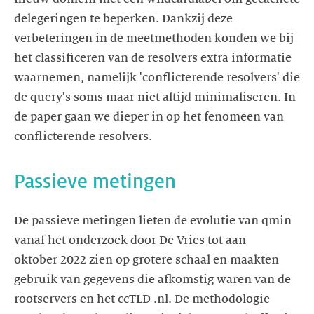
delegeringen te beperken. Dankzij deze
verbeteringen in de meetmethoden konden we bij
het classificeren van de resolvers extra informatie
waarnemen, namelijk 'conflicterende resolvers' die
de query's soms maar niet altijd minimaliseren. In
de paper gaan we dieper in op het fenomeen van
conflicterende resolvers.
Passieve metingen
De passieve metingen lieten de evolutie van qmin
vanaf het onderzoek door De Vries tot aan
oktober 2022 zien op grotere schaal en maakten
gebruik van gegevens die afkomstig waren van de
rootservers en het ccTLD .nl. De methodologie