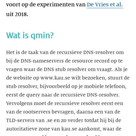
voort op de experimenten van
De Vries et al.
uit 2018.
Wat is qmin?
Het is de taak van de recursieve DNS-resolver om
bij de DNS-nameservers de resource record op te
vragen waar de DNS stub resolver om vraagt. Als je
de website op www.kau.se wilt bezoeken, stuurt de
stub resolver, bijvoorbeeld op je mobiele telefoon,
eerst de query naar de recursieve DNS-resolver.
Vervolgens moet de recursieve resolver eerst een
van de rootservers bevragen, daarna een van de
TLD-servers van .se en zo verder totdat hij bij de
autoritatieve zone van kau.se aankomt, waar de