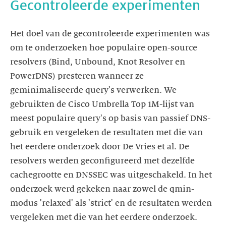
Gecontroleerde experimenten
Het doel van de gecontroleerde experimenten was
om te onderzoeken hoe populaire open-source
resolvers (Bind, Unbound, Knot Resolver en
PowerDNS) presteren wanneer ze
geminimaliseerde query's verwerken. We
gebruikten de Cisco Umbrella Top 1M-lijst van
meest populaire query's op basis van passief DNS-
gebruik en vergeleken de resultaten met die van
het eerdere onderzoek door De Vries et al. De
resolvers werden geconfigureerd met dezelfde
cachegrootte en DNSSEC was uitgeschakeld. In het
onderzoek werd gekeken naar zowel de qmin-
modus 'relaxed' als 'strict' en de resultaten werden
vergeleken met die van het eerdere onderzoek.