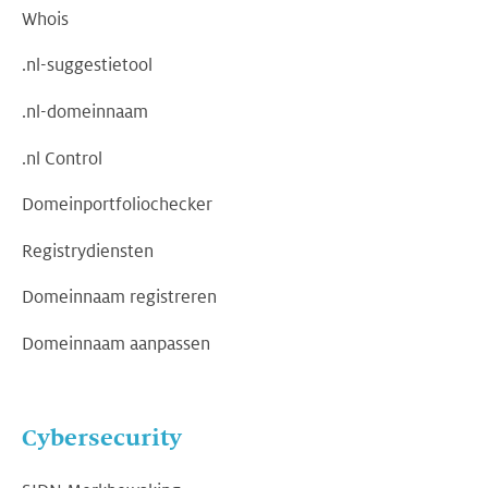
Whois
.nl-suggestietool
.nl-domeinnaam
.nl Control
Domeinportfoliochecker
Registrydiensten
Domeinnaam registreren
Domeinnaam aanpassen
Cybersecurity