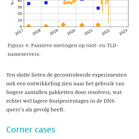
Figuur 4: Passieve metingen op root- en TLD-
nameservers.
Ten slotte lieten de gecontroleerde experimenten
ook een ontwikkeling zien naar het gebruik van
hogere aantallen pakketten door resolvers, wat
echter wel lagere foutpercentages in de DNS-
query's als gevolg heeft.
Corner cases