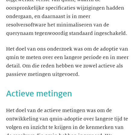
oorspronkelijke specificaties wijzigingen hadden
ondergaan, en daarnaast is in meer
resolversoftware het minimaliseren van de
querynaam tegenwoordig standaard ingeschakeld.
Het doel van ons onderzoek was om de adoptie van
qmin te meten over een langere periode en in meer
detail. Om die reden hebben we zowel actieve als
passieve metingen uitgevoerd.
Actieve metingen
Het doel van de actieve metingen was om de
ontwikkeling van qmin-adoptie over langere tijd te
volgen en inzicht te krijgen in de kenmerken van