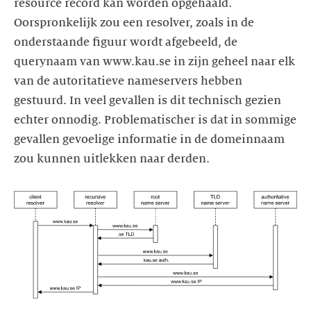
resource record kan worden opgehaald.
Oorspronkelijk zou een resolver, zoals in de
onderstaande figuur wordt afgebeeld, de
querynaam van www.kau.se in zijn geheel naar elk
van de autoritatieve nameservers hebben
gestuurd. In veel gevallen is dit technisch gezien
echter onnodig. Problematischer is dat in sommige
gevallen gevoelige informatie in de domeinnaam
zou kunnen uitlekken naar derden.