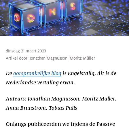
dinsdag 21 maart 2023
Artikel door:
Jonathan Magnusson
,
Moritz Müller
De
oorspronkelijke blog
is Engelstalig, dit is de
Nederlandse vertaling ervan.
Auteurs: Jonathan Magnusson, Moritz Müller,
Anna Brunstrom, Tobias Pulls
Onlangs publiceerden we tijdens de Passive