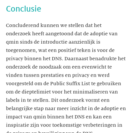
Conclusie
Concluderend kunnen we stellen dat het
onderzoek heeft aangetoond dat de adoptie van
qmin sinds de introductie aanzienlijk is
toegenomen, wat een positief teken is voor de
privacy binnen het DNS. Daarnaast benadrukte het
onderzoek de noodzaak om een evenwicht te
vinden tussen prestaties en privacy en werd
voorgesteld om de Public Suffix List te gebruiken
om de dieptelimiet voor het minimaliseren van
labels in te stellen. Dit onderzoek vormt een
belangrijke stap naar meer inzicht in de adoptie en
impact van qmin binnen het DNS en kan een
inspiratie zijn voor toekomstige verbeteringen in