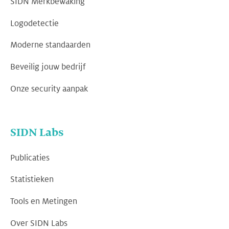
SIDN Merkbewaking
Logodetectie
Moderne standaarden
Beveilig jouw bedrijf
Onze security aanpak
SIDN Labs
Publicaties
Statistieken
Tools en Metingen
Over SIDN Labs