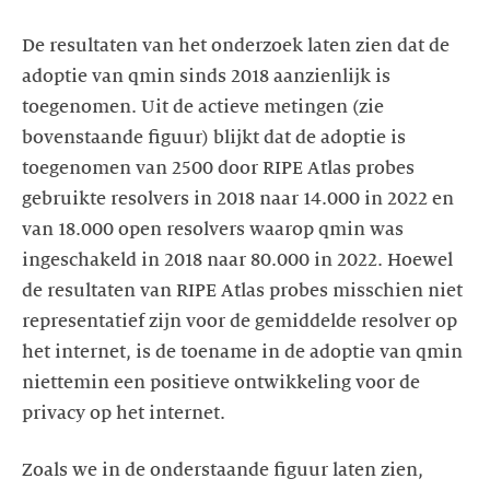
De resultaten van het onderzoek laten zien dat de
adoptie van qmin sinds 2018 aanzienlijk is
toegenomen. Uit de actieve metingen (zie
bovenstaande figuur) blijkt dat de adoptie is
toegenomen van 2500 door RIPE Atlas probes
gebruikte resolvers in 2018 naar 14.000 in 2022 en
van 18.000 open resolvers waarop qmin was
ingeschakeld in 2018 naar 80.000 in 2022. Hoewel
de resultaten van RIPE Atlas probes misschien niet
representatief zijn voor de gemiddelde resolver op
het internet, is de toename in de adoptie van qmin
niettemin een positieve ontwikkeling voor de
privacy op het internet.
Zoals we in de onderstaande figuur laten zien,