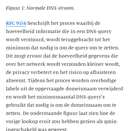
Figuur 1: Normale DNS-stroom.
RFC 9156
beschrijft het proces waarbij de
hoeveelheid informatie die in een DNS-query
wordt verstuurd, wordt teruggebracht tot het
minimum dat nodig is om de query om te zetten.
Dit zorgt ervoor dat de hoeveelheid gegevens die
over het netwerk wordt verzonden kleiner wordt,
de privacy verbetert en het risico op afluisteren
afneemt. Tijdens het proces worden overbodige
labels uit de opgevraagde domeinnaam verwijderd
en wordt het minimumaantal DNS-query's
gebruikt dat nodig is om de domeinnaam om te
zetten. De onderstaande figuur laat zien hoe de
vorige lookup eruit zou hebben gezien als qmin
ingeschakeld was geweest.