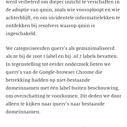
werd verbeterd om dieper inzicht te verschaffen in
de adoptie van qmin, zoals wie vooroploopt en wie
achterblijft, en om incidentele informatielekken te
ontdekken bij resolvers waarop qmin is
ingeschakeld.
We categoriseerden query's als geminimaliseerd
als ze bij de root 1 label en bij .nl 2 labels bevatten.
In tegenstelling tot eerder onderzoek lieten we
query's van de Google-browser Chrome die
betrekking hadden op niet-bestaande
domeinnamen met één label buiten beschouwing,
om overschatting te voorkomen. Dit deden we door
alleen te kijken naar query's naar bestaande
domeinnamen.