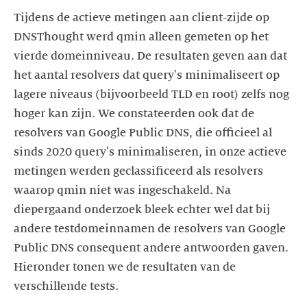
Tijdens de actieve metingen aan client-zijde op
DNSThought werd qmin alleen gemeten op het
vierde domeinniveau. De resultaten geven aan dat
het aantal resolvers dat query's minimaliseert op
lagere niveaus (bijvoorbeeld TLD en root) zelfs nog
hoger kan zijn. We constateerden ook dat de
resolvers van Google Public DNS, die officieel al
sinds 2020 query's minimaliseren, in onze actieve
metingen werden geclassificeerd als resolvers
waarop qmin niet was ingeschakeld. Na
diepergaand onderzoek bleek echter wel dat bij
andere testdomeinnamen de resolvers van Google
Public DNS consequent andere antwoorden gaven.
Hieronder tonen we de resultaten van de
verschillende tests.