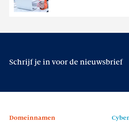
Schrijf je in voor de nieuwsbrief
Domeinnamen
Cyber