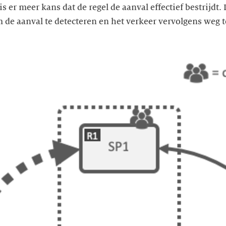
 er meer kans dat de regel de aanval effectief bestrijdt.
 de aanval te detecteren en het verkeer vervolgens weg t