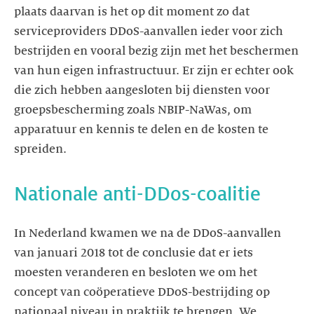
plaats daarvan is het op dit moment zo dat
serviceproviders DDoS-aanvallen ieder voor zich
bestrijden en vooral bezig zijn met het beschermen
van hun eigen infrastructuur. Er zijn er echter ook
die zich hebben aangesloten bij diensten voor
groepsbescherming zoals NBIP-NaWas, om
apparatuur en kennis te delen en de kosten te
spreiden.
Nationale anti-DDos-coalitie
In Nederland kwamen we na de DDoS-aanvallen
van januari 2018 tot de conclusie dat er iets
moesten veranderen en besloten we om het
concept van coöperatieve DDoS-bestrijding op
nationaal niveau in praktijk te brengen. We