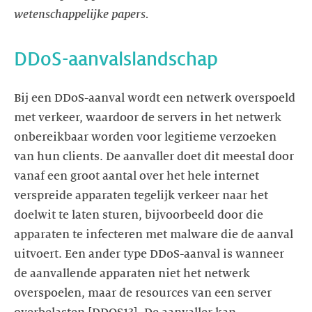
wetenschappelijke papers.
DDoS-aanvalslandschap
Bij een DDoS-aanval wordt een netwerk overspoeld
met verkeer, waardoor de servers in het netwerk
onbereikbaar worden voor legitieme verzoeken
van hun clients. De aanvaller doet dit meestal door
vanaf een groot aantal over het hele internet
verspreide apparaten tegelijk verkeer naar het
doelwit te laten sturen, bijvoorbeeld door die
apparaten te infecteren met malware die de aanval
uitvoert. Een ander type DDoS-aanval is wanneer
de aanvallende apparaten niet het netwerk
overspoelen, maar de resources van een server