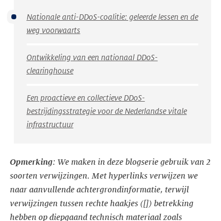
Nationale anti-DDoS-coalitie: geleerde lessen en de
weg voorwaarts
Ontwikkeling van een nationaal DDoS-
clearinghouse
Een proactieve en collectieve DDoS-
bestrijdingsstrategie voor de Nederlandse vitale
infrastructuur
Opmerking
: We maken in deze blogserie gebruik van 2
soorten verwijzingen. Met hyperlinks verwijzen we
naar aanvullende achtergrondinformatie, terwijl
verwijzingen tussen rechte haakjes ([]) betrekking
hebben op diepgaand technisch materiaal zoals