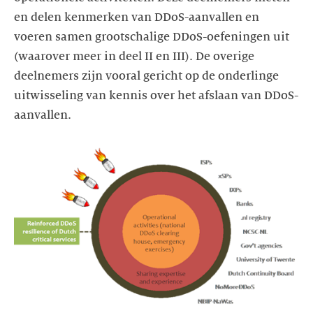
en delen kenmerken van DDoS-aanvallen en
voeren samen grootschalige DDoS-oefeningen uit
(waarover meer in deel II en III). De overige
deelnemers zijn vooral gericht op de onderlinge
uitwisseling van kennis over het afslaan van DDoS-
aanvallen.