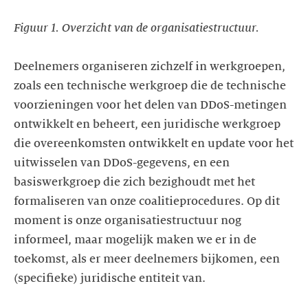
Figuur 1. Overzicht van de organisatiestructuur.
Deelnemers organiseren zichzelf in werkgroepen,
zoals een technische werkgroep die de technische
voorzieningen voor het delen van DDoS-metingen
ontwikkelt en beheert, een juridische werkgroep
die overeenkomsten ontwikkelt en update voor het
uitwisselen van DDoS-gegevens, en een
basiswerkgroep die zich bezighoudt met het
formaliseren van onze coalitieprocedures. Op dit
moment is onze organisatiestructuur nog
informeel, maar mogelijk maken we er in de
toekomst, als er meer deelnemers bijkomen, een
(specifieke) juridische entiteit van.