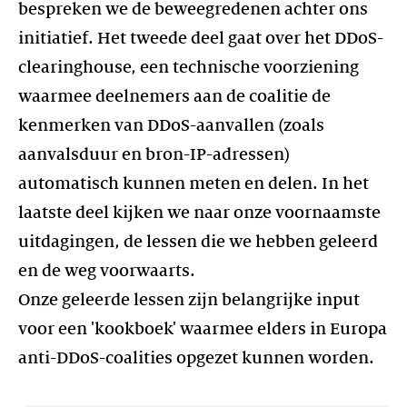
bespreken we de beweegredenen achter ons
initiatief. Het tweede deel gaat over het DDoS-
clearinghouse, een technische voorziening
waarmee deelnemers aan de coalitie de
kenmerken van DDoS-aanvallen (zoals
aanvalsduur en bron-IP-adressen)
automatisch kunnen meten en delen. In het
laatste deel kijken we naar onze voornaamste
uitdagingen, de lessen die we hebben geleerd
en de weg voorwaarts.
Onze geleerde lessen zijn belangrijke input
voor een 'kookboek' waarmee elders in Europa
anti-DDoS-coalities opgezet kunnen worden.