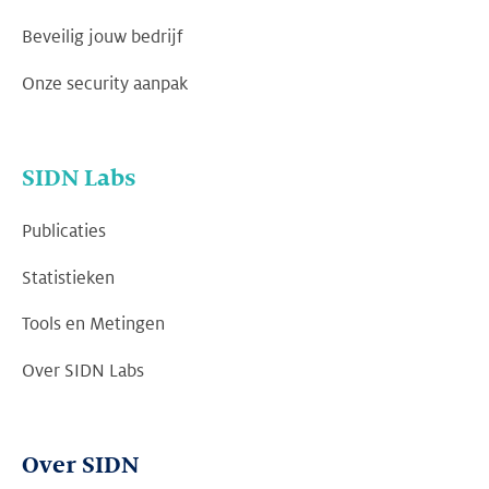
Beveilig jouw bedrijf
Onze security aanpak
SIDN Labs
Publicaties
Statistieken
Tools en Metingen
Over SIDN Labs
Over SIDN