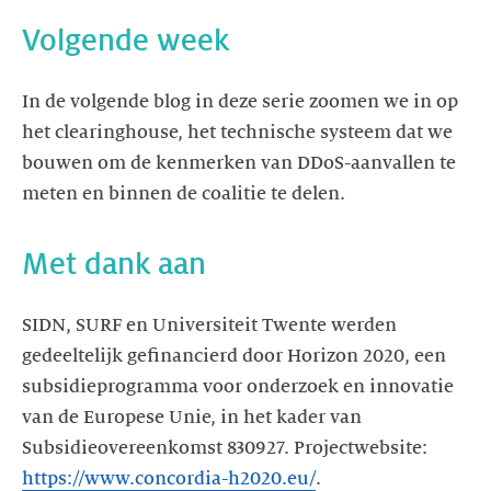
Volgende week
In de volgende blog in deze serie zoomen we in op
het clearinghouse, het technische systeem dat we
bouwen om de kenmerken van DDoS-aanvallen te
meten en binnen de coalitie te delen.
Met dank aan
SIDN, SURF en Universiteit Twente werden
gedeeltelijk gefinancierd door Horizon 2020, een
subsidieprogramma voor onderzoek en innovatie
van de Europese Unie, in het kader van
Subsidieovereenkomst 830927. Projectwebsite:
https://www.concordia-h2020.eu/
.