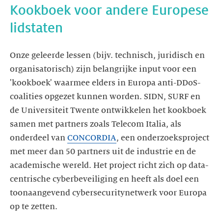
Kookboek voor andere Europese
lidstaten
Onze geleerde lessen (bijv. technisch, juridisch en
organisatorisch) zijn belangrijke input voor een
'kookboek' waarmee elders in Europa anti-DDoS-
coalities opgezet kunnen worden. SIDN, SURF en
de Universiteit Twente ontwikkelen het kookboek
samen met partners zoals Telecom Italia, als
onderdeel van
CONCORDIA
, een onderzoeksproject
met meer dan 50 partners uit de industrie en de
academische wereld. Het project richt zich op data-
centrische cyberbeveiliging en heeft als doel een
toonaangevend cybersecuritynetwerk voor Europa
op te zetten.