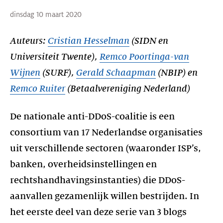
dinsdag 10 maart 2020
Auteurs:
Cristian Hesselman
(SIDN en
Universiteit Twente),
Remco Poortinga-van
Wijnen
(SURF),
Gerald Schaapman
(NBIP) en
Remco Ruiter
De nationale anti-DDoS-coalitie is een
consortium van 17 Nederlandse organisaties
uit verschillende sectoren (waaronder ISP’s,
banken, overheidsinstellingen en
rechtshandhavingsinstanties) die DDoS-
aanvallen gezamenlijk willen bestrijden. In
het eerste deel van deze serie van 3 blogs