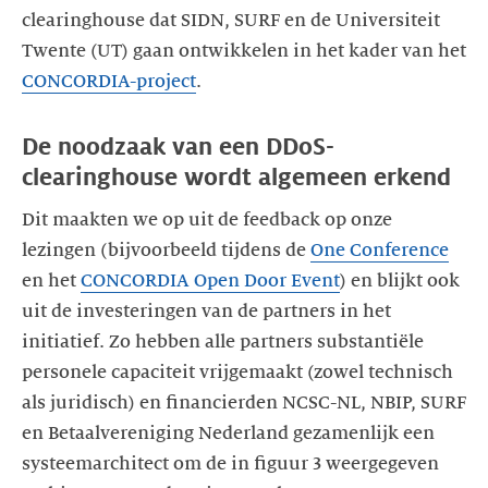
clearinghouse dat SIDN, SURF en de Universiteit
Twente (UT) gaan ontwikkelen in het kader van het
CONCORDIA-project
.
De noodzaak van een DDoS-
clearinghouse wordt algemeen erkend
Dit maakten we op uit de feedback op onze
lezingen (bijvoorbeeld tijdens de
One Conference
en het
CONCORDIA Open Door Event
) en blijkt ook
uit de investeringen van de partners in het
initiatief. Zo hebben alle partners substantiële
personele capaciteit vrijgemaakt (zowel technisch
als juridisch) en financierden NCSC-NL, NBIP, SURF
en Betaalvereniging Nederland gezamenlijk een
systeemarchitect om de in figuur 3 weergegeven