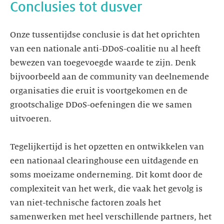
Conclusies tot dusver
Onze tussentijdse conclusie is dat het oprichten
van een nationale anti-DDoS-coalitie nu al heeft
bewezen van toegevoegde waarde te zijn. Denk
bijvoorbeeld aan de community van deelnemende
organisaties die eruit is voortgekomen en de
grootschalige DDoS-oefeningen die we samen
uitvoeren.
Tegelijkertijd is het opzetten en ontwikkelen van
een nationaal clearinghouse een uitdagende en
soms moeizame onderneming. Dit komt door de
complexiteit van het werk, die vaak het gevolg is
van niet-technische factoren zoals het
samenwerken met heel verschillende partners, het