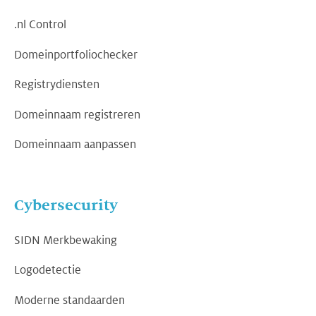
.nl Control
Domeinportfoliochecker
Registrydiensten
Domeinnaam registreren
Domeinnaam aanpassen
Cybersecurity
SIDN Merkbewaking
Logodetectie
Moderne standaarden