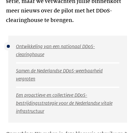
serie, maar we verwachten jullie binnenkort
meer nieuws over de pilot met het DDoS-
Ontwikkeling van een nationaal DDoS-
clearinghouse
Samen de Nederlandse DDoS-weerbaarheid
vergroten
Een proactieve en collectieve DDoS-
bestrijdingsstrategie voor de Nederlandse vitale
infrastructuur