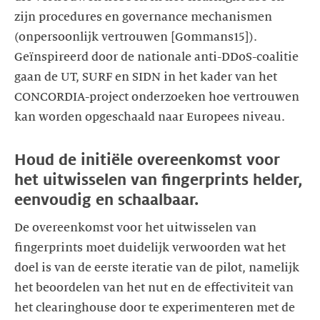
zijn procedures en governance mechanismen
(onpersoonlijk vertrouwen [Gommans15]).
Geïnspireerd door de nationale anti-DDoS-coalitie
gaan de UT, SURF en SIDN in het kader van het
CONCORDIA-project onderzoeken hoe vertrouwen
kan worden opgeschaald naar Europees niveau.
Houd de initiële overeenkomst voor
het uitwisselen van fingerprints helder,
eenvoudig en schaalbaar.
De overeenkomst voor het uitwisselen van
fingerprints moet duidelijk verwoorden wat het
doel is van de eerste iteratie van de pilot, namelijk
het beoordelen van het nut en de effectiviteit van
het clearinghouse door te experimenteren met de