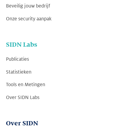
Beveilig jouw bedrijf
Onze security aanpak
SIDN Labs
Publicaties
Statistieken
Tools en Metingen
Over SIDN Labs
Over SIDN