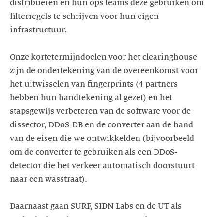
distribueren en hun ops teams deze gebruiken om
filterregels te schrijven voor hun eigen
infrastructuur.
Onze kortetermijndoelen voor het clearinghouse
zijn de ondertekening van de overeenkomst voor
het uitwisselen van fingerprints (4 partners
hebben hun handtekening al gezet) en het
stapsgewijs verbeteren van de software voor de
dissector, DDoS-DB en de converter aan de hand
van de eisen die we ontwikkelden (bijvoorbeeld
om de converter te gebruiken als een DDoS-
detector die het verkeer automatisch doorstuurt
naar een wasstraat).
Daarnaast gaan SURF, SIDN Labs en de UT als