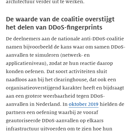
architectuur verder uit te werken.
De waarde van de coalitie overstijgt
het delen van DDoS-fingerprints
De deelnemers aan de nationale anti-DDoS-coalitie
namen bijvoorbeeld de kans waar om samen DDoS-
aanvallen te simuleren (netwerk- en
applicatieniveau), zodat ze hun reactie daarop
konden oefenen. Dat soort activiteiten sluit
naadloos aan bij het clearinghouse, dat ook een
organisatieoverstijgend karakter heeft en bijdraagt
aan een grotere weerbaarheid tegen DDoS-
aanvallen in Nederland. In
oktober 2019
hielden de
partners een oefening waarbij ze vooraf
geautoriseerde DDoS-aanvallen op elkaars
infrastructuur uitvoerden om te zien hoe hun