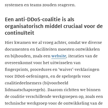
systemen en teams zouden reageren.
Een anti-DDoS-coalitie is als
organisatorisch middel cruciaal voor de
continuïteit
Hier kwamen we al vroeg achter, omdat we diverse
documenten en faciliteiten moesten ontwikkelen
en bijhouden, zoals een
website
, iteraties van de
overeenkomst voor het uitwisselen van
fingerprints, procedures en ‘waiver’-verklaringen
voor DDoS-oefeningen, en de spelregels voor
coalitiedeelnemers (bijvoorbeeld
lidmaatschapsregels). Daarom richtten we binnen
de coalitie verschillende werkgroepen op, zoals een
technische werkgroep voor de ontwikkeling van de