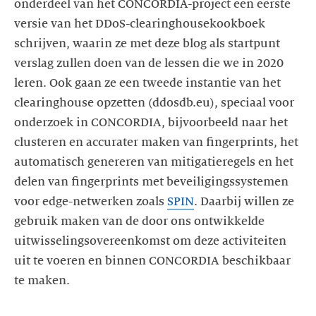
onderdeel van het CONCORDIA-project een eerste
versie van het DDoS-clearinghousekookboek
schrijven, waarin ze met deze blog als startpunt
verslag zullen doen van de lessen die we in 2020
leren. Ook gaan ze een tweede instantie van het
clearinghouse opzetten (ddosdb.eu), speciaal voor
onderzoek in CONCORDIA, bijvoorbeeld naar het
clusteren en accurater maken van fingerprints, het
automatisch genereren van mitigatieregels en het
delen van fingerprints met beveiligingssystemen
voor edge-netwerken zoals
SPIN
. Daarbij willen ze
gebruik maken van de door ons ontwikkelde
uitwisselingsovereenkomst om deze activiteiten
uit te voeren en binnen CONCORDIA beschikbaar
te maken.