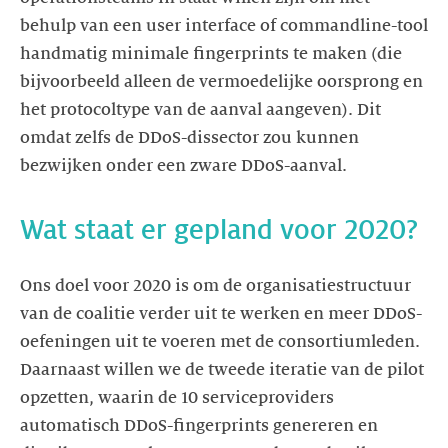
behulp van een user interface of commandline-tool
handmatig minimale fingerprints te maken (die
bijvoorbeeld alleen de vermoedelijke oorsprong en
het protocoltype van de aanval aangeven). Dit
omdat zelfs de DDoS-dissector zou kunnen
bezwijken onder een zware DDoS-aanval.
Wat staat er gepland voor 2020?
Ons doel voor 2020 is om de organisatiestructuur
van de coalitie verder uit te werken en meer DDoS-
oefeningen uit te voeren met de consortiumleden.
Daarnaast willen we de tweede iteratie van de pilot
opzetten, waarin de 10 serviceproviders
automatisch DDoS-fingerprints genereren en