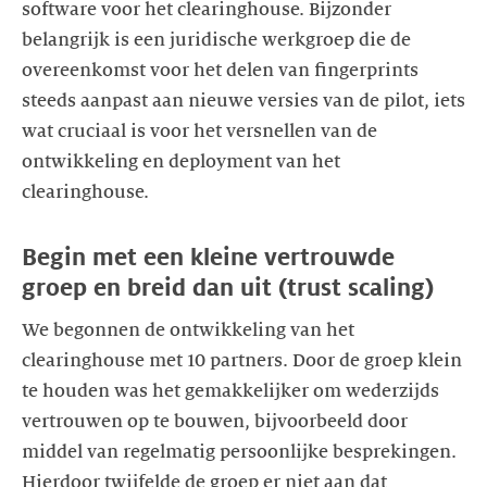
software voor het clearinghouse. Bijzonder
belangrijk is een juridische werkgroep die de
overeenkomst voor het delen van fingerprints
steeds aanpast aan nieuwe versies van de pilot, iets
wat cruciaal is voor het versnellen van de
ontwikkeling en deployment van het
clearinghouse.
Begin met een kleine vertrouwde
groep en breid dan uit (trust scaling)
We begonnen de ontwikkeling van het
clearinghouse met 10 partners. Door de groep klein
te houden was het gemakkelijker om wederzijds
vertrouwen op te bouwen, bijvoorbeeld door
middel van regelmatig persoonlijke besprekingen.
Hierdoor twijfelde de groep er niet aan dat