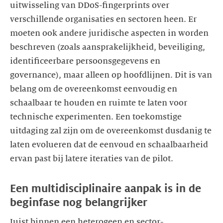
uitwisseling van DDoS-fingerprints over
verschillende organisaties en sectoren heen. Er
moeten ook andere juridische aspecten in worden
beschreven (zoals aansprakelijkheid, beveiliging,
identificeerbare persoonsgegevens en
governance), maar alleen op hoofdlijnen. Dit is van
belang om de overeenkomst eenvoudig en
schaalbaar te houden en ruimte te laten voor
technische experimenten. Een toekomstige
uitdaging zal zijn om de overeenkomst dusdanig te
laten evolueren dat de eenvoud en schaalbaarheid
ervan past bij latere iteraties van de pilot.
Een multidisciplinaire aanpak is in de
beginfase nog belangrijker
Juist binnen een heterogeen en sector-