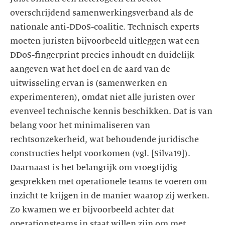
overschrijdend samenwerkingsverband als de
nationale anti-DDoS-coalitie. Technisch experts
moeten juristen bijvoorbeeld uitleggen wat een
DDoS-fingerprint precies inhoudt en duidelijk
aangeven wat het doel en de aard van de
uitwisseling ervan is (samenwerken en
experimenteren), omdat niet alle juristen over
evenveel technische kennis beschikken. Dat is van
belang voor het minimaliseren van
rechtsonzekerheid, wat behoudende juridische
constructies helpt voorkomen (vgl. [Silva19]).
Daarnaast is het belangrijk om vroegtijdig
gesprekken met operationele teams te voeren om
inzicht te krijgen in de manier waarop zij werken.
Zo kwamen we er bijvoorbeeld achter dat
operationsteams in staat willen zijn om met