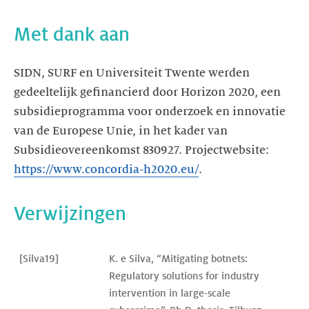
Met dank aan
SIDN, SURF en Universiteit Twente werden
gedeeltelijk gefinancierd door Horizon 2020, een
subsidieprogramma voor onderzoek en innovatie
van de Europese Unie, in het kader van
Subsidieovereenkomst 830927. Projectwebsite:
https://www.concordia-h2020.eu/
.
Verwijzingen
[Silva19]
K. e Silva, “Mitigating botnets: 
Regulatory solutions for industry 
intervention in large-scale 