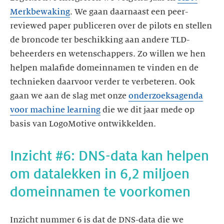
Merkbewaking
. We gaan daarnaast een peer-
reviewed paper publiceren over de pilots en stellen
de broncode ter beschikking aan andere TLD-
beheerders en wetenschappers. Zo willen we hen
helpen malafide domeinnamen te vinden en de
technieken daarvoor verder te verbeteren. Ook
gaan we aan de slag met onze
onderzoeksagenda
voor machine learning
die we dit jaar mede op
basis van LogoMotive ontwikkelden.
Inzicht #6: DNS-data kan helpen
om datalekken in 6,2 miljoen
domeinnamen te voorkomen
Inzicht nummer 6 is dat de DNS-data die we