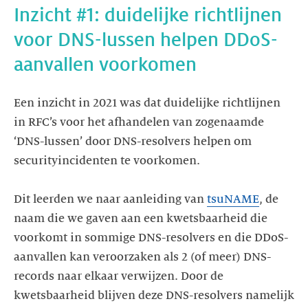
Inzicht #1: duidelijke richtlijnen
voor DNS-lussen helpen DDoS-
Een inzicht in 2021 was dat duidelijke richtlijnen
in RFC’s voor het afhandelen van zogenaamde
‘DNS-lussen’ door DNS-resolvers helpen om
securityincidenten te voorkomen.
Dit leerden we naar aanleiding van
tsuNAME
, de
naam die we gaven aan een kwetsbaarheid die
voorkomt in sommige DNS-resolvers en die DDoS-
aanvallen kan veroorzaken als 2 (of meer) DNS-
records naar elkaar verwijzen. Door de
kwetsbaarheid blijven deze DNS-resolvers namelijk