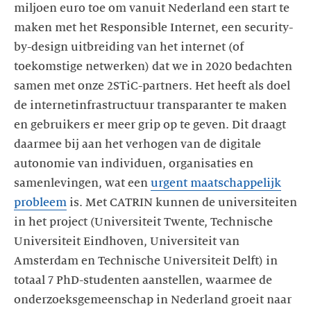
miljoen euro toe om vanuit Nederland een start te
maken met het Responsible Internet, een security-
by-design uitbreiding van het internet (of
toekomstige netwerken) dat we in 2020 bedachten
samen met onze 2STiC-partners. Het heeft als doel
de internetinfrastructuur transparanter te maken
en gebruikers er meer grip op te geven. Dit draagt
daarmee bij aan het verhogen van de digitale
autonomie van individuen, organisaties en
samenlevingen, wat een
urgent maatschappelijk
probleem
is. Met CATRIN kunnen de universiteiten
in het project (Universiteit Twente, Technische
Universiteit Eindhoven, Universiteit van
Amsterdam en Technische Universiteit Delft) in
totaal 7 PhD-studenten aanstellen, waarmee de
onderzoeksgemeenschap in Nederland groeit naar