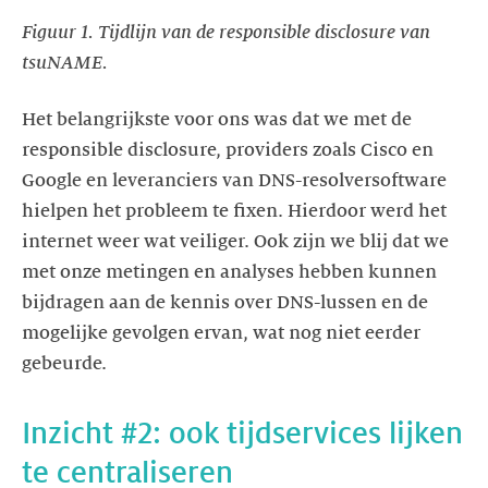
Figuur 1. Tijdlijn van de responsible disclosure van
tsuNAME.
Het belangrijkste voor ons was dat we met de
responsible disclosure, providers zoals Cisco en
Google en leveranciers van DNS-resolversoftware
hielpen het probleem te fixen. Hierdoor werd het
internet weer wat veiliger. Ook zijn we blij dat we
met onze metingen en analyses hebben kunnen
bijdragen aan de kennis over DNS-lussen en de
mogelijke gevolgen ervan, wat nog niet eerder
gebeurde.
Inzicht #2: ook tijdservices lijken
te centraliseren