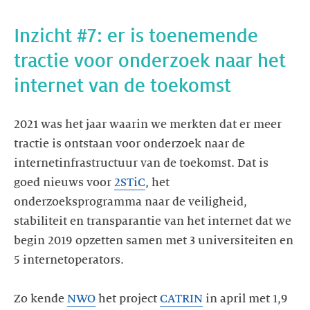
Inzicht #7: er is toenemende
tractie voor onderzoek naar het
internet van de toekomst
2021 was het jaar waarin we merkten dat er meer
tractie is ontstaan voor onderzoek naar de
internetinfrastructuur van de toekomst. Dat is
goed nieuws voor
2STiC
, het
onderzoeksprogramma naar de veiligheid,
stabiliteit en transparantie van het internet dat we
begin 2019 opzetten samen met 3 universiteiten en
5 internetoperators.
Zo kende
NWO
het project
CATRIN
in april met 1,9