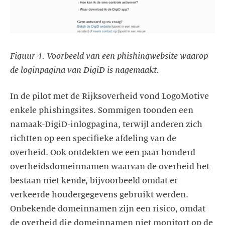
Figuur 4. Voorbeeld van een phishingwebsite waarop
de loginpagina van DigiD is nagemaakt.
In de pilot met de Rijksoverheid vond LogoMotive
enkele phishingsites. Sommigen toonden een
namaak-DigiD-inlogpagina, terwijl anderen zich
richtten op een specifieke afdeling van de
overheid. Ook ontdekten we een paar honderd
overheidsdomeinnamen waarvan de overheid het
bestaan niet kende, bijvoorbeeld omdat er
verkeerde houdergegevens gebruikt werden.
Onbekende domeinnamen zijn een risico, omdat
de overheid die domeinnamen niet monitort op de