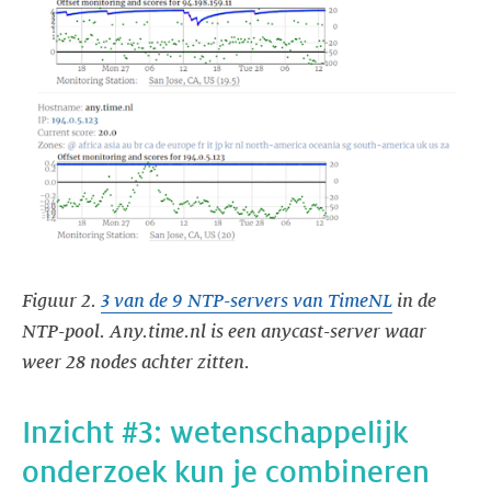
Figuur 2.
3 van de 9 NTP-servers van TimeNL
in de
NTP-pool. Any.time.nl is een anycast-server waar
weer 28 nodes achter zitten.
Inzicht #3: wetenschappelijk
onderzoek kun je combineren