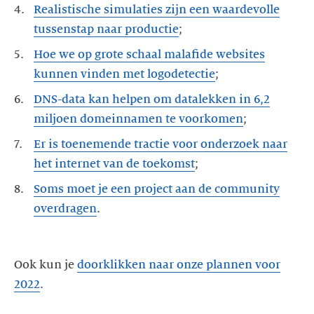
Realistische simulaties zijn een waardevolle
tussenstap naar productie
Hoe we op grote schaal malafide websites
kunnen vinden met logodetectie
DNS-data kan helpen om datalekken in 6,2
miljoen domeinnamen te voorkomen
Er is toenemende tractie voor onderzoek naar
het internet van de toekomst
Soms moet je een project aan de community
overdragen
.
Ook kun je
doorklikken naar onze plannen voor
2022