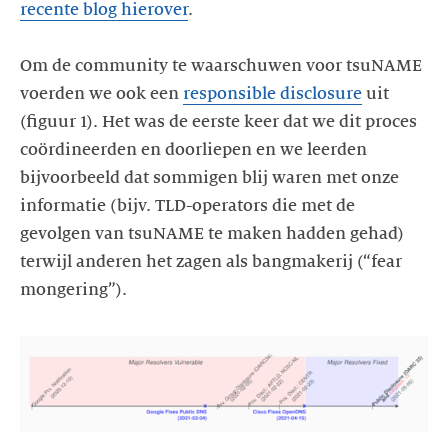
recente blog hierover
.
Om de community te waarschuwen voor tsuNAME
voerden we ook een
responsible disclosure
uit
(figuur 1). Het was de eerste keer dat we dit proces
coördineerden en doorliepen en we leerden
bijvoorbeeld dat sommigen blij waren met onze
informatie (bijv. TLD-operators die met de
gevolgen van tsuNAME te maken hadden gehad)
terwijl anderen het zagen als bangmakerij (“fear
mongering”).