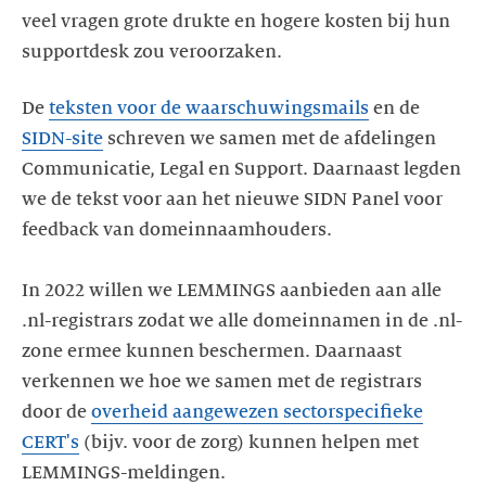
veel vragen grote drukte en hogere kosten bij hun
supportdesk zou veroorzaken.
De
teksten voor de waarschuwingsmails
en de
SIDN-site
schreven we samen met de afdelingen
Communicatie, Legal en Support. Daarnaast legden
we de tekst voor aan het nieuwe SIDN Panel voor
feedback van domeinnaamhouders.
In 2022 willen we LEMMINGS aanbieden aan alle
.nl-registrars zodat we alle domeinnamen in de .nl-
zone ermee kunnen beschermen. Daarnaast
verkennen we hoe we samen met de registrars
door de
overheid aangewezen sectorspecifieke
CERT's
(bijv. voor de zorg) kunnen helpen met