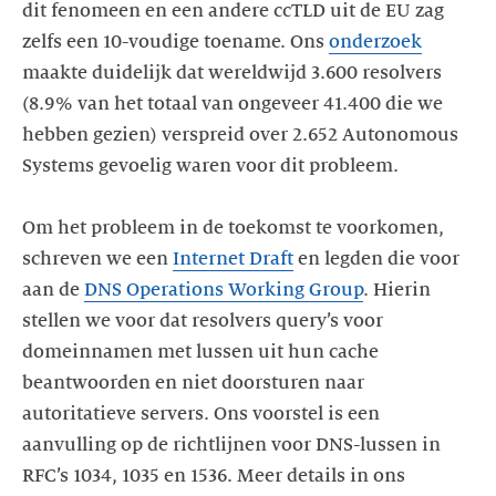
dit fenomeen en een andere ccTLD uit de EU zag
zelfs een 10-voudige toename. Ons
onderzoek
maakte duidelijk dat wereldwijd 3.600 resolvers
(8.9% van het totaal van ongeveer 41.400 die we
hebben gezien) verspreid over 2.652 Autonomous
Systems gevoelig waren voor dit probleem.
Om het probleem in de toekomst te voorkomen,
schreven we een
Internet Draft
en legden die voor
aan de
DNS Operations Working Group
. Hierin
stellen we voor dat resolvers query’s voor
domeinnamen met lussen uit hun cache
beantwoorden en niet doorsturen naar
autoritatieve servers. Ons voorstel is een
aanvulling op de richtlijnen voor DNS-lussen in
RFC’s 1034, 1035 en 1536. Meer details in ons