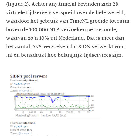
(figuur 2). Achter any.time.nl bevinden zich 28
virtuele tijdservers verspreid over de hele wereld,
waardoor het gebruik van TimeNL groeide tot ruim
boven de 100.000 NTP-verzoeken per seconde,
waarvan zo’n 10% uit Nederland. Dat is meer dan
het aantal DNS-verzoeken dat SIDN verwerkt voor
.nl en benadrukt hoe belangrijk tijdservices zijn.