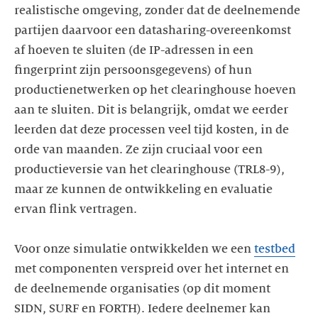
realistische omgeving, zonder dat de deelnemende
partijen daarvoor een datasharing-overeenkomst
af hoeven te sluiten (de IP-adressen in een
fingerprint zijn persoonsgegevens) of hun
productienetwerken op het clearinghouse hoeven
aan te sluiten. Dit is belangrijk, omdat we eerder
leerden dat deze processen veel tijd kosten, in de
orde van maanden. Ze zijn cruciaal voor een
productieversie van het clearinghouse (TRL8-9),
maar ze kunnen de ontwikkeling en evaluatie
ervan flink vertragen.
Voor onze simulatie ontwikkelden we een
testbed
met componenten verspreid over het internet en
de deelnemende organisaties (op dit moment
SIDN, SURF en FORTH). Iedere deelnemer kan