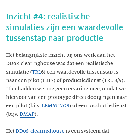
Inzicht #4: realistische
simulaties zijn een waardevolle
tussenstap naar productie
Het belangrijkste inzicht bij ons werk aan het
DDoS-clearinghouse was dat een realistische
simulatie (
TRL
6) een waardevolle tussenstap is
naar een pilot (TRL7) of productiedienst (TRL 8/9).
Hier hadden we nog geen ervaring mee, omdat we
hiervoor van een prototype direct doorgingen naar
een pilot (bijv.
LEMMINGS
) of een productiedienst
(bijv.
DMAP
).
Het
DDoS-clearinghouse
is een systeem dat