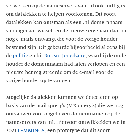
verwerken op de nameservers van .nl ook nuttig is
om datalekken te helpen voorkomen. Dit soort
datalekken kan ontstaan als een .nl-domeinnaam
van eigenaar wisselt en de nieuwe eigenaar daarna
nog e-mails ontvangt die voor de vorige houder
bestemd zijn. Dit gebeurde bijvoorbeeld al eens bij
de
politie
en bij
Bureau Jeugdzorg
, waarbij de oude
houder de domeinnaam had laten verlopen en een
nieuwe het registreerde om de e-mail voor de
vorige houder op te vangen.
Mogelijke datalekken kunnen we detecteren op
basis van de mail-query’s (MX-query’s) die we nog
ontvangen voor opgeheven domeinnamen op de
nameservers van .nl. Hiervoor ontwikkelden we in
2021
LEMMINGS
, een prototype dat dit soort