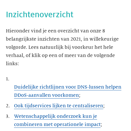
Inzichtenoverzicht
Hieronder vind je een overzicht van onze 8
belangrijkste inzichten van 2021, in willekeurige
volgorde. Lees natuurlijk bij voorkeur het hele
verhaal, of klik op een of meer van de volgende
links:
Duidelijke richtlijnen voor DNS-lussen helpen
DDoS-aanvallen voorkomen
Ook tijdservices lijken te centraliseren
Wetenschappelijk onderzoek kun je
combineren met operationele impact