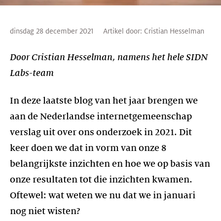
dinsdag 28 december 2021
Artikel door:
Cristian Hesselman
Door Cristian Hesselman, namens het hele SIDN
Labs-team
In deze laatste blog van het jaar brengen we
aan de Nederlandse internetgemeenschap
verslag uit over ons onderzoek in 2021. Dit
keer doen we dat in vorm van onze 8
belangrijkste inzichten en hoe we op basis van
onze resultaten tot die inzichten kwamen.
Oftewel: wat weten we nu dat we in januari