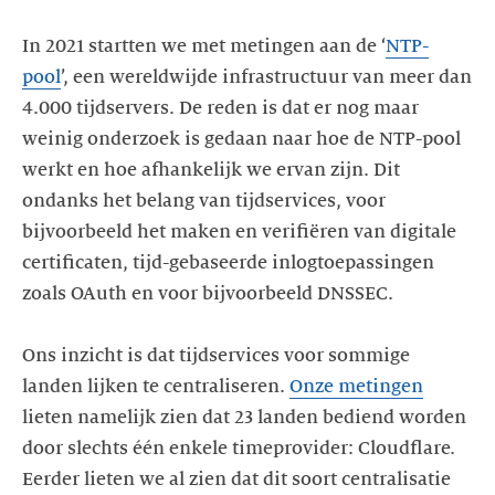
In 2021 startten we met metingen aan de ‘
NTP-
pool
’, een wereldwijde infrastructuur van meer dan
4.000 tijdservers. De reden is dat er nog maar
weinig onderzoek is gedaan naar hoe de NTP-pool
werkt en hoe afhankelijk we ervan zijn. Dit
ondanks het belang van tijdservices, voor
bijvoorbeeld het maken en verifiëren van digitale
certificaten, tijd-gebaseerde inlogtoepassingen
zoals OAuth en voor bijvoorbeeld DNSSEC.
Ons inzicht is dat tijdservices voor sommige
landen lijken te centraliseren.
Onze metingen
lieten namelijk zien dat 23 landen bediend worden
door slechts één enkele timeprovider: Cloudflare.
Eerder lieten we al zien dat dit soort centralisatie