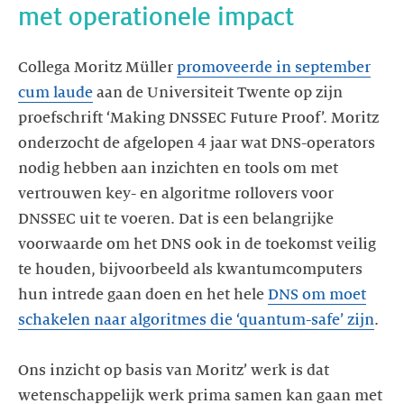
met operationele impact
Collega Moritz Müller
promoveerde in september
cum laude
aan de Universiteit Twente op zijn
proefschrift ‘Making DNSSEC Future Proof’. Moritz
onderzocht de afgelopen 4 jaar wat DNS-operators
nodig hebben aan inzichten en tools om met
vertrouwen key- en algoritme rollovers voor
DNSSEC uit te voeren. Dat is een belangrijke
voorwaarde om het DNS ook in de toekomst veilig
te houden, bijvoorbeeld als kwantumcomputers
hun intrede gaan doen en het hele
DNS om moet
schakelen naar algoritmes die ‘quantum-safe’ zijn
.
Ons inzicht op basis van Moritz’ werk is dat
wetenschappelijk werk prima samen kan gaan met